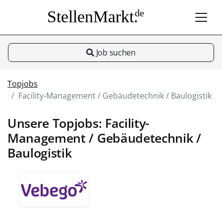
StellenMarkt.
de
Job suchen
Topjobs
Facility-Management / Gebäudetechnik / Baulogistik
Unsere Topjobs: Facility-
Management / Gebäudetechnik /
Baulogistik