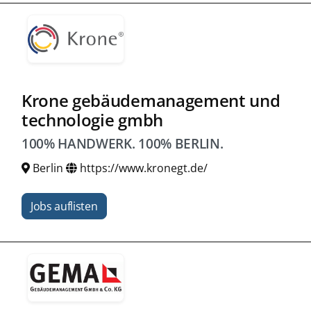
Krone gebäudemanagement und
technologie gmbh
100% HANDWERK. 100% BERLIN.
Berlin
https://www.kronegt.de/
Jobs auflisten