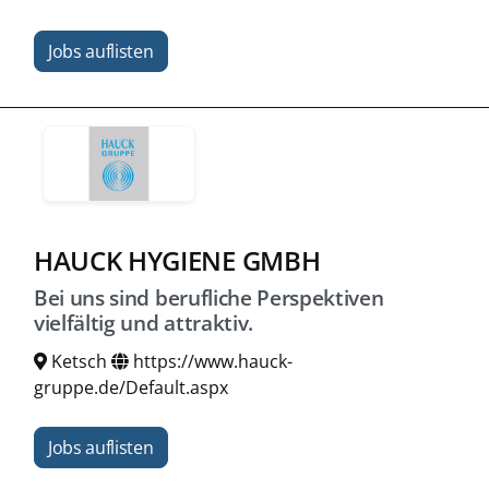
Jobs auflisten
HAUCK HYGIENE GMBH
Bei uns sind berufliche Perspektiven
vielfältig und attraktiv.
Ketsch
https://www.hauck-
gruppe.de/Default.aspx
Jobs auflisten