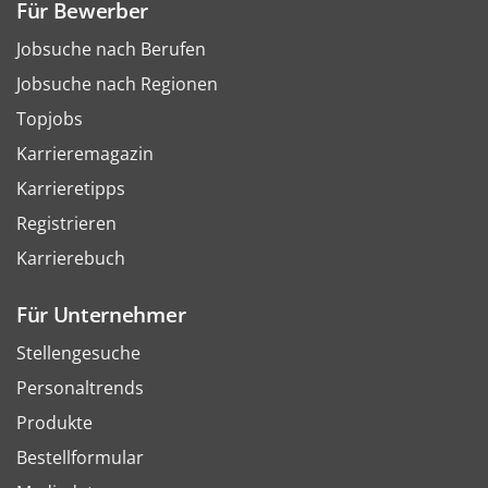
Für Bewerber
Jobsuche nach Berufen
Jobsuche nach Regionen
Topjobs
Karrieremagazin
Karrieretipps
Registrieren
Karrierebuch
Für Unternehmer
Stellengesuche
Personaltrends
Produkte
Bestellformular