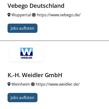
Vebego Deutschland
Wuppertal
https://www.vebego.de/
Jobs auflisten
K.-H. Weidler GmbH
Weinheim
https://www.weidler.de/
Jobs auflisten