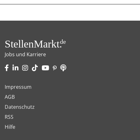
StellenMarkt.
de
Jobs und Karriere
Impressum
AGB
Datenschutz
RSS
Hilfe