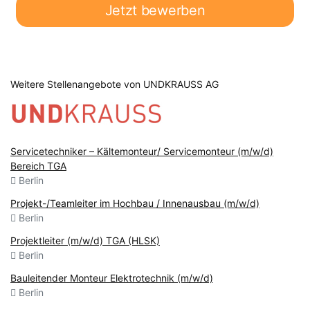
Jetzt bewerben
Weitere Stellenangebote von UNDKRAUSS AG
Servicetechniker – Kältemonteur/ Servicemonteur (m/w/d)
Bereich TGA
Berlin
Projekt-/Teamleiter im Hochbau / Innenausbau (m/w/d)
Berlin
Projektleiter (m/w/d) TGA (HLSK)
Berlin
Bauleitender Monteur Elektrotechnik (m/w/d)
Berlin