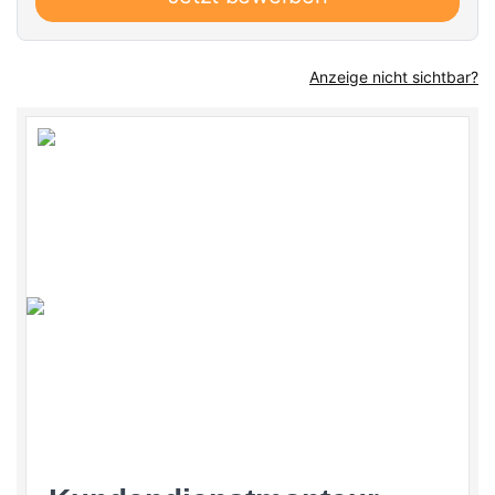
Anzeige nicht sichtbar?