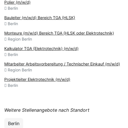
Polier (m/w/d)
Berlin
Bauleiter (m/w/d) Bereich TGA (HLSK)
Berlin
Monteure (m/w/d) Bereich TGA (HLSK oder Elektrotechnik)
Region Berlin
Kalkulator TGA (Elektrotechnik) (m/w/d)
Berlin
Mitarbeiter Arbeitsvorbereitung / Technischer Einkauf (m/w/d)
Region Berlin
Projektleiter Elektrotechnik (m/w/d)
Berlin
Weitere Stellenangebote nach Standort
Berlin