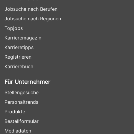
Jobsuche nach Berufen
Jobsuche nach Regionen
Topjobs
Karrieremagazin
Karrieretipps
Registrieren
Karrierebuch
Für Unternehmer
Stellengesuche
Personaltrends
Produkte
Bestellformular
Mediadaten