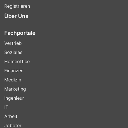
Registrieren
Über Uns
Fachportale
Vertrieb
Soziales
Homeoffice
Finanzen
Medizin
Marketing
Ingenieur
IT
Arbeit
Joboter