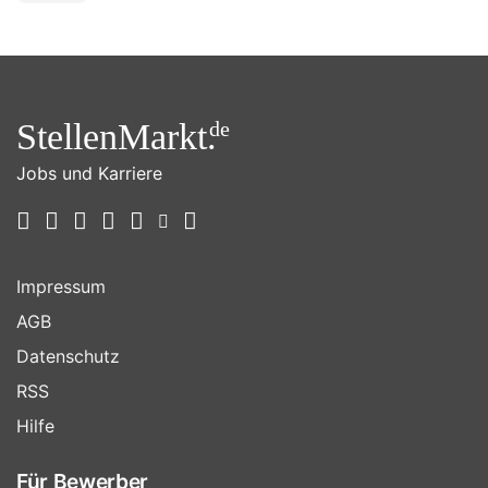
StellenMarkt.
de
Jobs und Karriere
Impressum
AGB
Datenschutz
RSS
Hilfe
Für Bewerber