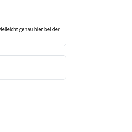
elleicht genau hier bei der