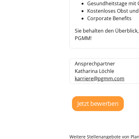
Gesundheitstage mit 
Kostenloses Obst und
Corporate Benefits
Sie behalten den Überblick,
PGMM!
Ansprechpartner
Katharina Löchle
karriere@pgmm.com
Jetzt bewerben
Weitere Stellenangebote von P