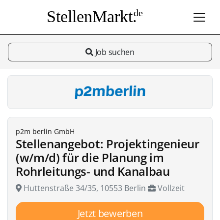
StellenMarkt.
de
Job suchen
p2m berlin GmbH
Stellenangebot: Projektingenieur
(w/m/d) für die Planung im
Rohrleitungs- und Kanalbau
Huttenstraße 34/35, 10553 Berlin
Vollzeit
Jetzt bewerben