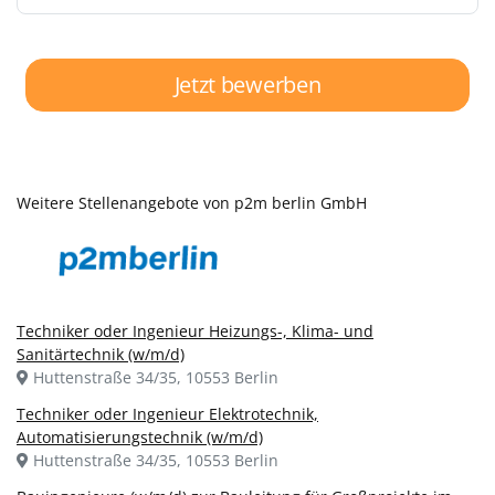
Jetzt bewerben
Weitere Stellenangebote von p2m berlin GmbH
Techniker oder Ingenieur Heizungs-, Klima- und
Sanitärtechnik (w/m/d)
Huttenstraße 34/35, 10553 Berlin
Techniker oder Ingenieur Elektrotechnik,
Automatisierungstechnik (w/m/d)
Huttenstraße 34/35, 10553 Berlin