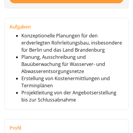
Aufgaben
Konzeptionelle Planungen für den
erdverlegten Rohrleitungsbau, insbesondere
für Berlin und das Land Brandenburg
Planung, Ausschreibung und
Bauüberwachung für Wasserver- und
Abwasserentsorgungsnetze
Erstellung von Kostenermittlungen und
Terminplänen
Projektleitung von der Angebotserstellung
bis zur Schlussabnahme
Profil