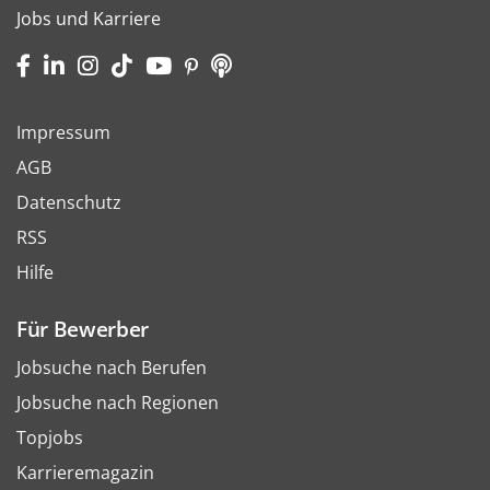
Jobs und Karriere
Impressum
AGB
Datenschutz
RSS
Hilfe
Für Bewerber
Jobsuche nach Berufen
Jobsuche nach Regionen
Topjobs
Karrieremagazin