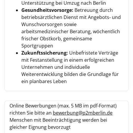
Unterstützung bei Umzug nach Berlin
Gesundheitsvorsorge:
Betreuung durch
betriebsärztlichen Dienst mit Angebots- und
Wunschvorsorgen sowie
arbeitsmedizinischer Beratung, wöchentlich
frischer Obstkorb, gemeinsame
Sportgruppen
Zukunftssicherung:
Unbefristete Verträge
mit Festanstellung in einem erfolgreichen
Unternehmen und individuelle
Weiterentwicklung bilden die Grundlage für
ein planbares Leben
Online Bewerbungen (max. 5 MB im pdf-Format)
richten Sie bitte an
bewerbung@p2mberlin.de
Menschen mit Beeinträchtigung werden bei
gleicher Eignung bevorzugt