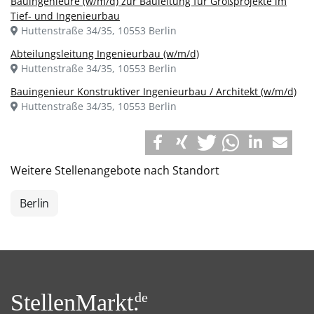
Bauingenieure (w/m/d) zur Bauleitung für Großprojekte im
Tief- und Ingenieurbau
Huttenstraße 34/35, 10553 Berlin
Abteilungsleitung Ingenieurbau (w/m/d)
Huttenstraße 34/35, 10553 Berlin
Bauingenieur Konstruktiver Ingenieurbau / Architekt (w/m/d)
Huttenstraße 34/35, 10553 Berlin
Weitere Stellenangebote nach Standort
Berlin
StellenMarkt.
de