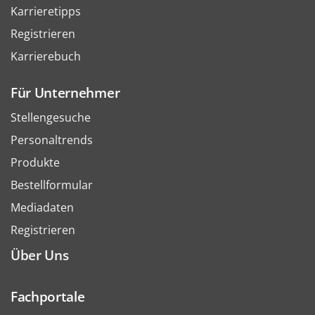
Karrieretipps
Registrieren
Karrierebuch
Für Unternehmer
Stellengesuche
Personaltrends
Produkte
Bestellformular
Mediadaten
Registrieren
Über Uns
Fachportale