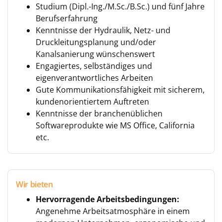
Studium (Dipl.-Ing./M.Sc./B.Sc.) und fünf Jahre
Berufserfahrung
Kenntnisse der Hydraulik, Netz- und
Druckleitungsplanung und/oder
Kanalsanierung wünschenswert
Engagiertes, selbständiges und
eigenverantwortliches Arbeiten
Gute Kommunikationsfähigkeit mit sicherem,
kundenorientiertem Auftreten
Kenntnisse der branchenüblichen
Softwareprodukte wie MS Office, California
etc.
Wir bieten
Hervorragende Arbeitsbedingungen:
Angenehme Arbeitsatmosphäre in einem