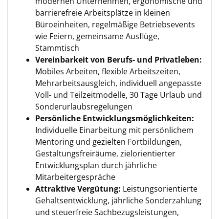
modernen Unternehmen, ergonomische und
barrierefreie Arbeitsplätze in kleinen
Büroeinheiten, regelmäßige Betriebsevents
wie Feiern, gemeinsame Ausflüge,
Stammtisch
Vereinbarkeit von Berufs- und Privatleben:
Mobiles Arbeiten, flexible Arbeitszeiten,
Mehrarbeitsausgleich, individuell angepasste
Voll- und Teilzeitmodelle, 30 Tage Urlaub und
Sonderurlaubsregelungen
Persönliche Entwicklungsmöglichkeiten:
Individuelle Einarbeitung mit persönlichem
Mentoring und gezielten Fortbildungen,
Gestaltungsfreiräume, zielorientierter
Entwicklungsplan durch jährliche
Mitarbeitergespräche
Attraktive Vergütung:
Leistungsorientierte
Gehaltsentwicklung, jährliche Sonderzahlung
und steuerfreie Sachbezugsleistungen,