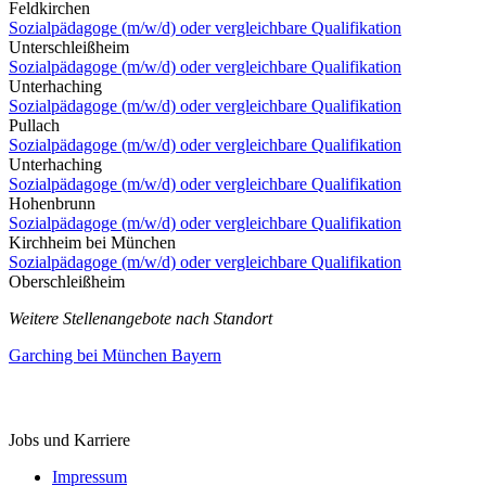
Feldkirchen
Sozialpädagoge (m/w/d) oder vergleichbare Qualifikation
Unterschleißheim
Sozialpädagoge (m/w/d) oder vergleichbare Qualifikation
Unterhaching
Sozialpädagoge (m/w/d) oder vergleichbare Qualifikation
Pullach
Sozialpädagoge (m/w/d) oder vergleichbare Qualifikation
Unterhaching
Sozialpädagoge (m/w/d) oder vergleichbare Qualifikation
Hohenbrunn
Sozialpädagoge (m/w/d) oder vergleichbare Qualifikation
Kirchheim bei München
Sozialpädagoge (m/w/d) oder vergleichbare Qualifikation
Oberschleißheim
Weitere Stellenangebote nach Standort
Garching bei München
Bayern
StellenMarkt.
de
Jobs und Karriere
Impressum