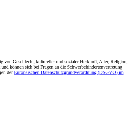
von Geschlecht, kultureller und sozialer Herkunft, Alter, Religion,
t und können sich bei Fragen an die Schwerbehindertenvertretung
ngen der
Europäischen Datenschutzgrundverordnung (DSGVO) im