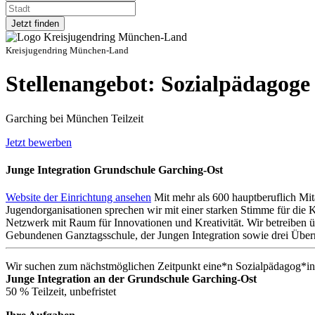
Jetzt finden
Kreisjugendring München-Land
Stellenangebot: Sozialpädagoge 
Garching bei München
Teilzeit
Jetzt bewerben
Junge Integration Grundschule Garching-Ost
Website der Einrichtung ansehen
Mit mehr als 600 hauptberuflich Mit
Jugendorganisationen sprechen wir mit einer starken Stimme für die
Netzwerk mit Raum für Innovationen und Kreativität. Wir betreiben 
Gebundenen Ganztagsschule, der Jungen Integration sowie drei Überna
Wir suchen zum nächstmöglichen Zeitpunkt eine*n Sozialpädagog*in 
Junge Integration an der
Grundschule Garching-Ost
50 % Teilzeit, unbefristet