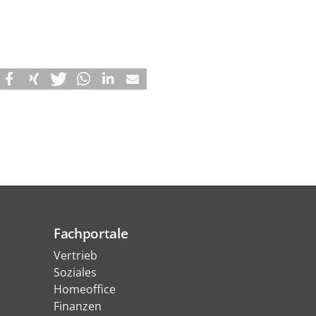
Fachportale
Vertrieb
Soziales
Homeoffice
Finanzen