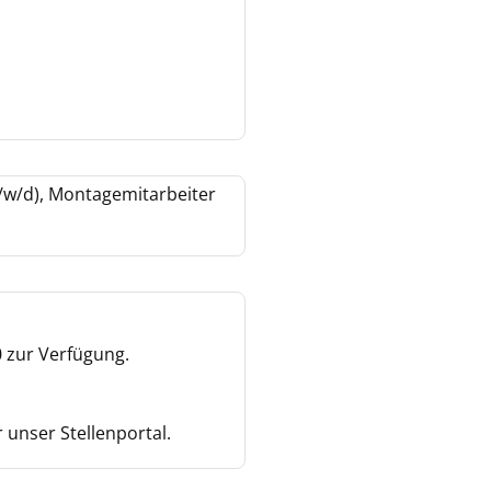
/w/d), Montagemitarbeiter
0 zur Verfügung.
 unser Stellenportal.