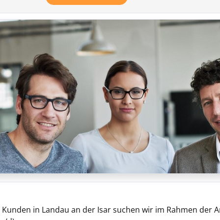
Kunden in Landau an der Isar suchen wir im Rahmen der 