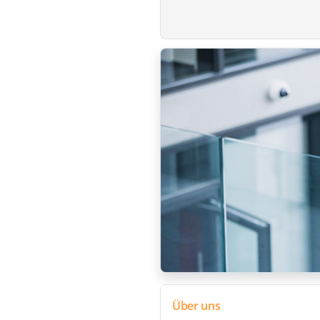
Über uns