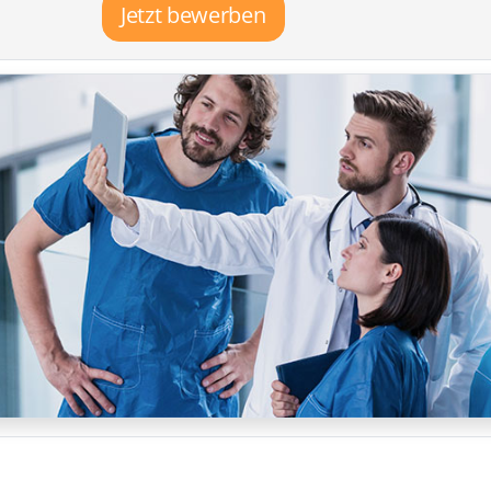
Jetzt bewerben