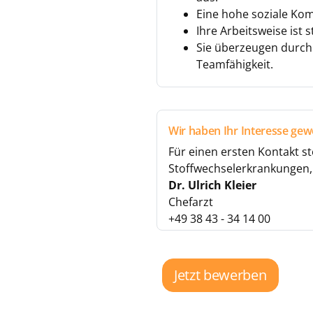
Eine hohe soziale Kom
Ihre Arbeitsweise ist s
Sie überzeugen durch
Teamfähigkeit.
Wir haben Ihr Interesse gew
Für einen ersten Kontakt st
Stoffwechselerkrankungen, a
Dr. Ulrich Kleier
Chefarzt
+49 38 43 - 34 14 00
Jetzt bewerben