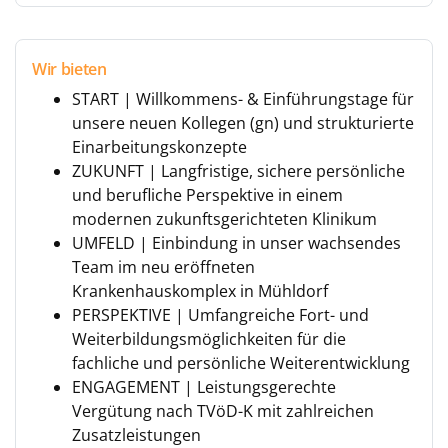
Wir bieten
START | Willkommens- & Einführungstage für
unsere neuen Kollegen (gn) und strukturierte
Einarbeitungskonzepte
ZUKUNFT | Langfristige, sichere persönliche
und berufliche Perspektive in einem
modernen zukunftsgerichteten Klinikum
UMFELD | Einbindung in unser wachsendes
Team im neu eröffneten
Krankenhauskomplex in Mühldorf
PERSPEKTIVE | Umfangreiche Fort- und
Weiterbildungsmöglichkeiten für die
fachliche und persönliche Weiterentwicklung
ENGAGEMENT | Leistungsgerechte
Vergütung nach TVöD-K mit zahlreichen
Zusatzleistungen