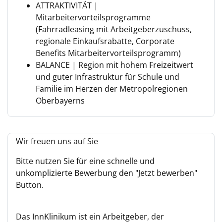
ATTRAKTIVITÄT |
Mitarbeitervorteilsprogramme
(Fahrradleasing mit Arbeitgeberzuschuss,
regionale Einkaufsrabatte, Corporate
Benefits Mitarbeitervorteilsprogramm)
BALANCE | Region mit hohem Freizeitwert
und guter Infrastruktur für Schule und
Familie im Herzen der Metropolregionen
Oberbayerns
Wir freuen uns auf Sie
Bitte nutzen Sie für eine schnelle und
unkomplizierte Bewerbung den "Jetzt bewerben"
Button.
Das InnKlinikum ist ein Arbeitgeber, der