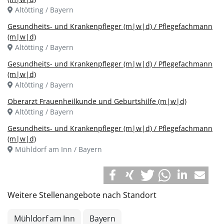
Altötting / Bayern
Gesundheits- und Krankenpfleger (m|w|d) / Pflegefachmann
(m|w|d)
Altötting / Bayern
Gesundheits- und Krankenpfleger (m|w|d) / Pflegefachmann
(m|w|d)
Altötting / Bayern
Oberarzt Frauenheilkunde und Geburtshilfe (m|w|d)
Altötting / Bayern
Gesundheits- und Krankenpfleger (m|w|d) / Pflegefachmann
(m|w|d)
Mühldorf am Inn / Bayern
Weitere Stellenangebote nach Standort
Mühldorf am Inn
Bayern