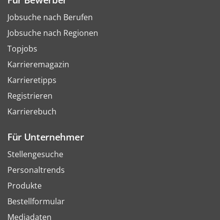
Jobsuche nach Berufen
Jobsuche nach Regionen
Topjobs
Karrieremagazin
Karrieretipps
Registrieren
Karrierebuch
Für Unternehmer
Stellengesuche
Personaltrends
Produkte
Bestellformular
Mediadaten