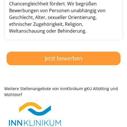
Chancengleichheit fördert. Wir begrüßen
Bewerbungen von Personen unabhängig von
Geschlecht, Alter, sexueller Orientierung,
ethnischer Zugehörigkeit, Religion,
Weltanschauung oder Behinderung.
Jetzt bewerben
Weitere Stellenangebote von InnKlinikum gKU Altötting und
Mühldorf