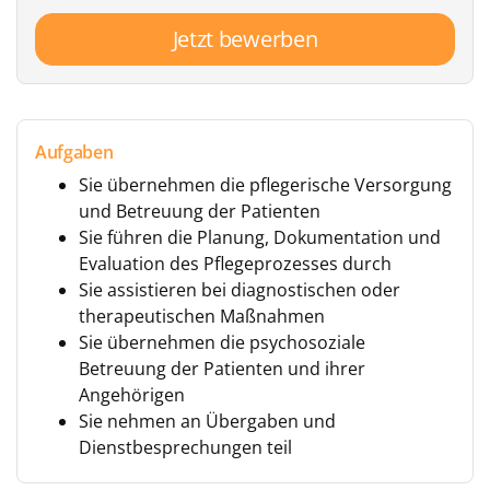
Jetzt bewerben
Aufgaben
Sie übernehmen die pflegerische Versorgung
und Betreuung der Patienten
Sie führen die Planung, Dokumentation und
Evaluation des Pflegeprozesses durch
Sie assistieren bei diagnostischen oder
therapeutischen Maßnahmen
Sie übernehmen die psychosoziale
Betreuung der Patienten und ihrer
Angehörigen
Sie nehmen an Übergaben und
Dienstbesprechungen teil