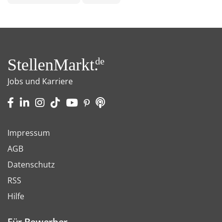
StellenMarkt.
de
Jobs und Karriere
Impressum
AGB
Datenschutz
RSS
Hilfe
Für Bewerber