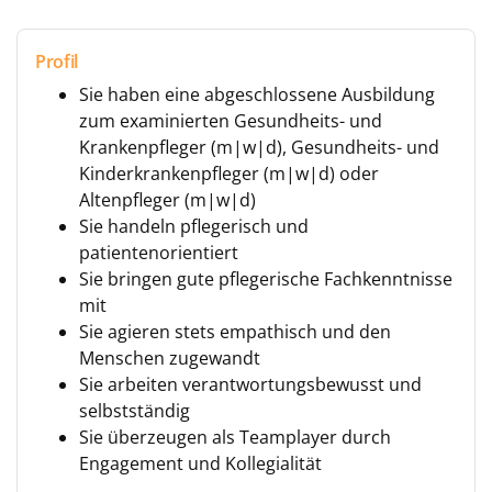
Profil
Sie haben eine abgeschlossene Ausbildung
zum examinierten Gesundheits- und
Krankenpfleger (m|w|d), Gesundheits- und
Kinderkrankenpfleger (m|w|d) oder
Altenpfleger (m|w|d)
Sie handeln pflegerisch und
patientenorientiert
Sie bringen gute pflegerische Fachkenntnisse
mit
Sie agieren stets empathisch und den
Menschen zugewandt
Sie arbeiten verantwortungsbewusst und
selbstständig
Sie überzeugen als Teamplayer durch
Engagement und Kollegialität