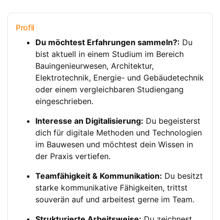
Profil
Du möchtest Erfahrungen sammeln?:
Du
bist aktuell in einem Studium im Bereich
Bauingenieurwesen, Architektur,
Elektrotechnik, Energie- und Gebäudetechnik
oder einem vergleichbaren Studiengang
eingeschrieben.
Interesse an Digitalisierung:
Du begeisterst
dich für digitale Methoden und Technologien
im Bauwesen und möchtest dein Wissen in
der Praxis vertiefen.
Teamfähigkeit & Kommunikation:
Du besitzt
starke kommunikative Fähigkeiten, trittst
souverän auf und arbeitest gerne im Team.
Strukturierte Arbeitsweise:
Du zeichnest