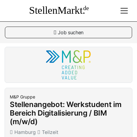
StellenMarkt.
de
Job suchen
M&P Gruppe
Stellenangebot: Werkstudent im
Bereich Digitalisierung / BIM
(m/w/d)
Hamburg
Teilzeit