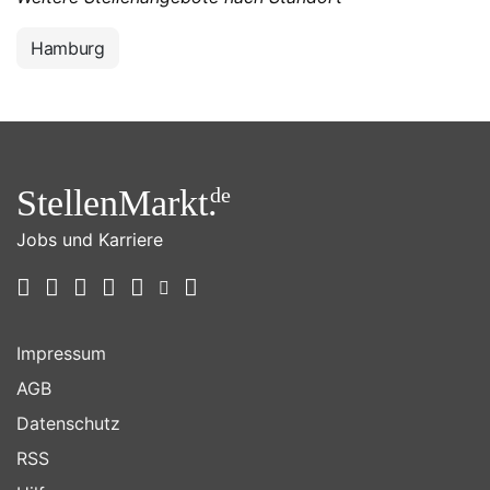
Hamburg
StellenMarkt.
de
Jobs und Karriere
Impressum
AGB
Datenschutz
RSS