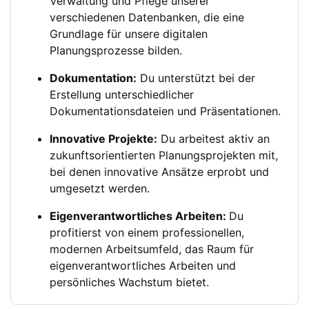
Verwaltung und Pflege unserer
verschiedenen Datenbanken, die eine
Grundlage für unsere digitalen
Planungsprozesse bilden.
Dokumentation:
Du unterstützt bei der
Erstellung unterschiedlicher
Dokumentationsdateien und Präsentationen.
Innovative Projekte:
Du arbeitest aktiv an
zukunftsorientierten Planungsprojekten mit,
bei denen innovative Ansätze erprobt und
umgesetzt werden.
Eigenverantwortliches Arbeiten:
Du
profitierst von einem professionellen,
modernen Arbeitsumfeld, das Raum für
eigenverantwortliches Arbeiten und
persönliches Wachstum bietet.