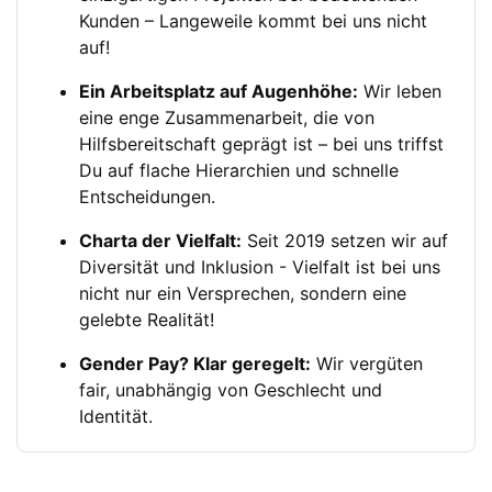
Kunden – Langeweile kommt bei uns nicht
auf!
Ein Arbeitsplatz auf Augenhöhe:
Wir leben
eine enge Zusammenarbeit, die von
Hilfsbereitschaft geprägt ist – bei uns triffst
Du auf flache Hierarchien und schnelle
Entscheidungen.
Charta der Vielfalt:
Seit 2019 setzen wir auf
Diversität und Inklusion - Vielfalt ist bei uns
nicht nur ein Versprechen, sondern eine
gelebte Realität!
Gender Pay? Klar geregelt:
Wir vergüten
fair, unabhängig von Geschlecht und
Identität.