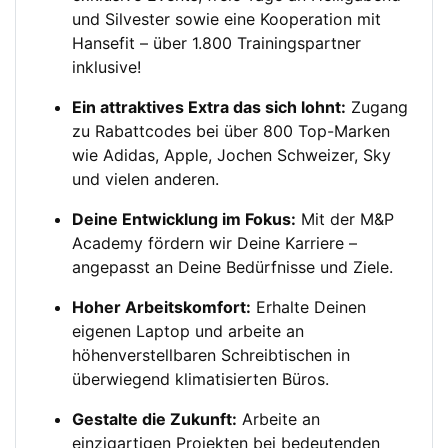
und Silvester sowie eine Kooperation mit
Hansefit – über 1.800 Trainingspartner
inklusive!
Ein attraktives Extra das sich lohnt:
Zugang
zu Rabattcodes bei über 800 Top-Marken
wie Adidas, Apple, Jochen Schweizer, Sky
und vielen anderen.
Deine Entwicklung im Fokus:
Mit der M&P
Academy fördern wir Deine Karriere –
angepasst an Deine Bedürfnisse und Ziele.
Hoher Arbeitskomfort:
Erhalte Deinen
eigenen Laptop und arbeite an
höhenverstellbaren Schreibtischen in
überwiegend klimatisierten Büros.
Gestalte die Zukunft:
Arbeite an
einzigartigen Projekten bei bedeutenden