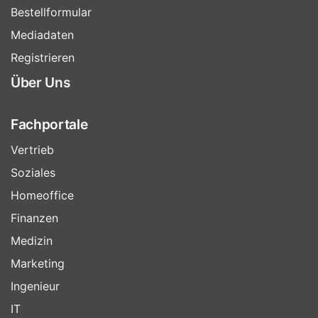
Bestellformular
Mediadaten
Registrieren
Über Uns
Fachportale
Vertrieb
Soziales
Homeoffice
Finanzen
Medizin
Marketing
Ingenieur
IT