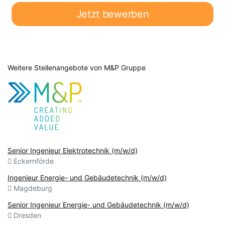
Jetzt bewerben
Weitere Stellenangebote von M&P Gruppe
Senior Ingenieur Elektrotechnik (m/w/d)
Eckernförde
Ingenieur Energie- und Gebäudetechnik (m/w/d)
Magdeburg
Senior Ingenieur Energie- und Gebäudetechnik (m/w/d)
Dresden