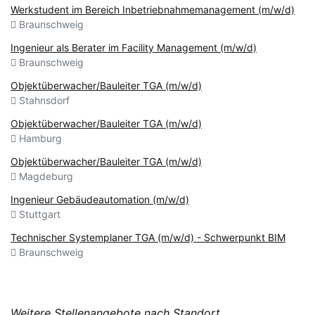
Werkstudent im Bereich Inbetriebnahmemanagement (m/w/d)
Braunschweig
Ingenieur als Berater im Facility Management (m/w/d)
Braunschweig
Objektüberwacher/Bauleiter TGA (m/w/d)
Stahnsdorf
Objektüberwacher/Bauleiter TGA (m/w/d)
Hamburg
Objektüberwacher/Bauleiter TGA (m/w/d)
Magdeburg
Ingenieur Gebäudeautomation (m/w/d)
Stuttgart
Technischer Systemplaner TGA (m/w/d) - Schwerpunkt BIM
Braunschweig
Weitere Stellenangebote nach Standort