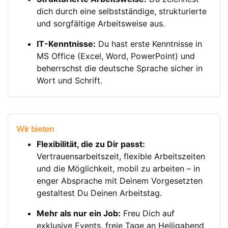
dich durch eine selbstständige, strukturierte
und sorgfältige Arbeitsweise aus.
IT-Kenntnisse:
Du hast erste Kenntnisse in
MS Office (Excel, Word, PowerPoint) und
beherrschst die deutsche Sprache sicher in
Wort und Schrift.
Wir bieten
Flexibilität, die zu Dir passt:
Vertrauensarbeitszeit, flexible Arbeitszeiten
und die Möglichkeit, mobil zu arbeiten – in
enger Absprache mit Deinem Vorgesetzten
gestaltest Du Deinen Arbeitstag.
Mehr als nur ein Job:
Freu Dich auf
exklusive Events, freie Tage an Heiligabend