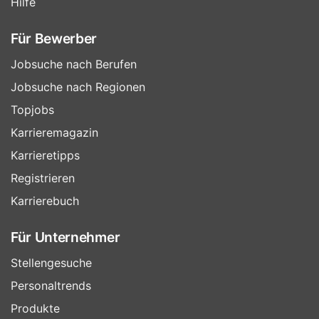
Hilfe
Für Bewerber
Jobsuche nach Berufen
Jobsuche nach Regionen
Topjobs
Karrieremagazin
Karrieretipps
Registrieren
Karrierebuch
Für Unternehmer
Stellengesuche
Personaltrends
Produkte