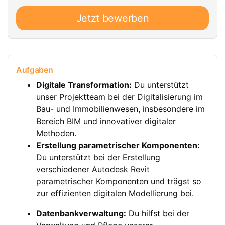
Jetzt bewerben
Aufgaben
Digitale Transformation:
Du unterstützt
unser Projektteam bei der Digitalisierung im
Bau- und Immobilienwesen, insbesondere im
Bereich BIM und innovativer digitaler
Methoden.
Erstellung parametrischer Komponenten:
Du unterstützt bei der Erstellung
verschiedener Autodesk Revit
parametrischer Komponenten und trägst so
zur effizienten digitalen Modellierung bei.
Datenbankverwaltung:
Du hilfst bei der