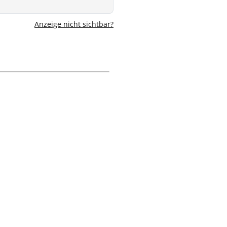
Anzeige nicht sichtbar?