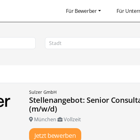
Für Bewerber
Für Unte
Sulzer GmbH
Stellenangebot: Senior Consult
(m/w/d)
München
Vollzeit
Jetzt bewerben