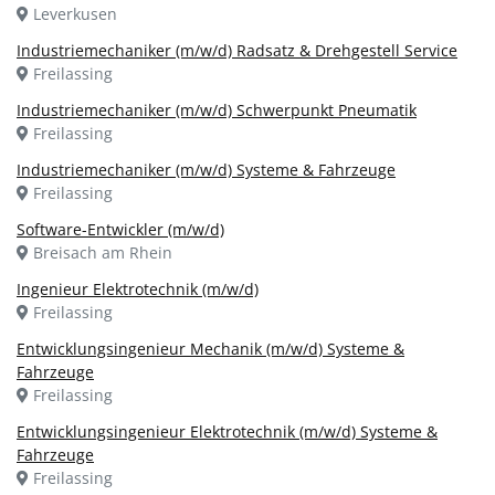
Leverkusen
Industriemechaniker (m/w/d) Radsatz & Drehgestell Service
Freilassing
Industriemechaniker (m/w/d) Schwerpunkt Pneumatik
Freilassing
Industriemechaniker (m/w/d) Systeme & Fahrzeuge
Freilassing
Software-Entwickler (m/w/d)
Breisach am Rhein
Ingenieur Elektrotechnik (m/w/d)
Freilassing
Entwicklungsingenieur Mechanik (m/w/d) Systeme &
Fahrzeuge
Freilassing
Entwicklungsingenieur Elektrotechnik (m/w/d) Systeme &
Fahrzeuge
Freilassing