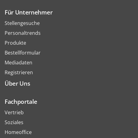
Für Unternehmer
Stellengesuche
Personaltrends
Produkte
Bestellformular
Mediadaten
Registrieren
Über Uns
Fachportale
Vertrieb
Soziales
Homeoffice