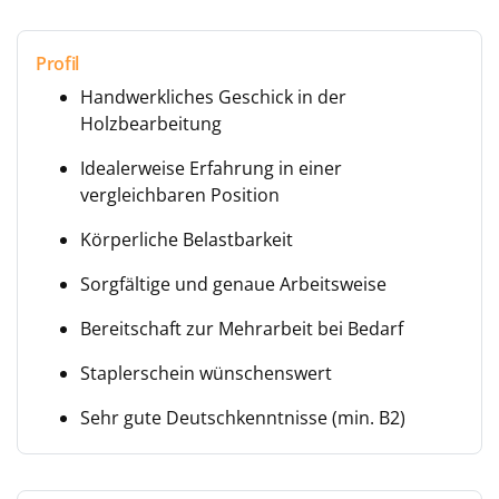
Profil
Handwerkliches Geschick in der
Holzbearbeitung
Idealerweise Erfahrung in einer
vergleichbaren Position
Körperliche Belastbarkeit
Sorgfältige und genaue Arbeitsweise
Bereitschaft zur Mehrarbeit bei Bedarf
Staplerschein wünschenswert
Sehr gute Deutschkenntnisse (min. B2)