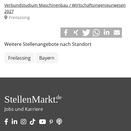
Verbundstudium Maschinenbau / Wirtschaftsingenieurwesen
2027
Freilassing
Weitere Stellenangebote nach Standort
Freilassing
Bayern
StellenMarkt.
de
Jobs und Karriere