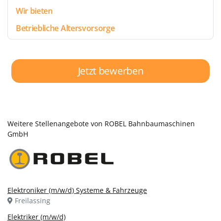
Wir bieten
Betriebliche Altersvorsorge
Jetzt bewerben
Weitere Stellenangebote von ROBEL Bahnbaumaschinen
GmbH
Elektroniker (m/w/d) Systeme & Fahrzeuge
Freilassing
Elektriker (m/w/d)