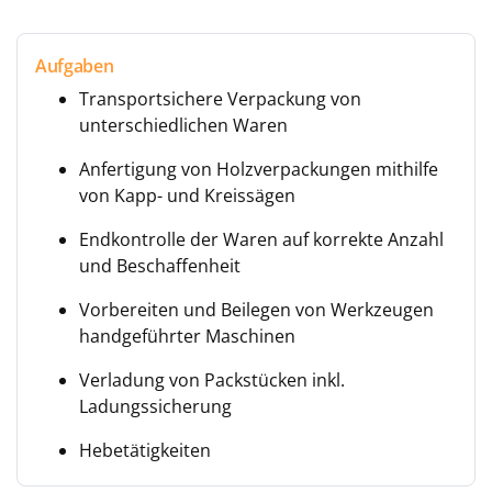
Aufgaben
Transportsichere Verpackung von
unterschiedlichen Waren
Anfertigung von Holzverpackungen mithilfe
von Kapp- und Kreissägen
Endkontrolle der Waren auf korrekte Anzahl
und Beschaffenheit
Vorbereiten und Beilegen von Werkzeugen
handgeführter Maschinen
Verladung von Packstücken inkl.
Ladungssicherung
Hebetätigkeiten