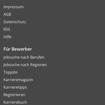
Impressum
AGB
Datenschutz
RSS
Hilfe
Für Bewerber
Jobsuche nach Berufen
Jobsuche nach Regionen
Topjobs
Karrieremagazin
Karrieretipps
Registrieren
Karrierebuch