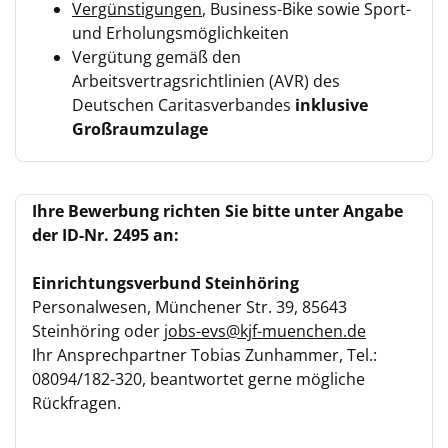
Vergünstigungen
, Business-Bike sowie Sport-
und Erholungsmöglichkeiten
Vergütung gemäß den
Arbeitsvertragsrichtlinien (AVR) des
Deutschen Caritasverbandes
inklusive
Großraumzulage
Ihre Bewerbung richten Sie bitte unter Angabe
der ID-Nr. 2495 an:
Einrichtungsverbund Steinhöring
Personalwesen, Münchener Str. 39, 85643
Steinhöring oder
jobs-evs@kjf-muenchen.de
Ihr Ansprechpartner Tobias Zunhammer, Tel.:
08094/182-320, beantwortet gerne mögliche
Rückfragen.