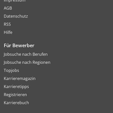
Impressum
AGB
Datenschutz
RSS
Hilfe
Für Bewerber
Jobsuche nach Berufen
Jobsuche nach Regionen
Topjobs
Karrieremagazin
Karrieretipps
Registrieren
Karrierebuch