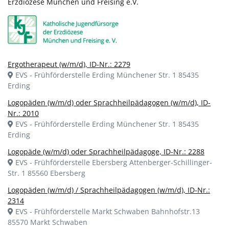
Erzdiözese München und Freising e.V.
Ergotherapeut (w/m/d), ID-Nr.: 2279
EVS - Frühförderstelle Erding Münchener Str. 1 85435
Erding
Logopäden (w/m/d) oder Sprachheilpädagogen (w/m/d), ID-
Nr.: 2010
EVS - Frühförderstelle Erding Münchener Str. 1 85435
Erding
Logopäde (w/m/d) oder Sprachheilpädagoge, ID-Nr.: 2288
EVS - Frühförderstelle Ebersberg Attenberger-Schillinger-
Str. 1 85560 Ebersberg
Logopäden (w/m/d) / Sprachheilpädagogen (w/m/d), ID-Nr.:
2314
EVS - Frühförderstelle Markt Schwaben Bahnhofstr.13
85570 Markt Schwaben