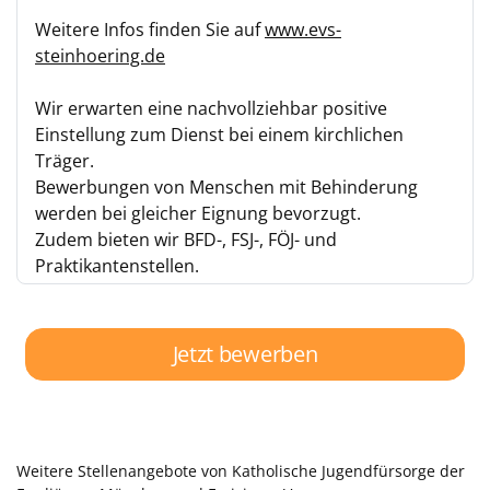
Weitere Infos finden Sie auf
www.evs-
steinhoering.de
Wir erwarten eine nachvollziehbar positive
Einstellung zum Dienst bei einem kirchlichen
Träger.
Bewerbungen von Menschen mit Behinderung
werden bei gleicher Eignung bevorzugt.
Zudem bieten wir BFD-, FSJ-, FÖJ- und
Praktikantenstellen.
Jetzt bewerben
Weitere Stellenangebote von Katholische Jugendfürsorge der