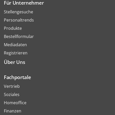
Für Unternehmer
Stellengesuche
Personaltrends
Produkte
Bestellformular
Mediadaten
Registrieren
Über Uns
Fachportale
Vertrieb
Soziales
Homeoffice
Finanzen