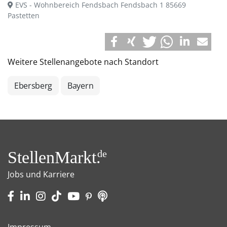
EVS - Wohnbereich Fendsbach Fendsbach 1 85669
Pastetten
Weitere Stellenangebote nach Standort
Ebersberg
Bayern
StellenMarkt.
de
Jobs und Karriere