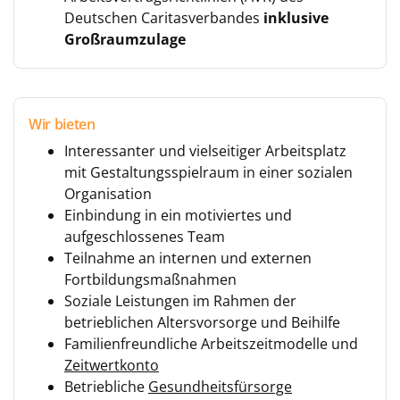
Deutschen Caritasverbandes
inklusive
Großraumzulage
Wir bieten
Interessanter und vielseitiger Arbeitsplatz
mit Gestaltungsspielraum in einer sozialen
Organisation
Einbindung in ein motiviertes und
aufgeschlossenes Team
Teilnahme an internen und externen
Fortbildungsmaßnahmen
Soziale Leistungen im Rahmen der
betrieblichen Altersvorsorge und Beihilfe
Familienfreundliche Arbeitszeitmodelle und
Zeitwertkonto
Betriebliche
Gesundheitsfürsorge