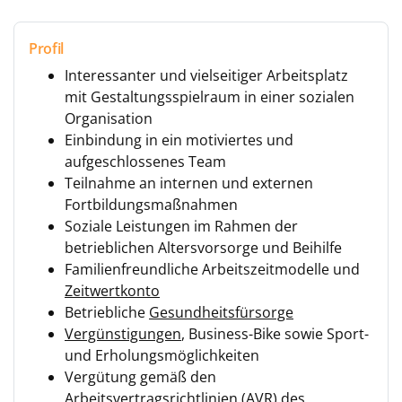
Profil
Interessanter und vielseitiger Arbeitsplatz
mit Gestaltungsspielraum in einer sozialen
Organisation
Einbindung in ein motiviertes und
aufgeschlossenes Team
Teilnahme an internen und externen
Fortbildungsmaßnahmen
Soziale Leistungen im Rahmen der
betrieblichen Altersvorsorge und Beihilfe
Familienfreundliche Arbeitszeitmodelle und
Zeitwertkonto
Betriebliche
Gesundheitsfürsorge
Vergünstigungen
, Business-Bike sowie Sport-
und Erholungsmöglichkeiten
Vergütung gemäß den
Arbeitsvertragsrichtlinien (AVR) des