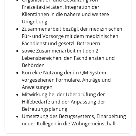
Freizeitaktivitäten, Integration der
Klient:innen in die nähere und weitere
Umgebung
Zusammenarbeit bezügl. der medizinischen
Für- und Vorsorge mit dem medizinischen
Fachdienst und gesetzl. Betreuern
sowie Zusammenarbeit mit den 2.
Lebensbereichen, den Fachdiensten und
Behörden
Korrekte Nutzung der im QM-System
vorgesehenen Formulare, Anträge und
Anweisungen
Mitwirkung bei der Überprüfung der
Hilfebedarfe und der Anpassung der
Betreuungsplanung
Umsetzung des Bezugssystems, Einarbeitung
neuer Kollegen in die Wohngemeinschaft