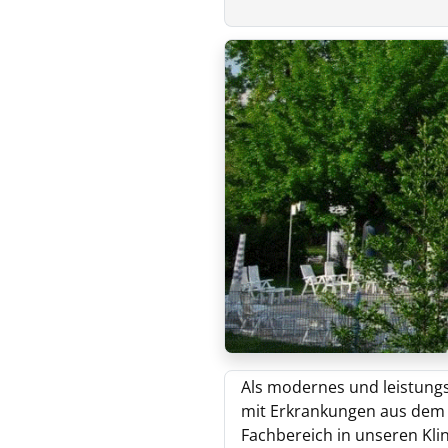
Als modernes und leistung
mit Erkrankungen aus dem 
Fachbereich in unseren Kl