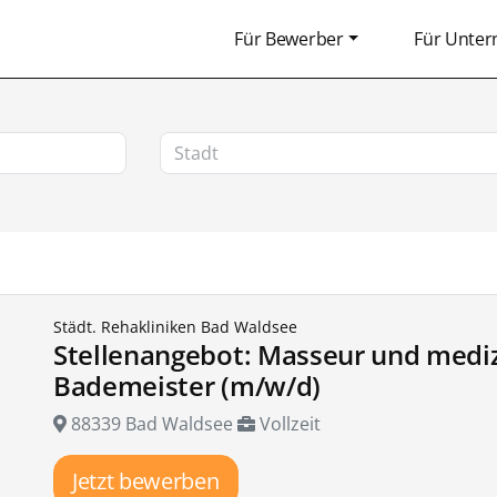
Für Bewerber
Für Unte
Städt. Rehakliniken Bad Waldsee
Stellenangebot: Masseur und mediz
Bademeister (m/w/d)
88339 Bad Waldsee
Vollzeit
Jetzt bewerben