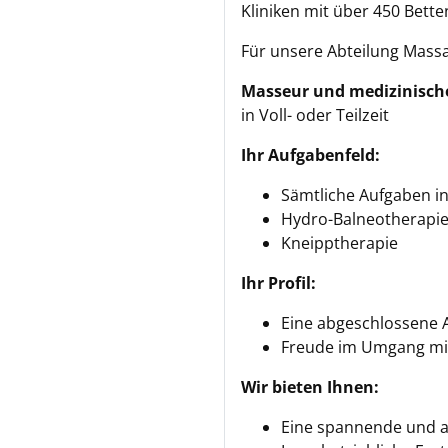
Kliniken mit über 450 Bett
Für unsere Abteilung Mass
Masseur und medizinisch
in Voll- oder Teilzeit
Ihr Aufgabenfeld:
Sämtliche Aufgaben in
Hydro-Balneotherapi
Kneipptherapie
Ihr Profil:
Eine abgeschlossene 
Freude im Umgang mit
Wir bieten Ihnen:
Eine spannende und a