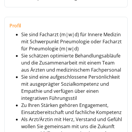
Profil
Sie sind Facharzt (m|w|d) für Innere Medizin
mit Schwerpunkt Pneumologie oder Facharzt
für Pneumologie (m|w|d)
Sie schätzen optimierte Behandlungsabläufe
und die Zusammenarbeit mit einem Team
aus Ärzten und medizinischem Fachpersonal
Sie sind eine aufgeschlossene Persönlichkeit
mit ausgeprägter Sozialkompetenz und
Empathie und verfügen über einen
integrativen Führungsstil
Zu Ihren Stärken gehören Engagement,
Einsatzbereitschaft und fachliche Kompetenz
Als Arzt/Ärztin mit Herz, Verstand und Gefühl
wollen Sie gemeinsam mit uns die Zukunft