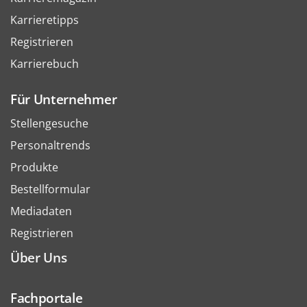
Karrieretipps
Registrieren
Karrierebuch
Für Unternehmer
Stellengesuche
Personaltrends
Produkte
Bestellformular
Mediadaten
Registrieren
Über Uns
Fachportale