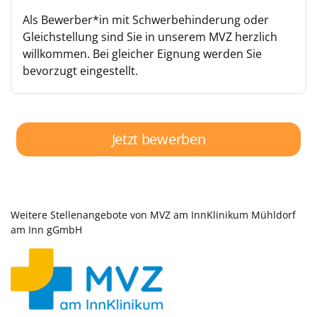
Als Bewerber*in mit Schwerbehinderung oder
Gleichstellung sind Sie in unserem MVZ herzlich
willkommen. Bei gleicher Eignung werden Sie
bevorzugt eingestellt.
Jetzt bewerben
Weitere Stellenangebote von MVZ am InnKlinikum Mühldorf
am Inn gGmbH