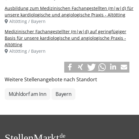
Ausbildung zum Medizinischen Fachangestellten (m|w|d) für
unsere kardiologische und angiologische Praxis - Altötting
Altötting / Bayern
Medizinischer Fachangestellter (m|w|d) auf geringfügiger
Basis für unsere kardiologische und angiologische Praxis -
Altötting
Altötting / Bayern
Weitere Stellenangebote nach Standort
Mühldorf am Inn
Bayern
StellenMarkt.
de