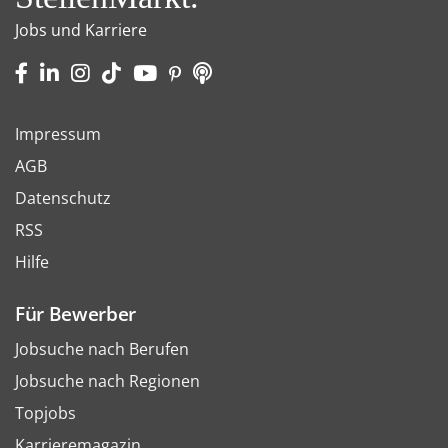
Jobs und Karriere
Impressum
AGB
Datenschutz
RSS
Hilfe
Für Bewerber
Jobsuche nach Berufen
Jobsuche nach Regionen
Topjobs
Karrieremagazin