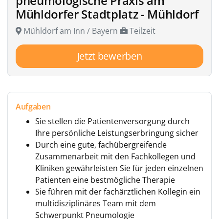
pneumologische Praxis am
Mühldorfer Stadtplatz - Mühldorf
Mühldorf am Inn / Bayern
Teilzeit
Jetzt bewerben
Aufgaben
Sie stellen die Patientenversorgung durch
Ihre persönliche Leistungserbringung sicher
Durch eine gute, fachübergreifende
Zusammenarbeit mit den Fachkollegen und
Kliniken gewährleisten Sie für jeden einzelnen
Patienten eine bestmögliche Therapie
Sie führen mit der fachärztlichen Kollegin ein
multidisziplinäres Team mit dem
Schwerpunkt Pneumologie