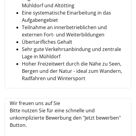
Mühldorf und Altötting
Eine systematische Einarbeitung in das
Aufgabengebiet
Teilnahme an innerbetrieblichen und
externen Fort- und Weiterbildungen
Übertarifliches Gehalt
Sehr gute Verkehrsanbindung und zentrale
Lage in Mühldorf
Hoher Freizeitwert durch die Nähe zu Seen,
Bergen und der Natur - ideal zum Wandern,
Radfahren und Wintersport
Wir freuen uns auf Sie
Bitte nutzen Sie für eine schnelle und
unkomplizierte Bewerbung den "Jetzt bewerben"
Button.