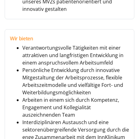
unseres MVZs patientenorientiert und
innovativ gestalten
Wir bieten
Verantwortungsvolle Tätigkeiten mit einer
attraktiven und langfristigen Entwicklung in
einem anspruchsvollem Arbeitsumfeld
Persönliche Entwicklung durch innovative
Mitgestaltung der Arbeitsprozesse, flexible
Arbeitszeitmodelle und vielfältige Fort- und
Weiterbildungsmöglichkeiten
Arbeiten in einem sich durch Kompetenz,
Engagement und Kollegialität
auszeichnenden Team
Interdiziplinären Austausch und eine
sektorenübergreifende Versorgung durch die
enge Zusammenarbeit mit dem InnKlinikum