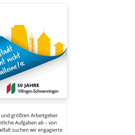
en und größten Arbeitgeber
ntliche Aufgaben ab – von
elfalt suchen wir engagierte