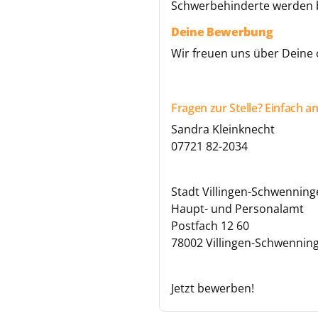
Schwerbehinderte werden b
Deine Bewerbung
Wir freuen uns über Deine
Fragen zur Stelle? Einfach a
Sandra Kleinknecht
07721 82-2034
Stadt Villingen-Schwennin
Haupt- und Personalamt
Postfach 12 60
78002 Villingen-Schwennin
Jetzt bewerben!