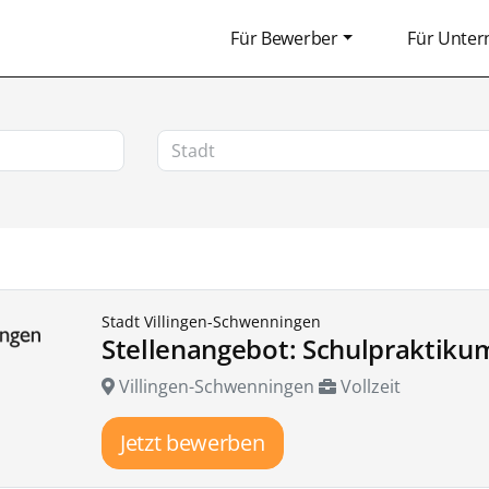
Für Bewerber
Für Unte
Stadt Villingen-Schwenningen
Stellenangebot: Schulpraktiku
Villingen-Schwenningen
Vollzeit
Jetzt bewerben