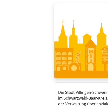
Die Stadt Villingen-Schwenn
im Schwarzwald-Baar-Kreis.
der Verwaltung über soziale