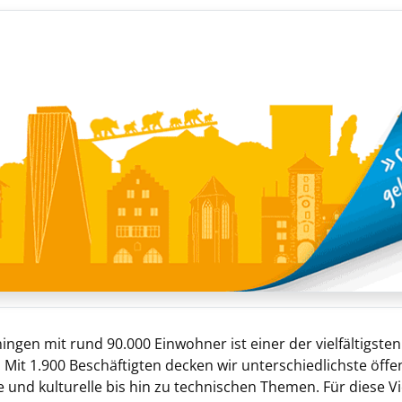
ingen mit rund 90.000 Einwohner ist einer der vielfältigst
 Mit 1.900 Beschäftigten decken wir unterschiedlichste öffe
 und kulturelle bis hin zu technischen Themen. Für diese Vi