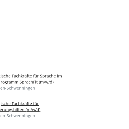
ische Fachkräfte für Sprache im
rogramm SprachFit (m/w/d)
ngen-Schwenningen
ische Fachkräfte für
derungshilfen (m/w/d)
ngen-Schwenningen