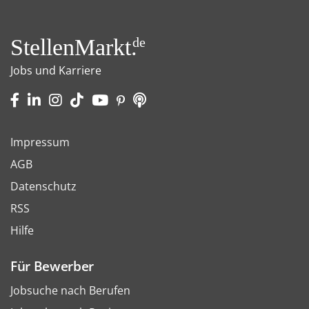
StellenMarkt.
de
Jobs und Karriere
Impressum
AGB
Datenschutz
RSS
Hilfe
Für Bewerber
Jobsuche nach Berufen