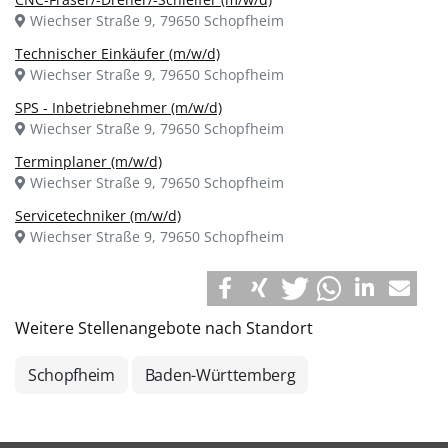
Wiechser Straße 9, 79650 Schopfheim
Technischer Einkäufer (m/w/d)
Wiechser Straße 9, 79650 Schopfheim
SPS - Inbetriebnehmer (m/w/d)
Wiechser Straße 9, 79650 Schopfheim
Terminplaner (m/w/d)
Wiechser Straße 9, 79650 Schopfheim
Servicetechniker (m/w/d)
Wiechser Straße 9, 79650 Schopfheim
Weitere Stellenangebote nach Standort
Schopfheim
Baden-Württemberg