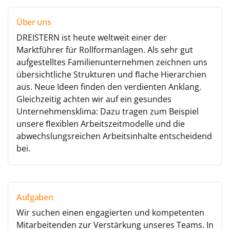
Über uns
DREISTERN ist heute weltweit einer der
Marktführer für Rollformanlagen. Als sehr gut
aufgestelltes Familienunternehmen zeichnen uns
übersichtliche Strukturen und ﬂache Hierarchien
aus. Neue Ideen finden den verdienten Anklang.
Gleichzeitig achten wir auf ein gesundes
Unternehmensklima: Dazu tragen zum Beispiel
unsere ﬂexiblen Arbeitszeitmodelle und die
abwechslungsreichen Arbeitsinhalte entscheidend
bei.
Aufgaben
Wir suchen einen engagierten und kompetenten
Mitarbeitenden zur Verstärkung unseres Teams. In