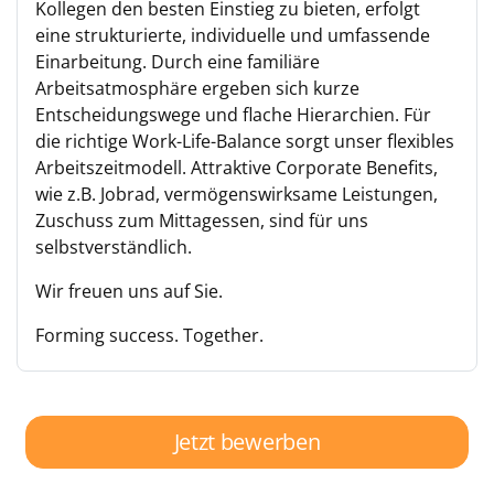
Kollegen den besten Einstieg zu bieten, erfolgt
eine strukturierte, individuelle und umfassende
Einarbeitung. Durch eine familiäre
Arbeitsatmosphäre ergeben sich kurze
Entscheidungswege und flache Hierarchien. Für
die richtige Work-Life-Balance sorgt unser flexibles
Arbeitszeitmodell. Attraktive Corporate Benefits,
wie z.B. Jobrad, vermögenswirksame Leistungen,
Zuschuss zum Mittagessen, sind für uns
selbstverständlich.
Wir freuen uns auf Sie.
Forming success. Together.
Jetzt bewerben