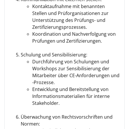
Kontaktaufnahme mit benannten
Stellen und Prüforganisationen zur
Unterstützung des Prüfungs- und
Zertifizierungsprozesses.
Koordination und Nachverfolgung von
Prüfungen und Zertifizierungen.
Schulung und Sensibilisierung:
Durchführung von Schulungen und
Workshops zur Sensibilisierung der
Mitarbeiter über CE-Anforderungen und
-Prozesse.
Entwicklung und Bereitstellung von
Informationsmaterialien für interne
Stakeholder.
Überwachung von Rechtsvorschriften und
Normen: