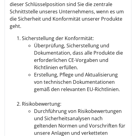
dieser Schlüsselposition sind Sie die zentrale
Schnittstelle unseres Unternehmens, wenn es um
die Sicherheit und Konformität unserer Produkte
geht.
Sicherstellung der Konformität:
Überprüfung, Sicherstellung und
Dokumentation, dass alle Produkte die
erforderlichen CE-Vorgaben und
Richtlinien erfüllen.
Erstellung, Pflege und Aktualisierung
von technischen Dokumentationen
gemäß den relevanten EU-Richtlinien.
Risikobewertung:
Durchführung von Risikobewertungen
und Sicherheitsanalysen nach
geltenden Normen und Vorschriften für
unsere Anlagen und verketteten