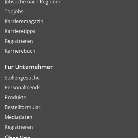
Jobsuche nach Regionen
Topjobs
Karrieremagazin
Karrieretipps
Registrieren
Karrierebuch
Für Unternehmer
Stellengesuche
Personaltrends
Produkte
Bestellformular
Mediadaten
Registrieren
Über Uns