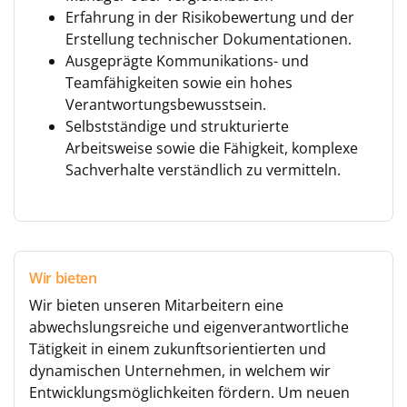
Erfahrung in der Risikobewertung und der
Erstellung technischer Dokumentationen.
Ausgeprägte Kommunikations- und
Teamfähigkeiten sowie ein hohes
Verantwortungsbewusstsein.
Selbstständige und strukturierte
Arbeitsweise sowie die Fähigkeit, komplexe
Sachverhalte verständlich zu vermitteln.
Wir bieten
Wir bieten unseren Mitarbeitern eine
abwechslungsreiche und eigenverantwortliche
Tätigkeit in einem zukunftsorientierten und
dynamischen Unternehmen, in welchem wir
Entwicklungsmöglichkeiten fördern. Um neuen