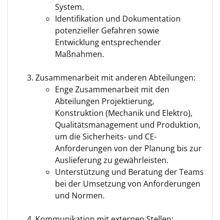
System.
Identifikation und Dokumentation
potenzieller Gefahren sowie
Entwicklung entsprechender
Maßnahmen.
Zusammenarbeit mit anderen Abteilungen:
Enge Zusammenarbeit mit den
Abteilungen Projektierung,
Konstruktion (Mechanik und Elektro),
Qualitätsmanagement und Produktion,
um die Sicherheits- und CE-
Anforderungen von der Planung bis zur
Auslieferung zu gewährleisten.
Unterstützung und Beratung der Teams
bei der Umsetzung von Anforderungen
und Normen.
Kommunikation mit externen Stellen: