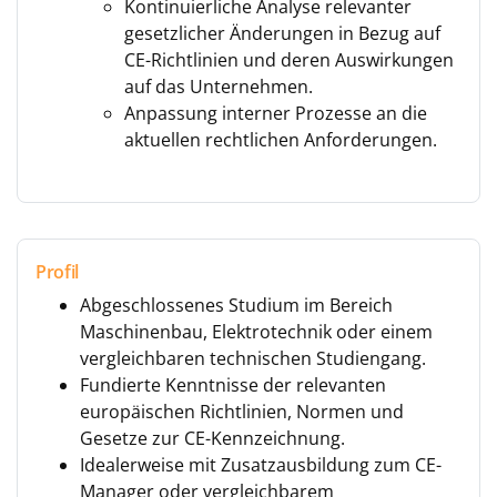
Kontinuierliche Analyse relevanter
gesetzlicher Änderungen in Bezug auf
CE-Richtlinien und deren Auswirkungen
auf das Unternehmen.
Anpassung interner Prozesse an die
aktuellen rechtlichen Anforderungen.
Profil
Abgeschlossenes Studium im Bereich
Maschinenbau, Elektrotechnik oder einem
vergleichbaren technischen Studiengang.
Fundierte Kenntnisse der relevanten
europäischen Richtlinien, Normen und
Gesetze zur CE-Kennzeichnung.
Idealerweise mit Zusatzausbildung zum CE-
Manager oder vergleichbarem