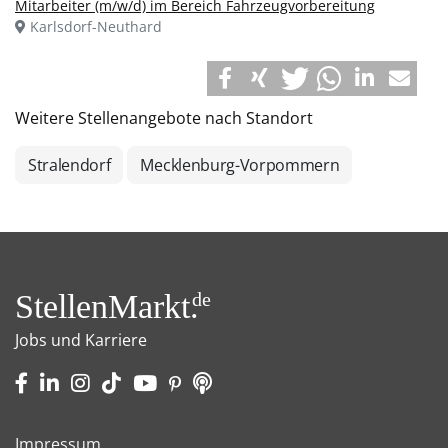
Mitarbeiter (m/w/d) im Bereich Fahrzeugvorbereitung
Karlsdorf-Neuthard
Weitere Stellenangebote nach Standort
Stralendorf
Mecklenburg-Vorpommern
StellenMarkt.
de
Jobs und Karriere
Impressum