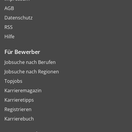
AGB
Datenschutz
RSS
Hilfe
Für Bewerber
Jobsuche nach Berufen
Jobsuche nach Regionen
Topjobs
Karrieremagazin
Karrieretipps
Registrieren
Karrierebuch