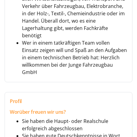
Verkehr über Fahrzeugbau, Elektrobranche,
in der Holz-, Textil-, Chemieindustrie oder im
Handel. Überall dort, wo es eine
Lagerhaltung gibt, werden Fachkräfte
benötigt
Wer in einem tatkräftigen Team vollen
Einsatz zeigen will und Spaß an den Aufgaben
in einem technischen Betrieb hat: Herzlich
willkommen bei der Junge Fahrzeugbau
GmbH
Profil
Worüber freuen wir uns?
Sie haben die Haupt- oder Realschule
erfolgreich abgeschlossen
Sie haben gute Deutschkenntnisse in Wort