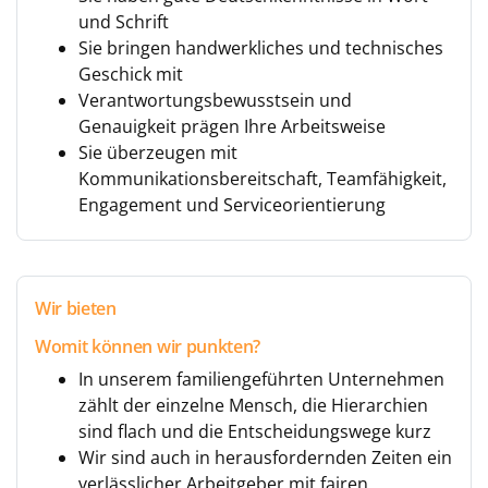
und Schrift
Sie bringen handwerkliches und technisches
Geschick mit
Verantwortungsbewusstsein und
Genauigkeit prägen Ihre Arbeitsweise
Sie überzeugen mit
Kommunikationsbereitschaft, Teamfähigkeit,
Engagement und Serviceorientierung
Wir bieten
Womit können wir punkten?
In unserem familiengeführten Unternehmen
zählt der einzelne Mensch, die Hierarchien
sind flach und die Entscheidungswege kurz
Wir sind auch in herausfordernden Zeiten ein
verlässlicher Arbeitgeber mit fairen