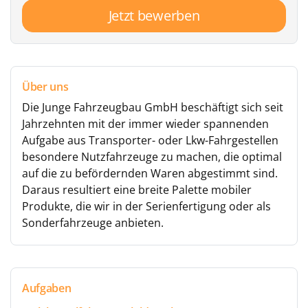
Jetzt bewerben
Über uns
Die Junge Fahrzeugbau GmbH beschäftigt sich seit
Jahrzehnten mit der immer wieder spannenden
Aufgabe aus Transporter- oder Lkw-Fahrgestellen
besondere Nutzfahrzeuge zu machen, die optimal
auf die zu befördernden Waren abgestimmt sind.
Daraus resultiert eine breite Palette mobiler
Produkte, die wir in der Serienfertigung oder als
Sonderfahrzeuge anbieten.
Aufgaben