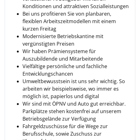
Konditionen und attraktiven Sozialleistungen
Bei uns profitieren Sie von planbaren,
flexiblen Arbeitszeitmodellen mit einem
kurzen Freitag
Modernisierte Betriebskantine mit
vergünstigten Preisen
Wir haben Prämiensysteme für
Auszubildende und Mitarbeitende
Vielfältige persönliche und fachliche
Entwicklungschancen
Umweltbewusstsein ist uns sehr wichtig. So
arbeiten wir beispielsweise, wo immer es
möglich ist, papierlos und digital
Wir sind mit ÖPNV und Auto gut erreichbar.
Parkplätze stehen kostenfrei auf unserem
Betriebsgelände zur Verfügung
Fahrgeldzuschüsse für die Wege zur
Berufsschule, sowie Zuschuss zur