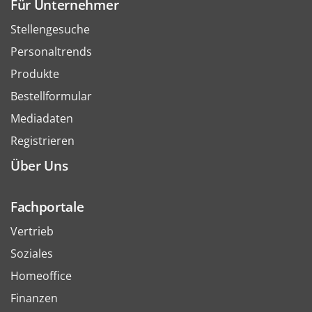
Für Unternehmer
Stellengesuche
Personaltrends
Produkte
Bestellformular
Mediadaten
Registrieren
Über Uns
Fachportale
Vertrieb
Soziales
Homeoffice
Finanzen