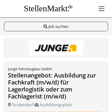
StellenMarkt.
de
Job suchen
Junge Fahrzeugbau GmbH
Stellenangebot: Ausbildung zur
Fachkraft (m/w/d) für
Lagerlogistik oder zum
Fachlagerist (m/w/d)
Stralendorf
Ausbildungsplatz