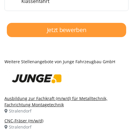
Klassenfahrt
Jetzt bewerben
Weitere Stellenangebote von Junge Fahrzeugbau GmbH
Ausbildung zur Fachkraft (m/w/d) für Metalltechnik,
Fachrichtung Montagetechnik
Stralendorf
CNC-Fräser (m/w/d)
Stralendorf