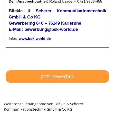
Jetzt bewerben
Weitere Stellenangebote von Blickle & Scherer
Kommunikationstechnik GmbH & Co KG