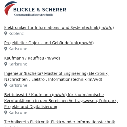
Elektroniker für Informations- und Systemtechnik (m/w/d)
Koblenz
Projektleiter Objekt- und Gebäudefunk (m/w/d)
Karlsruhe
Kaufmann / Kauffrau (m/w/d)
Karlsruhe
Ingenieur (Bachelor/ Master of Engineering) Elektronik,
Nachrichten-, Elektro-, Informationstechnik (m/w/d)
Karlsruhe
Betriebswirt / Kaufmann (m/w/d) für kaufmännische
Kernfunktionen in den Bereichen Vertragswesen, Fuhrpark,
Projekte und Digitalisierung
Karlsruhe
Techniker*in Elektronik, Elektro- oder Informationstechnik