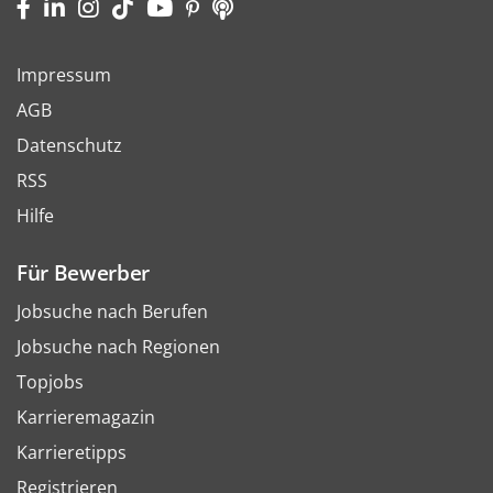
Impressum
AGB
Datenschutz
RSS
Hilfe
Für Bewerber
Jobsuche nach Berufen
Jobsuche nach Regionen
Topjobs
Karrieremagazin
Karrieretipps
Registrieren