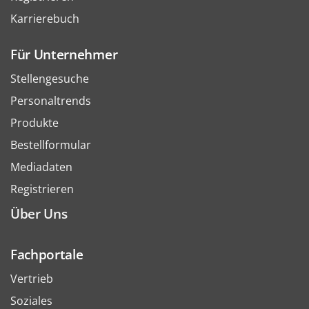
Karrierebuch
Für Unternehmer
Stellengesuche
Personaltrends
Produkte
Bestellformular
Mediadaten
Registrieren
Über Uns
Fachportale
Vertrieb
Soziales