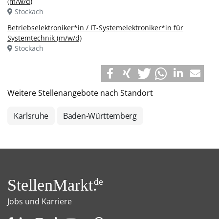
(m/w/d)
Stockach
Betriebselektroniker*in / IT-Systemelektroniker*in für
Systemtechnik (m/w/d)
Stockach
Weitere Stellenangebote nach Standort
Karlsruhe
Baden-Württemberg
StellenMarkt.
de
Jobs und Karriere