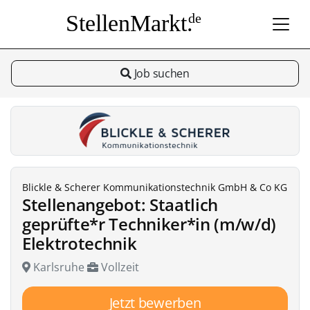
StellenMarkt.
de
Job suchen
Blickle & Scherer Kommunikationstechnik GmbH & Co KG
Stellenangebot: Staatlich
geprüfte*r Techniker*in (m/w/d)
Elektrotechnik
Karlsruhe
Vollzeit
Jetzt bewerben