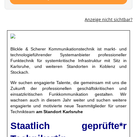
Anzeige nicht sichtbar?