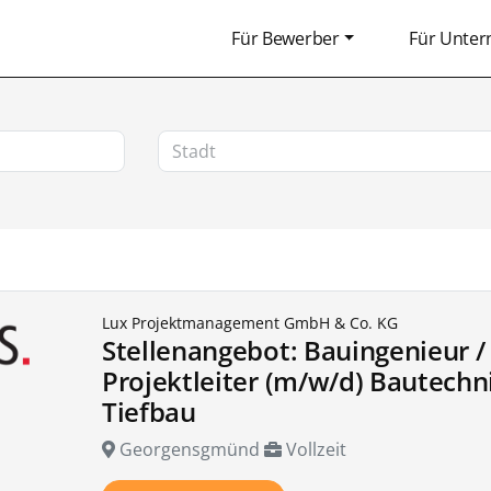
Für Bewerber
Für Unte
Lux Projektmanagement GmbH & Co. KG
Stellenangebot: Bauingenieur /
Projektleiter (m/w/d) Bautechn
Tiefbau
Georgensgmünd
Vollzeit