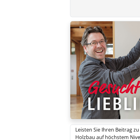
Leisten Sie Ihren Beitrag 
Holzbau auf höchstem Nive