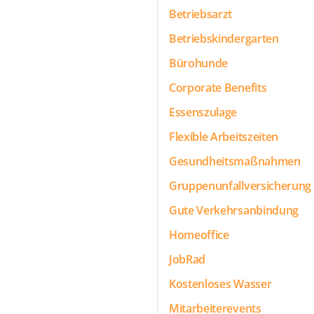
Betriebsarzt
Betriebskindergarten
Bürohunde
Corporate Benefits
Essenszulage
Flexible Arbeitszeiten
Gesundheitsmaßnahmen
Gruppenunfallversicherung
Gute Verkehrsanbindung
Homeoffice
JobRad
Kostenloses Wasser
Mitarbeiterevents