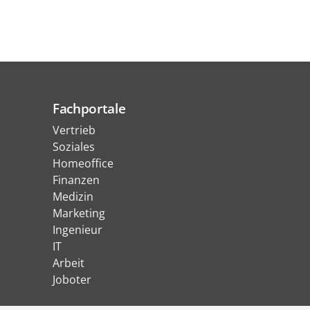
Fachportale
Vertrieb
Soziales
Homeoffice
Finanzen
Medizin
Marketing
Ingenieur
IT
Arbeit
Joboter