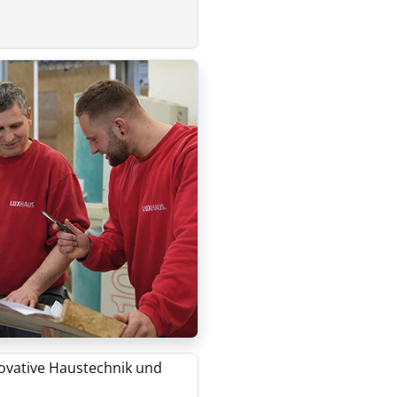
novative Haustechnik und