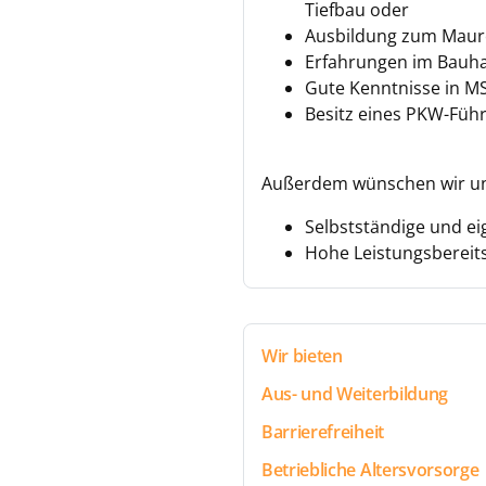
Tiefbau oder
Ausbildung zum Maure
Erfahrungen im Bauh
Gute Kenntnisse in MS
Besitz eines PKW-Füh
Außerdem wünschen wir u
Selbstständige und ei
Hohe Leistungsbereits
Wir bieten
Aus- und Weiterbildung
Barrierefreiheit
Betriebliche Altersvorsorge