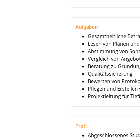
Aufgaben
Gesamtheitliche Betr
Lesen von Plänen und
Abstimmung von Sonde
Vergleich von Angebo
Beratung zu Gründun
Qualitätssicherung
Bewerten von Protoko
Pflegen und Erstellen
Projektleitung für T
Profil
Abgeschlossenes Stud