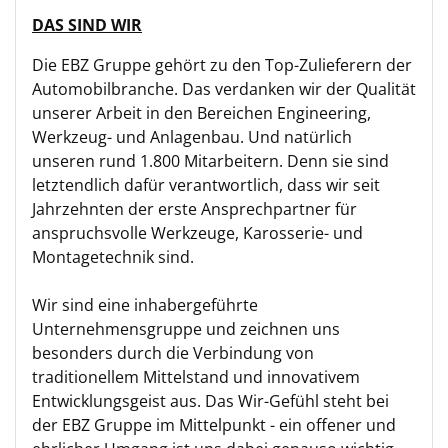
DAS SIND WIR
Die EBZ Gruppe gehört zu den Top-Zulieferern der
Automobilbranche. Das verdanken wir der Qualität
unserer Arbeit in den Bereichen Engineering,
Werkzeug- und Anlagenbau. Und natürlich
unseren rund 1.800 Mitarbeitern. Denn sie sind
letztendlich dafür verantwortlich, dass wir seit
Jahrzehnten der erste Ansprechpartner für
anspruchsvolle Werkzeuge, Karosserie- und
Montagetechnik sind.
Wir sind eine inhabergeführte
Unternehmensgruppe und zeichnen uns
besonders durch die Verbindung von
traditionellem Mittelstand und innovativem
Entwicklungsgeist aus. Das Wir-Gefühl steht bei
der EBZ Gruppe im Mittelpunkt - ein offener und