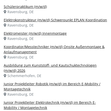
Schülerpraktikum (m/w/d)
Ravensburg, DE
Elektrokonstrukteur (m/w/d) Schwerpunkt EPLAN Koordination
Ravensburg, DE
Elektromeister (m/w/d) Innenmontage
Ravensburg, DE
Koordinator/Messtechniker (m/w/d) Onsite Außenmontage &
Anlaufmanagement
Ravensburg, DE
Ausbildung zum Kunststoff- und Kautschuktechnologen
(m/w/d) 2026
Schemmerhofen, DE
Junior Projektleiter Robotik (m/w/d) im Bereich E-Mobility /
Montagetechnik
Ravensburg, DE
Junior Projektleiter Elektrotechnik (m/w/d) im Bereich E-
Mobility / Montagetechnik