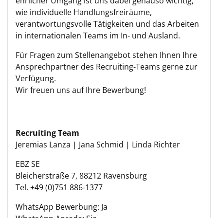
ehrlicher Umgang ist uns dabei genauso wichtig,
wie individuelle Handlungsfreiräume,
verantwortungsvolle Tätigkeiten und das Arbeiten
in internationalen Teams im In- und Ausland.
Für Fragen zum Stellenangebot stehen Ihnen Ihre
Ansprechpartner des Recruiting-Teams gerne zur
Verfügung.
Wir freuen uns auf Ihre Bewerbung!
Recruiting Team
Jeremias Lanza | Jana Schmid | Linda Richter
EBZ SE
Bleicherstraße 7, 88212 Ravensburg
Tel. +49 (0)751 886-1377
WhatsApp Bewerbung: Ja