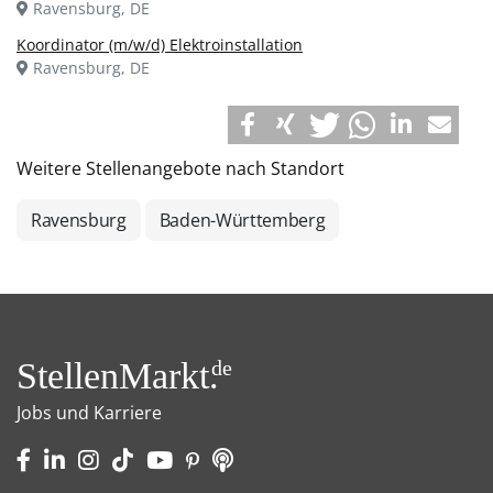
Ravensburg, DE
Koordinator (m/w/d) Elektroinstallation
Ravensburg, DE
Weitere Stellenangebote nach Standort
Ravensburg
Baden-Württemberg
StellenMarkt.
de
Jobs und Karriere