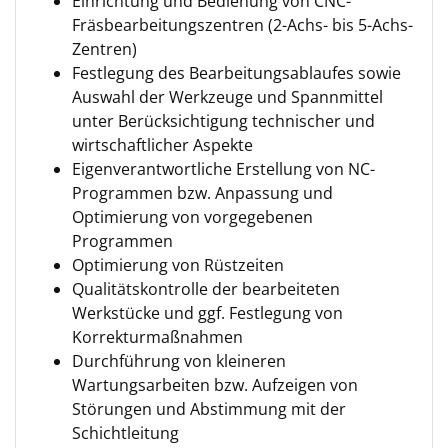
Einrichtung und Bedienung von CNC-
Fräsbearbeitungszentren (2-Achs- bis 5-Achs-
Zentren)
Festlegung des Bearbeitungsablaufes sowie
Auswahl der Werkzeuge und Spannmittel
unter Berücksichtigung technischer und
wirtschaftlicher Aspekte
Eigenverantwortliche Erstellung von NC-
Programmen bzw. Anpassung und
Optimierung von vorgegebenen
Programmen
Optimierung von Rüstzeiten
Qualitätskontrolle der bearbeiteten
Werkstücke und ggf. Festlegung von
Korrekturmaßnahmen
Durchführung von kleineren
Wartungsarbeiten bzw. Aufzeigen von
Störungen und Abstimmung mit der
Schichtleitung