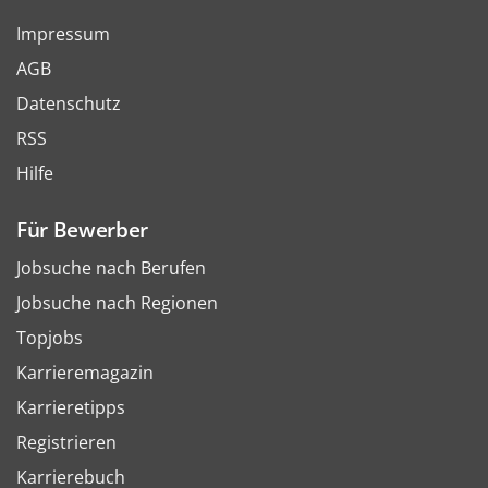
Impressum
AGB
Datenschutz
RSS
Hilfe
Für Bewerber
Jobsuche nach Berufen
Jobsuche nach Regionen
Topjobs
Karrieremagazin
Karrieretipps
Registrieren
Karrierebuch