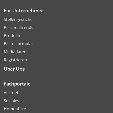
Für Unternehmer
Stellengesuche
Personaltrends
Produkte
Bestellformular
Mediadaten
Registrieren
Über Uns
Fachportale
Vertrieb
Soziales
Homeoffice