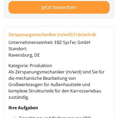
Jetzt bewerben
Zerspanungsmechaniker (m/w/d) Frästechnik
Unternehmenseinheit: EBZ SysTec GmbH
Standort:
Ravensburg, DE
Kategorie: Produktion
Als Zerspanungsmechaniker (m/w/d) sind Sie für
die mechanische Bearbeitung von
Großwerkzeugen für Außenhautteile und
komplexe Strukturteile für den Karrosseriebau
zuständig.
Ihre Aufgaben