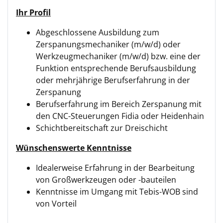
Ihr Profil
Abgeschlossene Ausbildung zum
Zerspanungsmechaniker (m/w/d) oder
Werkzeugmechaniker (m/w/d) bzw. eine der
Funktion entsprechende Berufsausbildung
oder mehrjährige Berufserfahrung in der
Zerspanung
Berufserfahrung im Bereich Zerspanung mit
den CNC-Steuerungen Fidia oder Heidenhain
Schichtbereitschaft zur Dreischicht
Wünschenswerte Kenntnisse
Idealerweise Erfahrung in der Bearbeitung
von Großwerkzeugen oder -bauteilen
Kenntnisse im Umgang mit Tebis-WOB sind
von Vorteil