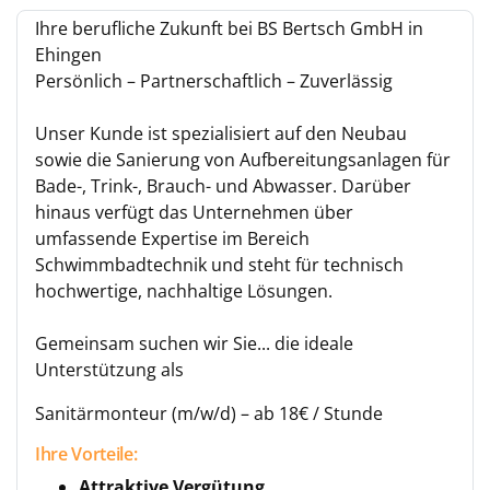
Ihre berufliche Zukunft bei BS Bertsch GmbH in
Ehingen
Persönlich – Partnerschaftlich – Zuverlässig
Unser Kunde ist spezialisiert auf den Neubau
sowie die Sanierung von Aufbereitungsanlagen für
Bade-, Trink-, Brauch- und Abwasser. Darüber
hinaus verfügt das Unternehmen über
umfassende Expertise im Bereich
Schwimmbadtechnik und steht für technisch
hochwertige, nachhaltige Lösungen.
Gemeinsam suchen wir Sie... die ideale
Unterstützung als
Sanitärmonteur (m/w/d) – ab 18€ / Stunde
Ihre Vorteile:
Attraktive Vergütung