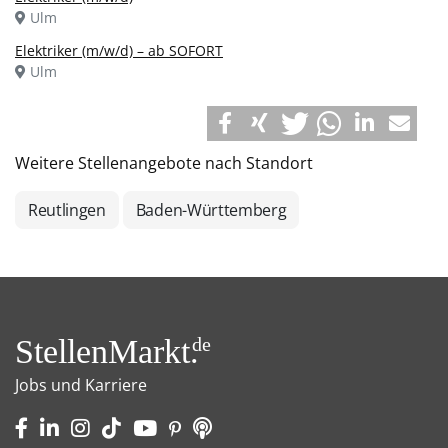
Ulm
Elektriker (m/w/d) – ab SOFORT
Ulm
Weitere Stellenangebote nach Standort
Reutlingen
Baden-Württemberg
StellenMarkt.
de
Jobs und Karriere