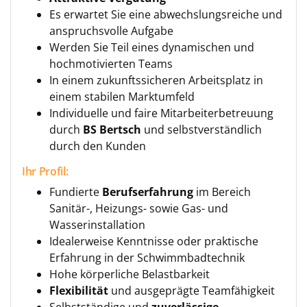
Es erwartet Sie eine abwechslungsreiche und
anspruchsvolle Aufgabe
Werden Sie Teil eines dynamischen und
hochmotivierten Teams
In einem zukunftssicheren Arbeitsplatz in
einem stabilen Marktumfeld
Individuelle und faire Mitarbeiterbetreuung
durch
BS Bertsch
und selbstverständlich
durch den Kunden
Ihr Profil:
Fundierte
Berufserfahrung
im Bereich
Sanitär-, Heizungs- sowie Gas- und
Wasserinstallation
Idealerweise Kenntnisse oder praktische
Erfahrung in der Schwimmbadtechnik
Hohe körperliche Belastbarkeit
Flexibilität
und ausgeprägte Teamfähigkeit