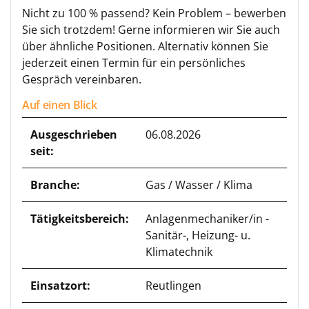
Nicht zu 100 % passend? Kein Problem – bewerben
Sie sich trotzdem! Gerne informieren wir Sie auch
über ähnliche Positionen. Alternativ können Sie
jederzeit einen Termin für ein persönliches
Gespräch vereinbaren.
Auf einen Blick
Ausgeschrieben
06.08.2026
seit:
Branche:
Gas / Wasser / Klima
Tätigkeitsbereich:
Anlagenmechaniker/in -
Sanitär-, Heizung- u.
Klimatechnik
Einsatzort:
Reutlingen