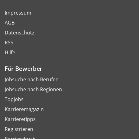
Impressum
AGB
Datenschutz
RSS
Hilfe
Für Bewerber
Jobsuche nach Berufen
Jobsuche nach Regionen
Topjobs
Karrieremagazin
Karrieretipps
Registrieren