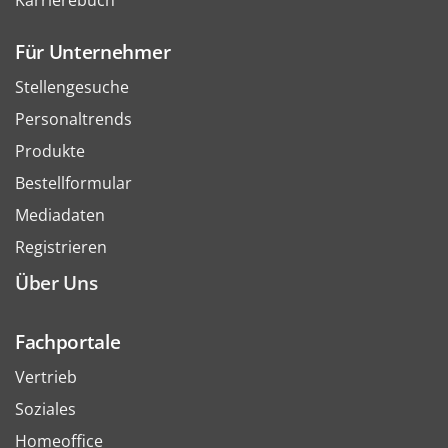
Karrierebuch
Für Unternehmer
Stellengesuche
Personaltrends
Produkte
Bestellformular
Mediadaten
Registrieren
Über Uns
Fachportale
Vertrieb
Soziales
Homeoffice