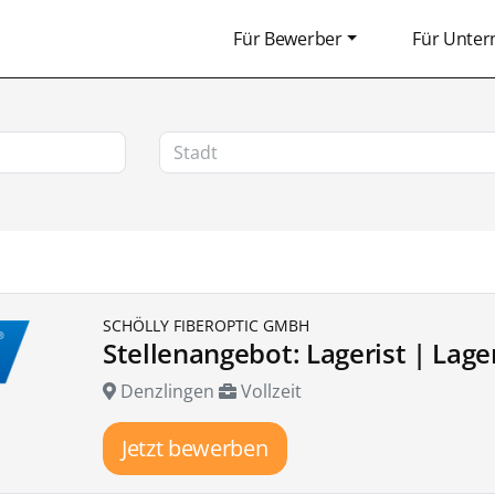
Für Bewerber
Für Unte
SCHÖLLY FIBEROPTIC GMBH
Stellenangebot: Lagerist | Lage
Denzlingen
Vollzeit
Jetzt bewerben