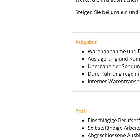
Steigen Sie bei uns ein und 
Aufgaben
Warenannahme und Ei
Auslagerung und Kom
Übergabe der Sendung
Durchführung regelmä
Interner Warentransp
Profil
Einschlägige Berufser
Selbstständige Arbeit
Abgeschlossene Ausbil