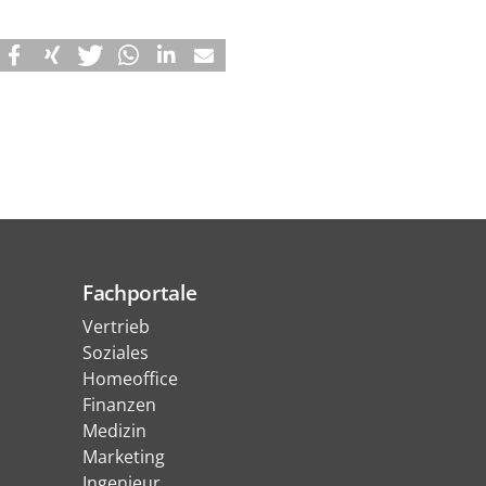
Fachportale
Vertrieb
Soziales
Homeoffice
Finanzen
Medizin
Marketing
Ingenieur