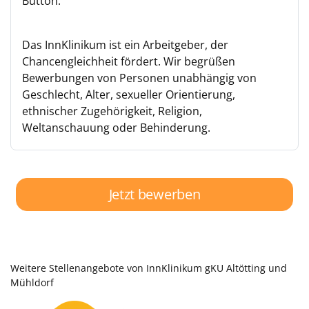
Button.
Das InnKlinikum ist ein Arbeitgeber, der
Chancengleichheit fördert. Wir begrüßen
Bewerbungen von Personen unabhängig von
Geschlecht, Alter, sexueller Orientierung,
ethnischer Zugehörigkeit, Religion,
Weltanschauung oder Behinderung.
Jetzt bewerben
Weitere Stellenangebote von InnKlinikum gKU Altötting und
Mühldorf