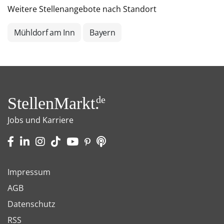
Weitere Stellenangebote nach Standort
Mühldorf am Inn
Bayern
StellenMarkt.
de
Jobs und Karriere
Impressum
AGB
Datenschutz
RSS