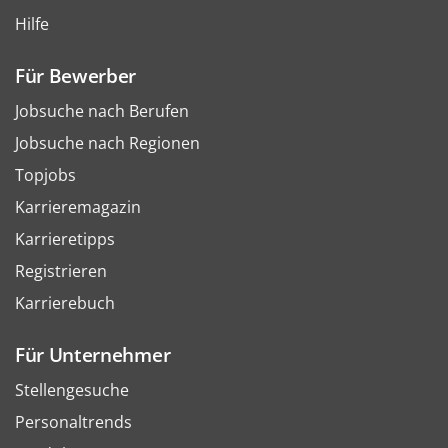
Hilfe
Für Bewerber
Jobsuche nach Berufen
Jobsuche nach Regionen
Topjobs
Karrieremagazin
Karrieretipps
Registrieren
Karrierebuch
Für Unternehmer
Stellengesuche
Personaltrends