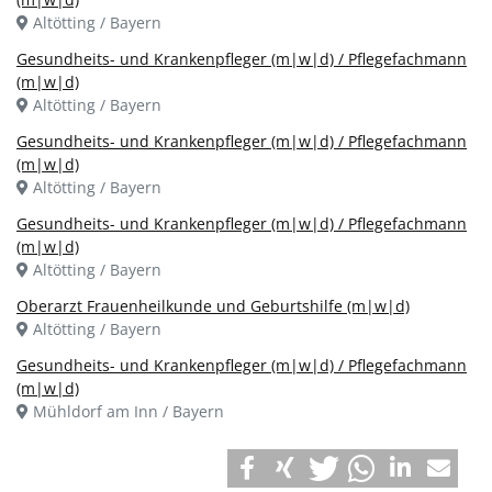
Altötting / Bayern
Gesundheits- und Krankenpfleger (m|w|d) / Pflegefachmann
(m|w|d)
Altötting / Bayern
Gesundheits- und Krankenpfleger (m|w|d) / Pflegefachmann
(m|w|d)
Altötting / Bayern
Gesundheits- und Krankenpfleger (m|w|d) / Pflegefachmann
(m|w|d)
Altötting / Bayern
Oberarzt Frauenheilkunde und Geburtshilfe (m|w|d)
Altötting / Bayern
Gesundheits- und Krankenpfleger (m|w|d) / Pflegefachmann
(m|w|d)
Mühldorf am Inn / Bayern