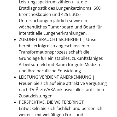
Leistungsspektrum zählen u. a. die
Erstdiagnostik des Lungenkarzinoms, 660
Bronchoskopien und 425 EBUS-
Untersuchungen jährlich sowie ein
wöchentliches Tumorboard und Board für
interstitielle Lungenerkrankungen.
ZUKUNFT BRAUCHT SICHERHEIT | Unser
bereits erfolgreich abgeschlossener
Transformationsprozess schafft die
Grundlage für ein stabiles, zukunftsfähiges
Arbeitsumfeld mit Raum für gute Medizin
und Ihre berufliche Entwicklung.
LEISTUNG VERDIENT ANERKENNUNG |
Freuen Sie sich auf eine attraktive Vergütung
nach TV-Ärzte/VKA inklusive aller tariflichen
Zusatzleistungen.
PERSPEKTIVE, DIE WEITERBRINGT |
Entwickeln Sie sich fachlich und persönlich
weiter – mit vielfältigen Fort- und