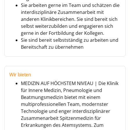
Sie arbeiten gerne im Team und schätzen die
interdisziplinäre Zusammenarbeit mit
anderen Klinikbereichen. Sie sind bereit sich
selbst weiterzubilden und engagieren sich
gerne in der Fortbildung der Kollegen.
Sie sind bereit selbstständig zu arbeiten und
Bereitschaft zu übernehmen
Wir bieten
MEDIZIN AUF HÖCHSTEM NIVEAU | Die Klinik
für Innere Medizin, Pneumologie und
Beatmungsmedizin bietet mit einem
multiprofessionellen Team, modernster
Technologie und enger interdisziplinärer
Zusammenarbeit Spitzenmedizin für
Erkrankungen des Atemsystems. Zum