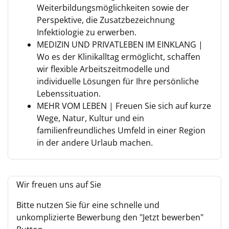
Weiterbildungsmöglichkeiten sowie der
Perspektive, die Zusatzbezeichnung
Infektiologie zu erwerben.
MEDIZIN UND PRIVATLEBEN IM EINKLANG |
Wo es der Klinikalltag ermöglicht, schaffen
wir flexible Arbeitszeitmodelle und
individuelle Lösungen für Ihre persönliche
Lebenssituation.
MEHR VOM LEBEN | Freuen Sie sich auf kurze
Wege, Natur, Kultur und ein
familienfreundliches Umfeld in einer Region
in der andere Urlaub machen.
Wir freuen uns auf Sie
Bitte nutzen Sie für eine schnelle und
unkomplizierte Bewerbung den "Jetzt bewerben"