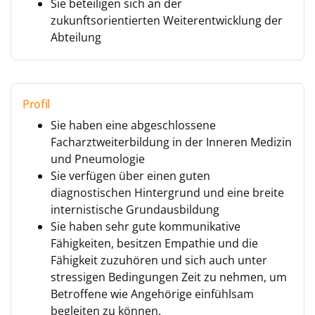
Sie beteiligen sich an der
zukunftsorientierten Weiterentwicklung der
Abteilung
Profil
Sie haben eine abgeschlossene
Facharztweiterbildung in der Inneren Medizin
und Pneumologie
Sie verfügen über einen guten
diagnostischen Hintergrund und eine breite
internistische Grundausbildung
Sie haben sehr gute kommunikative
Fähigkeiten, besitzen Empathie und die
Fähigkeit zuzuhören und sich auch unter
stressigen Bedingungen Zeit zu nehmen, um
Betroffene wie Angehörige einfühlsam
begleiten zu können.