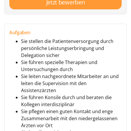
Jetzt bewerben
Aufgaben
Sie stellen die Patientenversorgung durch
persönliche Leistungserbringung und
Delegation sicher
Sie führen spezielle Therapien und
Untersuchungen durch
Sie leiten nachgeordnete Mitarbeiter an und
leiten die Supervision mit den
Assistenzärzten
Sie führen Konsile durch und beraten die
Kollegen interdisziplinär
Sie pflegen einen guten Kontakt und enge
Zusammenarbeit mit den niedergelassenen
Ärzten vor Ort