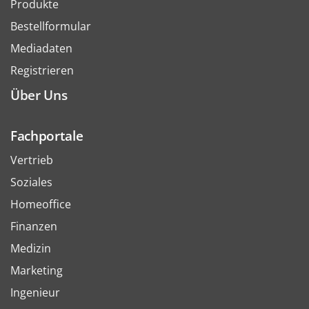
Produkte
Bestellformular
Mediadaten
Registrieren
Über Uns
Fachportale
Vertrieb
Soziales
Homeoffice
Finanzen
Medizin
Marketing
Ingenieur