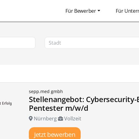
Für Bewerber
Für Unte
sepp.med gmbh
Stellenangebot: Cybersecurity-
Pentester m/w/d
Nürnberg
Vollzeit
Jetzt bewerben