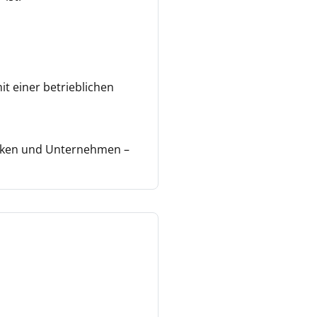
t einer betrieblichen
arken und Unternehmen –