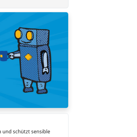
n und schützt sensible