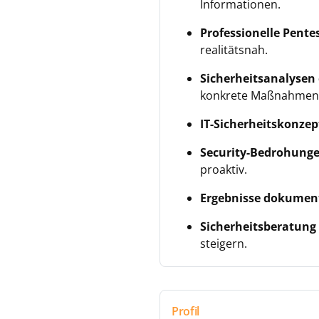
Informationen.
Professionelle Pent
realitätsnah.
Sicherheitsanalysen 
konkrete Maßnahmen
IT-Sicherheitskonze
Security-Bedrohunge
proaktiv.
Ergebnisse dokumen
Sicherheitsberatung 
steigern.
Profil