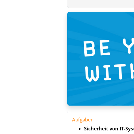
Aufgaben
Sicherheit von IT-S