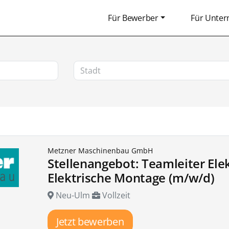
Für Bewerber
Für Unte
Metzner Maschinenbau GmbH
Stellenangebot: Teamleiter Elek
Elektrische Montage (m/w/d)
Neu-Ulm
Vollzeit
Jetzt bewerben