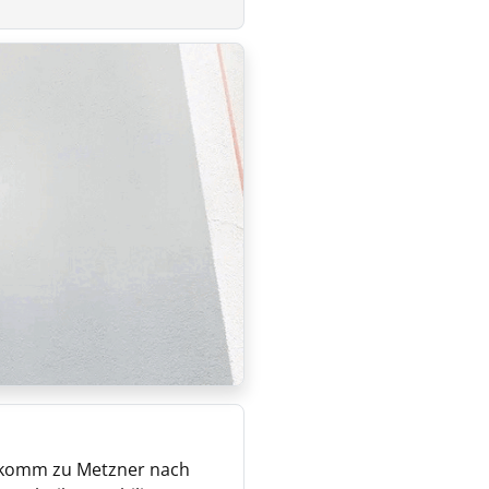
 komm zu Metzner nach