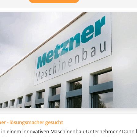
ber - lösungsmacher gesucht
ft in einem innovativen Maschinenbau-Unternehmen? Dann