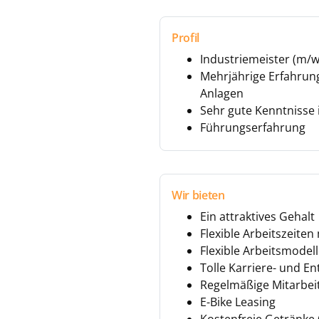
Profil
Industriemeister (m/w
Mehrjährige Erfahrun
Anlagen
Sehr gute Kenntnisse
Führungserfahrung
Wir bieten
Ein attraktives Gehalt
Flexible Arbeitszeiten
Flexible Arbeitsmodel
Tolle Karriere- und E
Regelmäßige Mitarbei
E-Bike Leasing