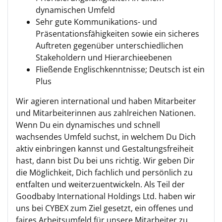
dynamischen Umfeld
Sehr gute Kommunikations- und
Präsentationsfähigkeiten sowie ein sicheres
Auftreten gegenüber unterschiedlichen
Stakeholdern und Hierarchieebenen
Fließende Englischkenntnisse; Deutsch ist ein
Plus
Wir agieren international und haben Mitarbeiter
und Mitarbeiterinnen aus zahlreichen Nationen.
Wenn Du ein dynamisches und schnell
wachsendes Umfeld suchst, in welchem Du Dich
aktiv einbringen kannst und Gestaltungsfreiheit
hast, dann bist Du bei uns richtig. Wir geben Dir
die Möglichkeit, Dich fachlich und persönlich zu
entfalten und weiterzuentwickeln. Als Teil der
Goodbaby International Holdings Ltd. haben wir
uns bei CYBEX zum Ziel gesetzt, ein offenes und
faires Arbeitsumfeld für unsere Mitarbeiter zu