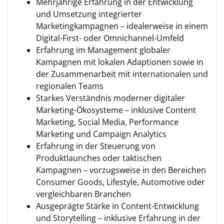
Mehrjährige Erfahrung in der Entwicklung
und Umsetzung integrierter
Marketingkampagnen – idealerweise in einem
Digital-First- oder Omnichannel-Umfeld
Erfahrung im Management globaler
Kampagnen mit lokalen Adaptionen sowie in
der Zusammenarbeit mit internationalen und
regionalen Teams
Starkes Verständnis moderner digitaler
Marketing-Ökosysteme – inklusive Content
Marketing, Social Media, Performance
Marketing und Campaign Analytics
Erfahrung in der Steuerung von
Produktlaunches oder taktischen
Kampagnen – vorzugsweise in den Bereichen
Consumer Goods, Lifestyle, Automotive oder
vergleichbaren Branchen
Ausgeprägte Stärke in Content-Entwicklung
und Storytelling – inklusive Erfahrung in der