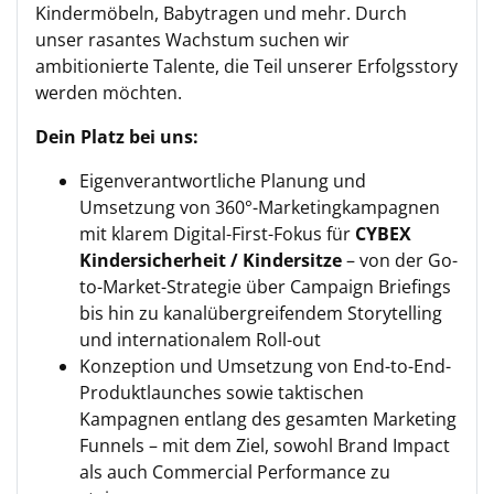
Kindermöbeln, Babytragen und mehr. Durch
unser rasantes Wachstum suchen wir
ambitionierte Talente, die Teil unserer Erfolgsstory
werden möchten.
Dein Platz bei uns:
Eigenverantwortliche Planung und
Umsetzung von 360°-Marketingkampagnen
mit klarem Digital-First-Fokus für
CYBEX
Kindersicherheit / Kindersitze
– von der Go-
to-Market-Strategie über Campaign Briefings
bis hin zu kanalübergreifendem Storytelling
und internationalem Roll-out
Konzeption und Umsetzung von End-to-End-
Produktlaunches sowie taktischen
Kampagnen entlang des gesamten Marketing
Funnels – mit dem Ziel, sowohl Brand Impact
als auch Commercial Performance zu