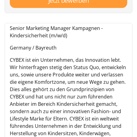
Jetzt bewerben
Senior Marketing Manager Kampagnen -
Kindersicherheit (m/w/d)
Germany / Bayreuth
CYBEX ist ein Unternehmen, das Innovation lebt.
Wir hinterfragen stetig den Status Quo, entwickeln
uns, sowie unsere Produkte weiter und verlassen
die eigene Komfortzone, um neue Wege zu gehen.
Dies alles gehört zu den Grundprinzipien von
CYBEX und hat uns nicht nur zum führenden
Anbieter im Bereich Kindersicherheit gemacht,
sondern auch zu einer innovativen Fashion- und
Lifestyle Marke für Eltern. CYBEX ist ein weltweit
führendes Unternehmen in der Entwicklung und
Herstellung von Kindersitzen, Kinderwägen,