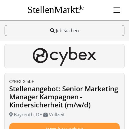
StellenMarkt.
de
Job suchen
CYBEX GmbH
Stellenangebot: Senior Marketing
Manager Kampagnen -
Kindersicherheit (m/w/d)
Bayreuth, DE
Vollzeit