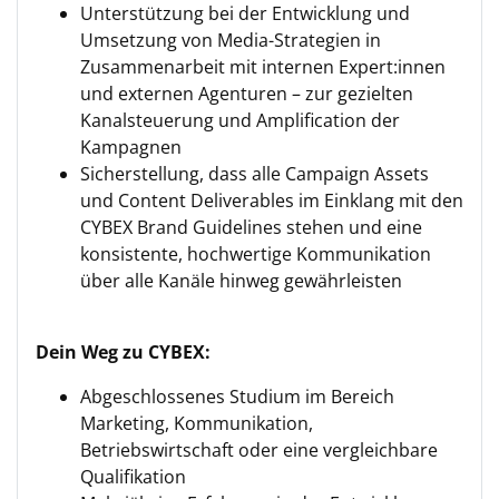
Unterstützung bei der Entwicklung und
Umsetzung von Media-Strategien in
Zusammenarbeit mit internen Expert:innen
und externen Agenturen – zur gezielten
Kanalsteuerung und Amplification der
Kampagnen
Sicherstellung, dass alle Campaign Assets
und Content Deliverables im Einklang mit den
CYBEX Brand Guidelines stehen und eine
konsistente, hochwertige Kommunikation
über alle Kanäle hinweg gewährleisten
Dein Weg zu CYBEX:
Abgeschlossenes Studium im Bereich
Marketing, Kommunikation,
Betriebswirtschaft oder eine vergleichbare
Qualifikation