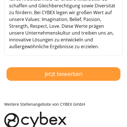
schaffen und Gleichberechtigung sowie Diversität
zu fördern. Bei CYBEX legen wir großen Wert auf
unsere Values: Imagination, Belief, Passion,
Strength, Respect, Love. Diese Werte prägen
unsere Unternehmenskultur und treiben uns an,
innovative Lösungen zu entwickeln und
außergewöhnliche Ergebnisse zu erzielen.
Jetzt bewerben
Weitere Stellenangebote von CYBEX GmbH