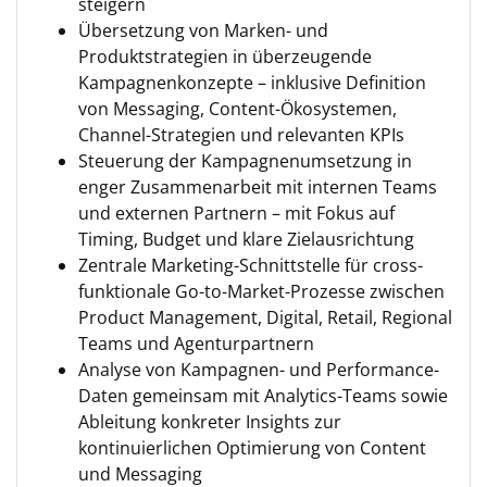
steigern
Übersetzung von Marken- und
Produktstrategien in überzeugende
Kampagnenkonzepte – inklusive Definition
von Messaging, Content-Ökosystemen,
Channel-Strategien und relevanten KPIs
Steuerung der Kampagnenumsetzung in
enger Zusammenarbeit mit internen Teams
und externen Partnern – mit Fokus auf
Timing, Budget und klare Zielausrichtung
Zentrale Marketing-Schnittstelle für cross-
funktionale Go-to-Market-Prozesse zwischen
Product Management, Digital, Retail, Regional
Teams und Agenturpartnern
Analyse von Kampagnen- und Performance-
Daten gemeinsam mit Analytics-Teams sowie
Ableitung konkreter Insights zur
kontinuierlichen Optimierung von Content
und Messaging