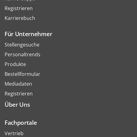
Registrieren
Karrierebuch
Für Unternehmer
Stellengesuche
Personaltrends
Produkte
Bestellformular
Mediadaten
Registrieren
Über Uns
Fachportale
Vertrieb