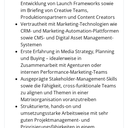
Entwicklung von Launch Frameworks sowie
im Briefing von Creative Teams,
Produktionspartnern und Content Creators
Vertrautheit mit Marketing-Technologien wie
CRM- und Marketing-Automation-Plattformen
sowie CMS- und Digital Asset Management-
Systemen
Erste Erfahrung in Media Strategy, Planning
und Buying – idealerweise in
Zusammenarbeit mit Agenturen oder
internen Performance-Marketing-Teams
Ausgeprägte Stakeholder-Management-Skills
sowie die Fähigkeit, cross-funktionale Teams
zu alignen und Themen in einer
Matrixorganisation voranzutreiben
Strukturierte, hands-on und
umsetzungsstarke Arbeitsweise mit sehr
guten Projektmanagement- und
Priorisierungsfähigkeiten in einem