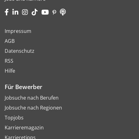
Impressum
AGB
Datenschutz
RSS
Hilfe
Für Bewerber
Jobsuche nach Berufen
Jobsuche nach Regionen
Topjobs
Karrieremagazin
Karrieretipps