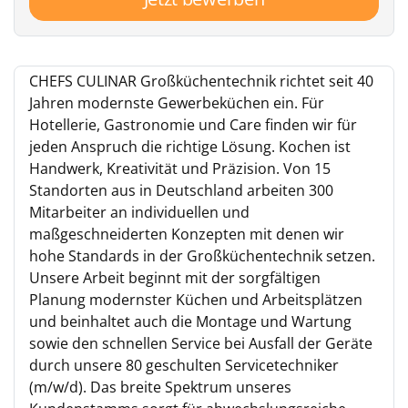
CHEFS CULINAR Großküchentechnik richtet seit 40
Jahren modernste Gewerbeküchen ein. Für
Hotellerie, Gastronomie und Care finden wir für
jeden Anspruch die richtige Lösung. Kochen ist
Handwerk, Kreativität und Präzision. Von 15
Standorten aus in Deutschland arbeiten 300
Mitarbeiter an individuellen und
maßgeschneiderten Konzepten mit denen wir
hohe Standards in der Großküchentechnik setzen.
Unsere Arbeit beginnt mit der sorgfältigen
Planung modernster Küchen und Arbeitsplätzen
und beinhaltet auch die Montage und Wartung
sowie den schnellen Service bei Ausfall der Geräte
durch unsere 80 geschulten Servicetechniker
(m/w/d). Das breite Spektrum unseres