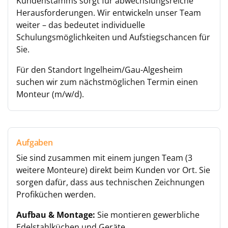
Kundenstamms sorgt für abwechslungsreiche
Herausforderungen. Wir entwickeln unser Team
weiter – das bedeutet individuelle
Schulungsmöglichkeiten und Aufstiegschancen für
Sie.
Für den Standort Ingelheim/Gau-Algesheim
suchen wir zum nächstmöglichen Termin einen
Monteur (m/w/d).
Aufgaben
Sie sind zusammen mit einem jungen Team (3
weitere Monteure) direkt beim Kunden vor Ort. Sie
sorgen dafür, dass aus technischen Zeichnungen
Profiküchen werden.
Aufbau & Montage:
Sie montieren gewerbliche
Edelstahlküchen und Geräte.