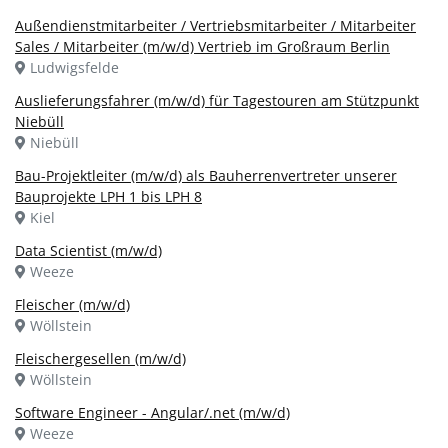
Außendienstmitarbeiter / Vertriebsmitarbeiter / Mitarbeiter
Sales / Mitarbeiter (m/w/d) Vertrieb im Großraum Berlin
Ludwigsfelde
Auslieferungsfahrer (m/w/d) für Tagestouren am Stützpunkt
Niebüll
Niebüll
Bau-Projektleiter (m/w/d) als Bauherrenvertreter unserer
Bauprojekte LPH 1 bis LPH 8
Kiel
Data Scientist (m/w/d)
Weeze
Fleischer (m/w/d)
Wöllstein
Fleischergesellen (m/w/d)
Wöllstein
Software Engineer - Angular/.net (m/w/d)
Weeze