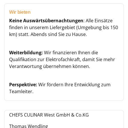
Wir bieten
Keine Auswärtsübernachtungen
: Alle Einsätze
finden in unserem Liefergebiet (Umgebung bis 150
km) statt. Abends sind Sie zu Hause.
Weiterbildung:
Wir finanzieren Ihnen die
Qualifikation zur Elektrofachkraft, damit Sie mehr
Verantwortung übernehmen können.
Perspektive:
Wir fördern Ihre Entwicklung zum
Teamleiter.
CHEFS CULINAR West GmbH & Co.KG
Thomas Wendling