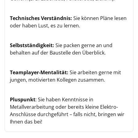
Technisches Verständnis:
Sie können Pläne lesen
oder haben Lust, es zu lernen.
Selbstständigkeit:
Sie packen gerne an und
behalten auf der Baustelle den Überblick.
Teamplayer-Mentalität:
Sie arbeiten gerne mit
jungen, motivierten Kollegen zusammen.
Pluspunkt
: Sie haben Kenntnisse in
Metallverarbeitung oder bereits kleine Elektro-
Anschlüsse durchgeführt – falls nicht, bringen wir
Ihnen das bei!