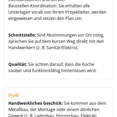
Baustellen-Koordination: Sie erhalten alle
Unterlagen vorab von Ihrem Projektleiter, werden
eingewiesen und setzen den Plan um.
Schnittstelle
: Sind Abstimmungen vor Ort nötig,
sprechen Sie auf dem kurzen Weg direkt mit den
Handwerkern (z. B. Sanitär/Elektro).
Qualität
: Sie achten darauf, dass die Küche
sauber und funktionsfähig hinterlassen wird.
Profil
Handwerkliches Geschick:
Sie kommen aus dem
Metallbau, der Montage oder einem ähnlichen
Gewerk (z. B. Ladenbau, Fensterbau, Elektrik).