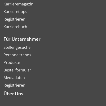
Karrieremagazin
Karrieretipps
Registrieren
Karrierebuch
Für Unternehmer
Stellengesuche
Personaltrends
Produkte
Bestellformular
Mediadaten
Registrieren
Über Uns