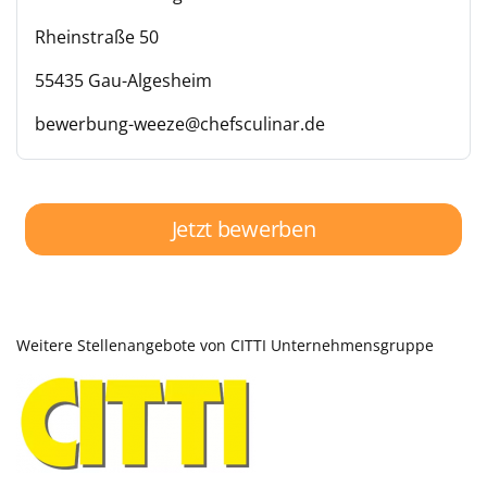
Rheinstraße 50
55435 Gau-Algesheim
bewerbung-weeze@chefsculinar.de
Jetzt bewerben
Weitere Stellenangebote von CITTI Unternehmensgruppe