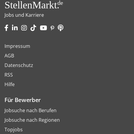
StellenMarkt.
de
Jobs und Karriere
Impressum
AGB
Datenschutz
RSS
Hilfe
Für Bewerber
Jobsuche nach Berufen
Jobsuche nach Regionen
Topjobs