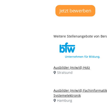
Jetzt bewerben
Weitere Stellenangebote von Be
Ausbilder (m/w/d) Holz
Stralsund
Ausbilder (m/w/d) Fachinformatik
Systemelektronik
Hamburg