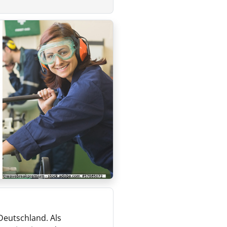
 Deutschland. Als