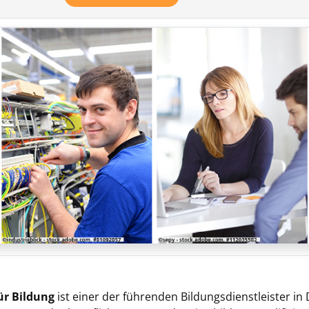
ür Bildung
ist einer der führenden Bildungsdienstleister in