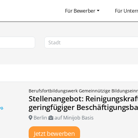
Für Bewerber
Für Unte
Berufsfortbildungswerk Gemeinnützige Bildungsein
Stellenangebot: Reinigungskraf
geringfügiger Beschäftigungsba
Berlin
auf Minijob Basis
Jetzt bewerben