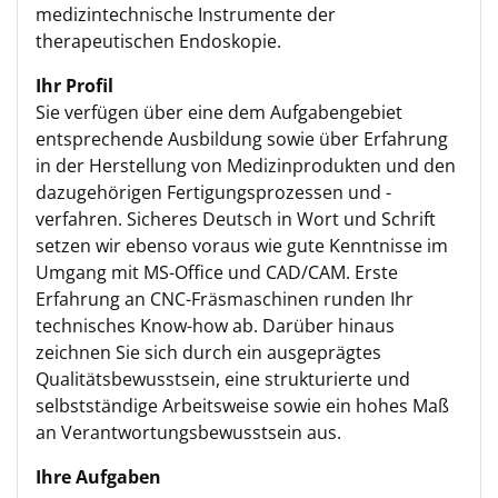
medizintechnische Instrumente der
therapeutischen Endoskopie.
Ihr Profil
Sie verfügen über eine dem Aufgabengebiet
entsprechende Ausbildung sowie über Erfahrung
in der Herstellung von Medizinprodukten und den
dazugehörigen Fertigungsprozessen und -
verfahren. Sicheres Deutsch in Wort und Schrift
setzen wir ebenso voraus wie gute Kenntnisse im
Umgang mit MS-Office und CAD/CAM. Erste
Erfahrung an CNC-Fräsmaschinen runden Ihr
technisches Know-how ab. Darüber hinaus
zeichnen Sie sich durch ein ausgeprägtes
Qualitätsbewusstsein, eine strukturierte und
selbstständige Arbeitsweise sowie ein hohes Maß
an Verantwortungsbewusstsein aus.
Ihre Aufgaben