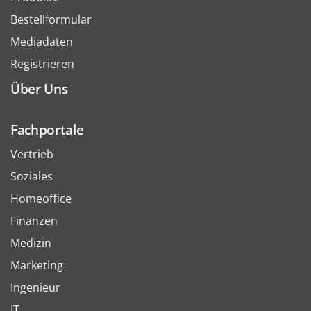
Bestellformular
Mediadaten
Registrieren
Über Uns
Fachportale
Vertrieb
Soziales
Homeoffice
Finanzen
Medizin
Marketing
Ingenieur
IT