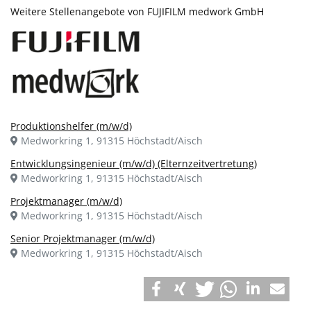
Weitere Stellenangebote von FUJIFILM medwork GmbH
Produktionshelfer (m/w/d)
Medworkring 1, 91315 Höchstadt/Aisch
Entwicklungsingenieur (m/w/d) (Elternzeitvertretung)
Medworkring 1, 91315 Höchstadt/Aisch
Projektmanager (m/w/d)
Medworkring 1, 91315 Höchstadt/Aisch
Senior Projektmanager (m/w/d)
Medworkring 1, 91315 Höchstadt/Aisch