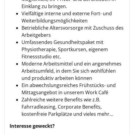
Einklang zu bringen.
Vielfältige interne und externe Fort- und
Weiterbildungsmöglichkeiten
Betriebliche Altersvorsorge mit Zuschuss des
Arbeitgebers
Umfassendes Gesundheitspaket mit
Physiotherapie, Sportkursen, eigenem
Fitnessstudio etc.
Moderne Arbeitsmittel und ein angenehmes
Arbeitsumfeld, in dem Sie sich wohlfühlen
und pro­duktiv arbeiten können
Ein abwechslungsreiches Frühstücks- und
Mittagsangebot in unserem Work Café
Zahlreiche weitere Benefits wie z.B.
Fahrradleasing, Corporate Benefits,
kostenfreie Parkplätze und vieles mehr…
Interesse geweckt?