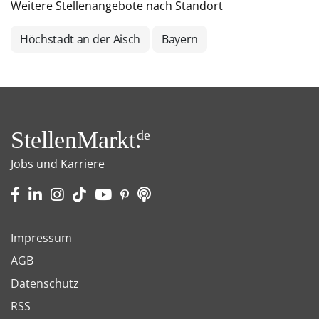
Weitere Stellenangebote nach Standort
Höchstadt an der Aisch
Bayern
StellenMarkt.
de
Jobs und Karriere
Impressum
AGB
Datenschutz
RSS