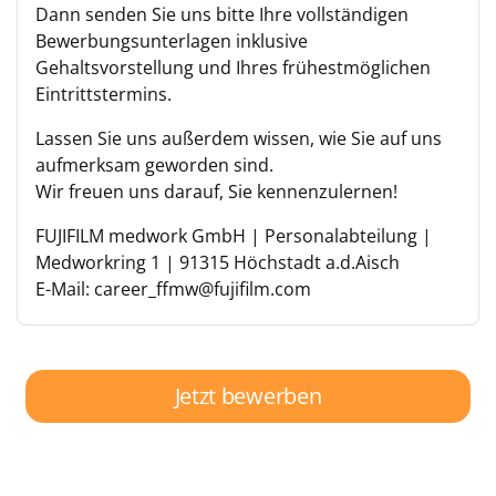
Dann senden Sie uns bitte Ihre vollständigen
Bewerbungsunterlagen inklusive
Gehaltsvorstellung und Ihres frühestmöglichen
Eintrittstermins.
Lassen Sie uns außerdem wissen, wie Sie auf uns
aufmerksam geworden sind.
Wir freuen uns darauf, Sie kennenzulernen!
FUJIFILM medwork GmbH | Personalabteilung |
Medworkring 1 | 91315 Höchstadt a.d.Aisch
E-Mail: career_ffmw@fujifilm.com
Jetzt bewerben