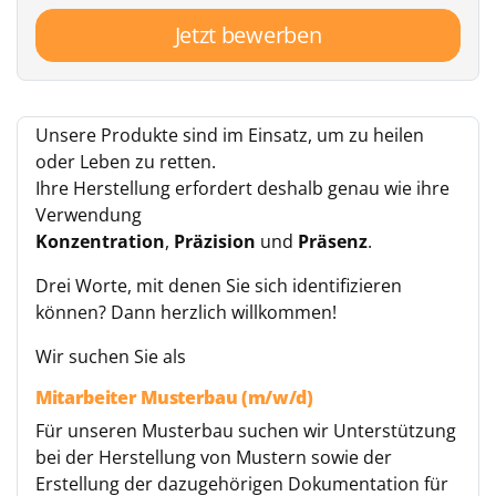
Jetzt bewerben
Unsere Produkte sind im Einsatz, um zu heilen
oder Leben zu retten.
Ihre Herstellung erfordert deshalb genau wie ihre
Verwendung
Konzentration
,
Präzision
und
Präsenz
.
Drei Worte, mit denen Sie sich identifizieren
können? Dann herzlich willkommen!
Wir suchen Sie als
Mitarbeiter Musterbau (m/w/d)
Für unseren Musterbau suchen wir Unterstützung
bei der Herstellung von Mustern sowie der
Erstellung der dazugehörigen Dokumentation für