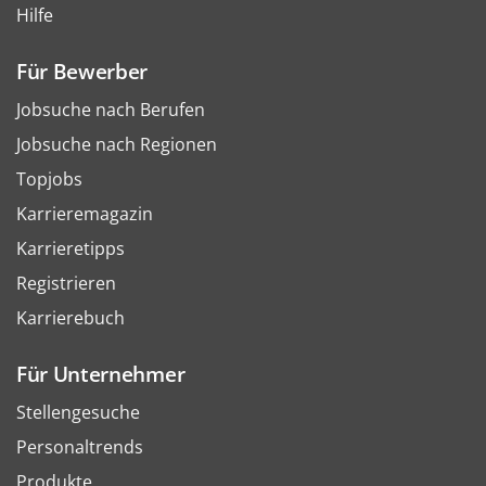
Hilfe
Für Bewerber
Jobsuche nach Berufen
Jobsuche nach Regionen
Topjobs
Karrieremagazin
Karrieretipps
Registrieren
Karrierebuch
Für Unternehmer
Stellengesuche
Personaltrends
Produkte