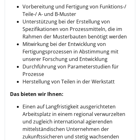
Vorbereitung und Fertigung von Funktions-/
Teile-/ A- und B-Muster
Unterstützung bei der Erstellung von
Spezifikationen von Prozessmitteln, die im
Rahmen der Musterbauten benötigt werden
Mitwirkung bei der Entwicklung von
Fertigungsprozessen in Abstimmung mit
unserer Forschung und Entwicklung
Durchführung von Parameterstudien für
Prozesse
Herstellung von Teilen in der Werkstatt
Das bieten wir Ihnen:
Einen auf Langfristigkeit ausgerichteten
Arbeitsplatz in einem regional verwurzelten
und zu­gleich international agierenden
mittelständischen Unternehmen der
zukunftssicheren und stetig wachsenden