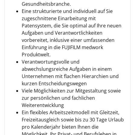
Gesundheitsbranche.
Eine strukturierte und individuell auf Sie
zugeschnittene Einarbeitung mit
Patensystem, die Sie optimal auf Ihre neuen
Aufgaben und Verantwortlichkeiten
vorbereitet, inklusive einer umfas­senden
Einführung in die FUJIFILM medwork
Produktwelt.
Verantwortungsvolle und
abwechslungsreiche Aufgaben in einem
Unternehmen mit flachen Hierarchien und
kurzen Entscheidungswegen
Viele Möglichkeiten zur Mitgestaltung sowie
zur persönlichen und fachlichen
Weiterentwicklung
Ein flexibles Arbeitszeitmodell mit Gleitzeit,
Freizeitausgleich sowie bis zu 30 Tage Urlaub
pro Kalenderjahr bieten Ihnen die
Möglichkeit, Ihr Privat- und Berufsleben in