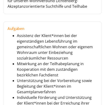
für unseren Wohnverbund Lichtenberg-
Akzeptanzorientierte Suchthilfe und Teilhabe
Aufgaben
Assistenz der Klient*innen bei der
eigenständigen Lebensführung im
gemeinschaftlichen Wohnen oder eigenem
Wohnraum unter Einbeziehung
sozialräumlicher Ressourcen
Mitwirkung an der Teilhabeplanung in
Kooperation mit dem zuständigen
bezirklichen Fachdienst
Unterstützung bei der Vorbereitung sowie
Begleitung der Klient*innen im
Gesamtplanverfahren
Individuelle Förderung und Unterstützung
der Klient*innen bei der Erreichung ihrer