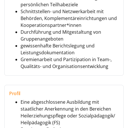
persönlichen Teilhabeziele
Schnittstellen- und Netzwerkarbeit mit
Behörden, Komplementäreinrichtungen und
Kooperationspartner*innen
Durchführung und Mitgestaltung von
Gruppenangeboten
gewissenhafte Berichtslegung und
Leistungsdokumentation
Gremienarbeit und Partizipation in Team-,
Qualitäts- und Organisationsentwicklung
Profil
Eine abgeschlossene Ausbildung mit
staatlicher Anerkennung in den Bereichen
Heilerziehungspflege oder Sozialpädagogik/
Heilpädagogik (FS)