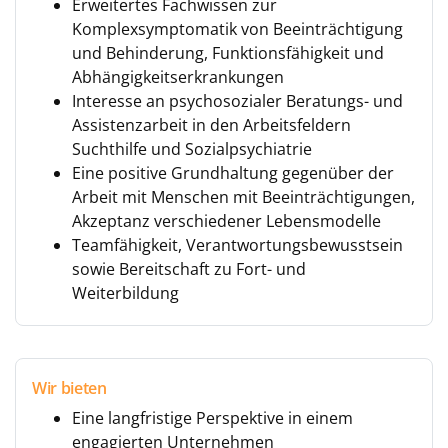
Erweitertes Fachwissen zur
Komplexsymptomatik von Beeinträchtigung
und Behinderung, Funktionsfähigkeit und
Abhängigkeitserkrankungen
Interesse an psychosozialer Beratungs- und
Assistenzarbeit in den Arbeitsfeldern
Suchthilfe und Sozialpsychiatrie
Eine positive Grundhaltung gegenüber der
Arbeit mit Menschen mit Beeinträchtigungen,
Akzeptanz verschiedener Lebensmodelle
Teamfähigkeit, Verantwortungsbewusstsein
sowie Bereitschaft zu Fort- und
Weiterbildung
Wir bieten
Eine langfristige Perspektive in einem
engagierten Unternehmen