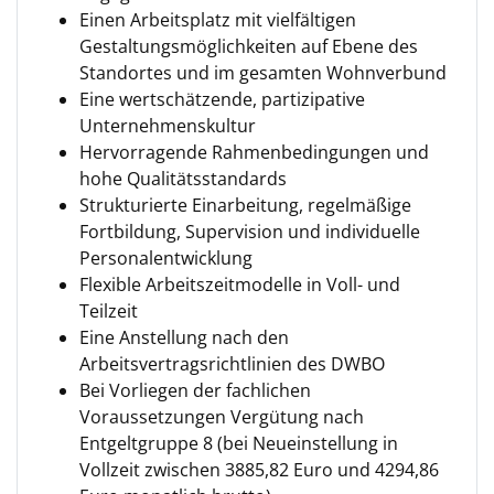
Einen Arbeitsplatz mit vielfältigen
Gestaltungsmöglichkeiten auf Ebene des
Standortes und im gesamten Wohnverbund
Eine wertschätzende, partizipative
Unternehmenskultur
Hervorragende Rahmenbedingungen und
hohe Qualitätsstandards
Strukturierte Einarbeitung, regelmäßige
Fortbildung, Supervision und individuelle
Personalentwicklung
Flexible Arbeitszeitmodelle in Voll- und
Teilzeit
Eine Anstellung nach den
Arbeitsvertragsrichtlinien des DWBO
Bei Vorliegen der fachlichen
Voraussetzungen Vergütung nach
Entgeltgruppe 8 (bei Neueinstellung in
Vollzeit zwischen 3885,82 Euro und 4294,86