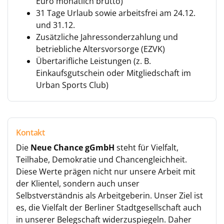
Euro monatlich brutto)
31 Tage Urlaub sowie arbeitsfrei am 24.12.
und 31.12.
Zusätzliche Jahressonderzahlung und
betriebliche Altersvorsorge (EZVK)
Übertarifliche Leistungen (z. B.
Einkaufsgutschein oder Mitgliedschaft im
Urban Sports Club)
Kontakt
Die
Neue Chance gGmbH
steht für Vielfalt,
Teilhabe, Demokratie und Chancengleichheit.
Diese Werte prägen nicht nur unsere Arbeit mit
der Klientel, sondern auch unser
Selbstverständnis als Arbeitgeberin. Unser Ziel ist
es, die Vielfalt der Berliner Stadtgesellschaft auch
in unserer Belegschaft widerzuspiegeln. Daher