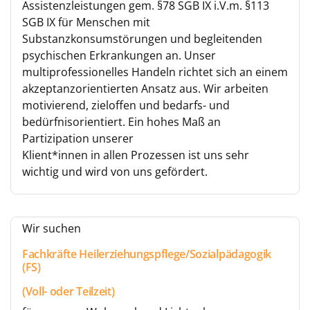
Assistenzleistungen gem. §78 SGB IX i.V.m. §113
SGB IX für Menschen mit
Substanzkonsumstörungen und begleitenden
psychischen Erkrankungen an. Unser
multiprofessionelles Handeln richtet sich an einem
akzeptanzorientierten Ansatz aus. Wir arbeiten
motivierend, zieloffen und bedarfs- und
bedürfnisorientiert. Ein hohes Maß an
Partizipation unserer
Klient*innen in allen Prozessen ist uns sehr
wichtig und wird von uns gefördert.
Wir suchen
Fachkräfte Heilerziehungspflege/Sozialpädagogik
(FS)
(Voll- oder Teilzeit)