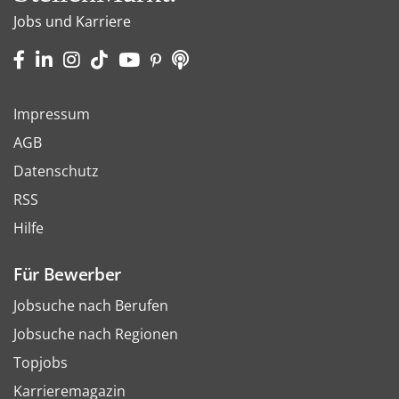
Jobs und Karriere
Impressum
AGB
Datenschutz
RSS
Hilfe
Für Bewerber
Jobsuche nach Berufen
Jobsuche nach Regionen
Topjobs
Karrieremagazin