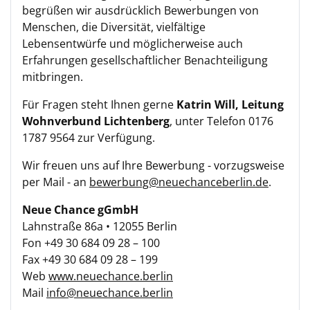
begrüßen wir ausdrücklich Bewerbungen von
Menschen, die Diversität, vielfältige
Lebensentwürfe und möglicherweise auch
Erfahrungen gesellschaftlicher Benachteiligung
mitbringen.
Für Fragen steht Ihnen gerne
Katrin Will, Leitung
Wohnverbund Lichtenberg
, unter Telefon 0176
1787 9564 zur Verfügung.
Wir freuen uns auf Ihre Bewerbung - vorzugsweise
per Mail - an
bewerbung@neuechanceberlin.de
.
Neue Chance gGmbH
Lahnstraße 86a • 12055 Berlin
Fon +49 30 684 09 28 – 100
Fax +49 30 684 09 28 – 199
Web
www.neuechance.berlin
Mail
info@neuechance.berlin