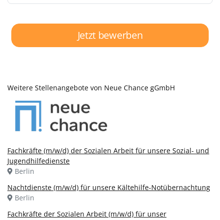
Jetzt bewerben
Weitere Stellenangebote von Neue Chance gGmbH
Fachkräfte (m/w/d) der Sozialen Arbeit für unsere Sozial- und
Jugendhilfedienste
Berlin
Nachtdienste (m/w/d) für unsere Kältehilfe-Notübernachtung
Berlin
Fachkräfte der Sozialen Arbeit (m/w/d) für unser