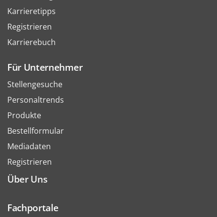
Karrieretipps
Registrieren
Karrierebuch
Für Unternehmer
Stellengesuche
Personaltrends
Produkte
Bestellformular
Mediadaten
Registrieren
Über Uns
Fachportale