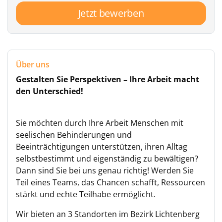
Jetzt bewerben
Über uns
Gestalten Sie Perspektiven – Ihre Arbeit macht
den Unterschied!
Sie möchten durch Ihre Arbeit Menschen mit
seelischen Behinderungen und
Beeinträchtigungen unterstützen, ihren Alltag
selbstbestimmt und eigenständig zu bewältigen?
Dann sind Sie bei uns genau richtig! Werden Sie
Teil eines Teams, das Chancen schafft, Ressourcen
stärkt und echte Teilhabe ermöglicht.
Wir bieten an 3 Standorten im Bezirk Lichtenberg