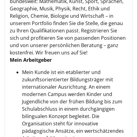
bundesweit: Mathematik, Kunst, Sport, Sprachen,
Geographie, Musik, Physik, Recht, Ethik und
Religion, Chemie, Biologie und Wirtschaft – in
unserem Portfolio finden Sie die Stelle, die genau
zu Ihren Qualifikationen passt. Registrieren Sie
sich und profitieren Sie von passenden Positionen
und von unserer persönlichen Beratung – ganz
kostenfrei. Wir freuen uns auf Sie!
Mein Arbeitgeber
Mein Kunde ist ein etablierter und
zukunftsorientierter Bildungsträger mit
internationaler Ausrichtung. An einem
modernen Campus werden Kinder und
Jugendliche von der frühen Bildung bis zum
Schulabschluss in einem durchgängigen
bilingualen Konzept begleitet. Die
Organisation steht für innovative
pädagogische Ansätze, ein wertschätzendes