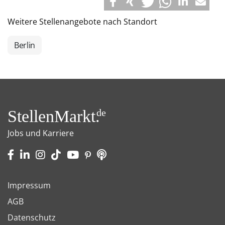
Weitere Stellenangebote nach Standort
Berlin
StellenMarkt.
de
Jobs und Karriere
Impressum
AGB
Datenschutz