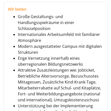
Wir bieten
Große Gestaltungs- und
Handlungsspielräume in einer
Schlüsselposition
Internationales Arbeitsumfeld mit familiärer
Atmosphäre
Modern ausgestatteter Campus mit digitalen
Strukturen
Enge Vernetzung innerhalb eines
überregionalen Bildungsnetzwerks
Attraktive Zusatzleistungen wie: Jobticket,
Betriebliche Altersvorsorge, Bezuschusstes
Mittagessen, Zusätzliche Kind-Krank-Tage,
Mitarbeiterrabatte auf Schul- und Kitaplätze,
Fort- und Weiterbildungsangebote (national
und international), Umzugskostenzuschuss
Unterstützung bei der Implementierung