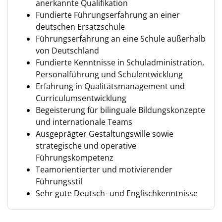
anerkannte Qualifikation
Fundierte Führungserfahrung an einer
deutschen Ersatzschule
Führungserfahrung an eine Schule außerhalb
von Deutschland
Fundierte Kenntnisse in Schuladministration,
Personalführung und Schulentwicklung
Erfahrung in Qualitätsmanagement und
Curriculumsentwicklung
Begeisterung für bilinguale Bildungskonzepte
und internationale Teams
Ausgeprägter Gestaltungswille sowie
strategische und operative
Führungskompetenz
Teamorientierter und motivierender
Führungsstil
Sehr gute Deutsch- und Englischkenntnisse