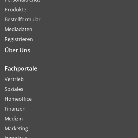
Produkte
Bestellformular
Mediadaten
Registrieren
Über Uns
Fachportale
Vertrieb
Soziales
Homeoffice
Finanzen
Medizin
Marketing