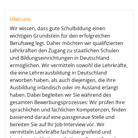
Über uns
Wir wissen, dass gute Schulbildung einen
wichtigen Grundstein für den erfolgreichen
Berufsweg legt. Daher möchten wir qualifizierten
Lehrkräften den Zugang zu staatlichen Schulen
und Bildungseinrichtungen in Deutschland
ermöglichen. Wir vermitteln sowohl die Lehrkräfte,
die eine Lehrerausbildung in Deutschland
erworben haben, als auch diejenigen, die ihre
Ausbildung inländisch oder im Ausland erlangt
haben. Dabei begleiten wir Sie während des
gesamten Bewerbungsprozesses: Wir prüfen Ihre
sprachlichen und fachlichen Kompetenzen, finden
basierend darauf eine passgenaue Stelle und
bereiten Sie auf Ihr Job-Interview vor. Wir
vermitteln Lehrkräfte fachübergreifend und