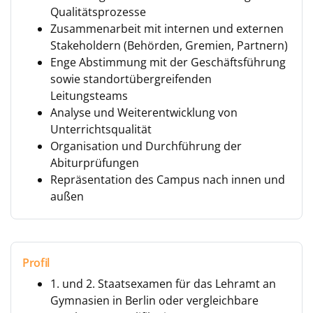
Qualitätsprozesse
Zusammenarbeit mit internen und externen
Stakeholdern (Behörden, Gremien, Partnern)
Enge Abstimmung mit der Geschäftsführung
sowie standortübergreifenden
Leitungsteams
Analyse und Weiterentwicklung von
Unterrichtsqualität
Organisation und Durchführung der
Abiturprüfungen
Repräsentation des Campus nach innen und
außen
Profil
1. und 2. Staatsexamen für das Lehramt an
Gymnasien in Berlin oder vergleichbare