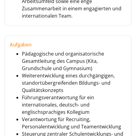
Arbeitsumfeld sowie eine enge
Zusammenarbeit in einem engagierten und
internationalen Team.
Aufgaben
Pädagogische und organisatorische
Gesamtleitung des Campus (Kita,
Grundschule und Gymnasium)
Weiterentwicklung eines durchgängigen,
standortübergreifenden Bildungs- und
Qualitätskonzepts
Führungsverantwortung für ein
internationales, deutsch- und
englischsprachiges Kollegium
Verantwortung für Recruiting,
Personalentwicklung und Teamentwicklung
Steuerung zentraler Schulentwicklungs- und