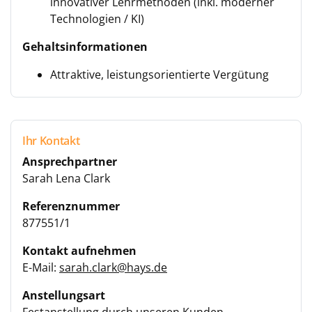
innovativer Lehrmethoden (inkl. moderner
Technologien / KI)
Gehaltsinformationen
Attraktive, leistungsorientierte Vergütung
Ihr Kontakt
Ansprechpartner
Sarah Lena Clark
Referenznummer
877551/1
Kontakt aufnehmen
E-Mail:
sarah.clark@hays.de
Anstellungsart