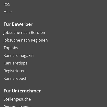
RSS
Hilfe
Für Bewerber
Jobsuche nach Berufen
Jobsuche nach Regionen
Topjobs
Karrieremagazin
Karrieretipps
Registrieren
Karrierebuch
Für Unternehmer
Stellengesuche
Personaltrends