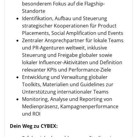
besonderem Fokus auf die Flagship-
Standorte
Identifikation, Aufbau und Steuerung
strategischer Kooperationen für Product
Placements, Social Amplification und Events
Zentraler Ansprechpartner für lokale Teams
und PR-Agenturen weltweit, inklusive
Steuerung und Freigabe globaler sowie
lokaler Influencer-Aktivitäten und Definition
relevanter KPIs und Performance-Ziele
Entwicklung und Verwaltung globaler
Toolkits, Materialien und Guidelines zur
Unterstützung internationaler Teams
Monitoring, Analyse und Reporting von
Medienpräsenz, Kampagnenperformance
und ROI
Dein Weg zu CYBEX: