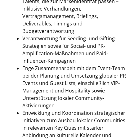
Talents, die zur Markenidentität passen –
inklusive Verhandlungen,
Vertragsmanagement, Briefings,
Deliverables, Timings und
Budgetverantwortung
Verantwortung für Seeding- und Gifting-
Strategien sowie für Social- und PR-
Amplification-Maßnahmen und Paid-
Influencer-Kampagnen
Enge Zusammenarbeit mit dem Event-Team
bei der Planung und Umsetzung globaler PR-
Events und Guest Lists, einschließlich VIP-
Management und Hospitality sowie
Unterstützung lokaler Community-
Aktivierungen
Entwicklung und Koordination strategischer
Initiativen zum Ausbau lokaler Communities
in relevanten Key Cities mit starker
Anbindung an kulturelle Kalender und