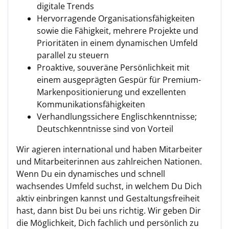
digitale Trends
Hervorragende Organisationsfähigkeiten
sowie die Fähigkeit, mehrere Projekte und
Prioritäten in einem dynamischen Umfeld
parallel zu steuern
Proaktive, souveräne Persönlichkeit mit
einem ausgeprägten Gespür für Premium-
Markenpositionierung und exzellenten
Kommunikationsfähigkeiten
Verhandlungssichere Englischkenntnisse;
Deutschkenntnisse sind von Vorteil
Wir agieren international und haben Mitarbeiter
und Mitarbeiterinnen aus zahlreichen Nationen.
Wenn Du ein dynamisches und schnell
wachsendes Umfeld suchst, in welchem Du Dich
aktiv einbringen kannst und Gestaltungsfreiheit
hast, dann bist Du bei uns richtig. Wir geben Dir
die Möglichkeit, Dich fachlich und persönlich zu