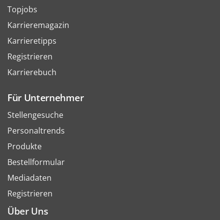
Topjobs
Karrieremagazin
Karrieretipps
Registrieren
Karrierebuch
Für Unternehmer
Stellengesuche
Personaltrends
Produkte
Bestellformular
Mediadaten
Registrieren
Über Uns