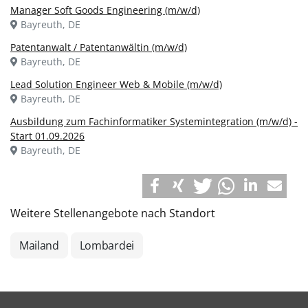
Manager Soft Goods Engineering (m/w/d)
Bayreuth, DE
Patentanwalt / Patentanwältin (m/w/d)
Bayreuth, DE
Lead Solution Engineer Web & Mobile (m/w/d)
Bayreuth, DE
Ausbildung zum Fachinformatiker Systemintegration (m/w/d) -
Start 01.09.2026
Bayreuth, DE
Weitere Stellenangebote nach Standort
Mailand
Lombardei