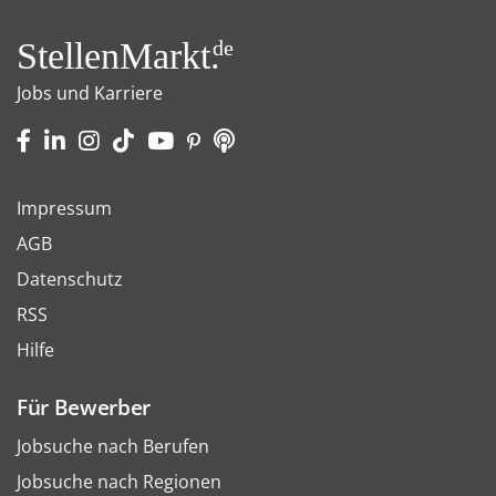
StellenMarkt.
de
Jobs und Karriere
Impressum
AGB
Datenschutz
RSS
Hilfe
Für Bewerber
Jobsuche nach Berufen
Jobsuche nach Regionen