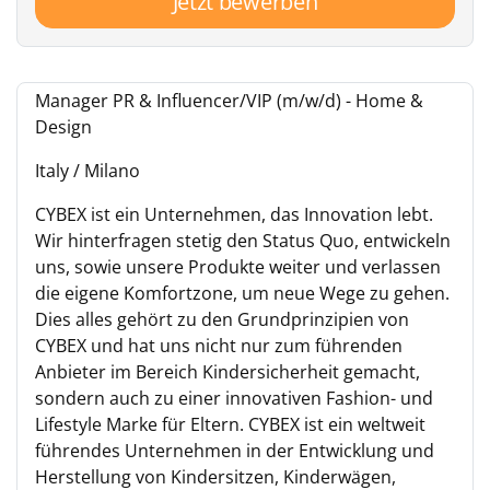
Jetzt bewerben
Manager PR & Influencer/VIP (m/w/d) - Home &
Design
Italy / Milano
CYBEX ist ein Unternehmen, das Innovation lebt.
Wir hinterfragen stetig den Status Quo, entwickeln
uns, sowie unsere Produkte weiter und verlassen
die eigene Komfortzone, um neue Wege zu gehen.
Dies alles gehört zu den Grundprinzipien von
CYBEX und hat uns nicht nur zum führenden
Anbieter im Bereich Kindersicherheit gemacht,
sondern auch zu einer innovativen Fashion- und
Lifestyle Marke für Eltern. CYBEX ist ein weltweit
führendes Unternehmen in der Entwicklung und
Herstellung von Kindersitzen, Kinderwägen,