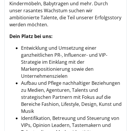
Kindermöbeln, Babytragen und mehr. Durch
unser rasantes Wachstum suchen wir
ambitionierte Talente, die Teil unserer Erfolgsstory
werden möchten.
Dein Platz bei uns:
Entwicklung und Umsetzung einer
ganzheitlichen PR-, Influencer- und VIP-
Strategie im Einklang mit der
Markenpositionierung sowie den
Unternehmenszielen
Aufbau und Pflege nachhaltiger Beziehungen
zu Medien, Agenturen, Talents und
strategischen Partnern mit Fokus auf die
Bereiche Fashion, Lifestyle, Design, Kunst und
Musik
Identifikation, Betreuung und Steuerung von
VIPs, Opinion Leadern, Tastemakern und