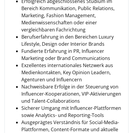
Erfolgreich abgeschlossenes Studium im
Bereich Kommunikation, Public Relations,
Marketing, Fashion Management,
Medienwissenschaften oder einer
vergleichbaren Fachrichtung
Berufserfahrung in den Bereichen Luxury
Lifestyle, Design oder Interior Brands
Fundierte Erfahrung in PR, Influencer
Marketing oder Brand Communications
Exzellentes internationales Netzwerk aus
Medienkontakten, Key Opinion Leadern,
Agenturen und Influencern
Nachweisbare Erfolge in der Steuerung von
Influencer-Kooperationen, VIP-Aktivierungen
und Talent-Collaborations
Sicherer Umgang mit Influencer-Plattformen
sowie Analytics- und Reporting-Tools
Ausgeprägtes Verständnis für Social-Media-
Plattformen, Content-Formate und aktuelle