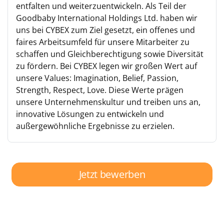
entfalten und weiterzuentwickeln. Als Teil der
Goodbaby International Holdings Ltd. haben wir
uns bei CYBEX zum Ziel gesetzt, ein offenes und
faires Arbeitsumfeld für unsere Mitarbeiter zu
schaffen und Gleichberechtigung sowie Diversität
zu fördern. Bei CYBEX legen wir großen Wert auf
unsere Values: Imagination, Belief, Passion,
Strength, Respect, Love. Diese Werte prägen
unsere Unternehmenskultur und treiben uns an,
innovative Lösungen zu entwickeln und
außergewöhnliche Ergebnisse zu erzielen.
Jetzt bewerben