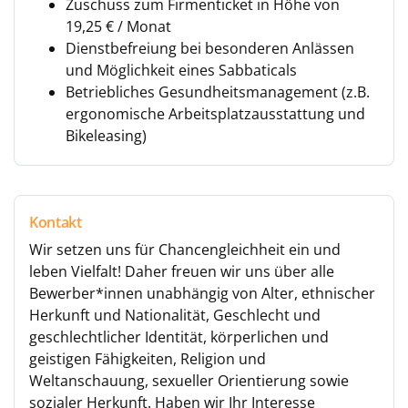
Zuschuss zum Firmenticket in Höhe von
19,25 € / Monat
Dienstbefreiung bei besonderen Anlässen
und Möglichkeit eines Sabbaticals
Betriebliches Gesundheitsmanagement (z.B.
ergonomische Arbeitsplatzausstattung und
Bikeleasing)
Kontakt
Wir setzen uns für Chancengleichheit ein und
leben Vielfalt! Daher freuen wir uns über alle
Bewerber*innen unabhängig von Alter, ethnischer
Herkunft und Nationalität, Geschlecht und
geschlechtlicher Identität, körperlichen und
geistigen Fähigkeiten, Religion und
Weltanschauung, sexueller Orientierung sowie
sozialer Herkunft. Haben wir Ihr Interesse