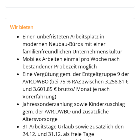
Wir bieten
Einen unbefristeten Arbeitsplatz in
modernen Neubau-Büros mit einer
familienfreundlichen Unternehmenskultur
Mobiles Arbeiten einmal pro Woche nach
bestandener Probezeit möglich
Eine Vergütung gem. der Entgeltgruppe 9 der
AVR.DWBO (bei 75 % RAZ zwischen 3.258,81 €
und 3.601,85 € brutto/ Monat je nach
Vorerfahrung)
Jahressonderzahlung sowie Kinderzuschlag
gem. der AVR.DWBO und zusätzliche
Altersvorsorge
31 Arbeitstage Urlaub sowie zusätzlich den
24.12. und 31.12. als freie Tage