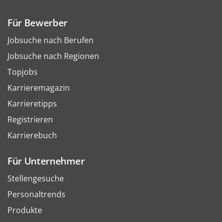
Für Bewerber
Jobsuche nach Berufen
Jobsuche nach Regionen
Topjobs
Karrieremagazin
Karrieretipps
Registrieren
Karrierebuch
Für Unternehmer
Stellengesuche
Personaltrends
Produkte