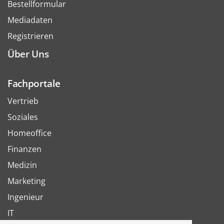
Bestellformular
Mediadaten
Registrieren
Über Uns
Fachportale
Vertrieb
Soziales
Homeoffice
Finanzen
Medizin
Marketing
Ingenieur
IT