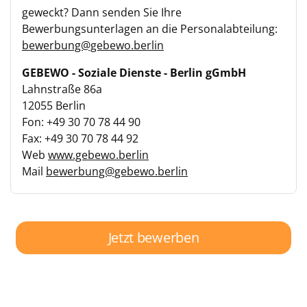
geweckt? Dann senden Sie Ihre
Bewerbungsunterlagen an die Personalabteilung:
bewerbung@gebewo.berlin
GEBEWO - Soziale Dienste - Berlin gGmbH
Lahnstraße 86a
12055 Berlin
Fon: +49 30 70 78 44 90
Fax: +49 30 70 78 44 92
Web
www.gebewo.berlin
Mail
bewerbung@gebewo.berlin
Jetzt bewerben