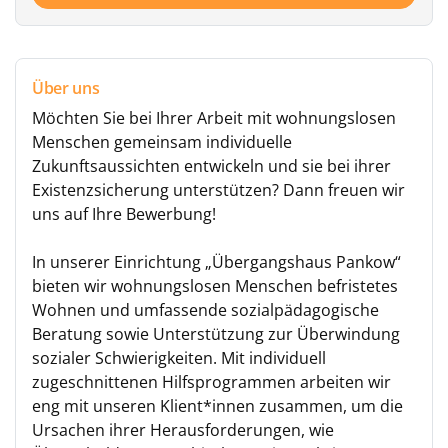
Über uns
Möchten Sie bei Ihrer Arbeit mit wohnungslosen
Menschen gemeinsam individuelle
Zukunftsaussichten entwickeln und sie bei ihrer
Existenzsicherung unterstützen? Dann freuen wir
uns auf Ihre Bewerbung!
In unserer Einrichtung „Übergangshaus Pankow“
bieten wir wohnungslosen Menschen befristetes
Wohnen und umfassende sozialpädagogische
Beratung sowie Unterstützung zur Überwindung
sozialer Schwierigkeiten. Mit individuell
zugeschnittenen Hilfsprogrammen arbeiten wir
eng mit unseren Klient*innen zusammen, um die
Ursachen ihrer Herausforderungen, wie