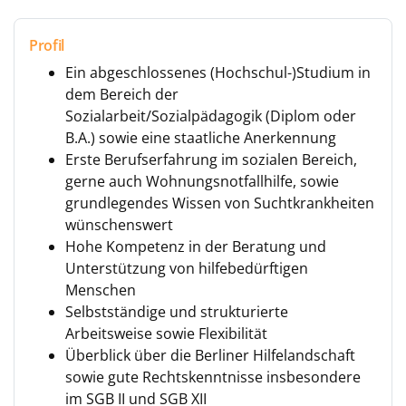
Profil
Ein abgeschlossenes (Hochschul-)Studium in
dem Bereich der
Sozialarbeit/Sozialpädagogik (Diplom oder
B.A.) sowie eine staatliche Anerkennung
Erste Berufserfahrung im sozialen Bereich,
gerne auch Wohnungsnotfallhilfe, sowie
grundlegendes Wissen von Suchtkrankheiten
wünschenswert
Hohe Kompetenz in der Beratung und
Unterstützung von hilfebedürftigen
Menschen
Selbstständige und strukturierte
Arbeitsweise sowie Flexibilität
Überblick über die Berliner Hilfelandschaft
sowie gute Rechtskenntnisse insbesondere
im SGB II und SGB XII