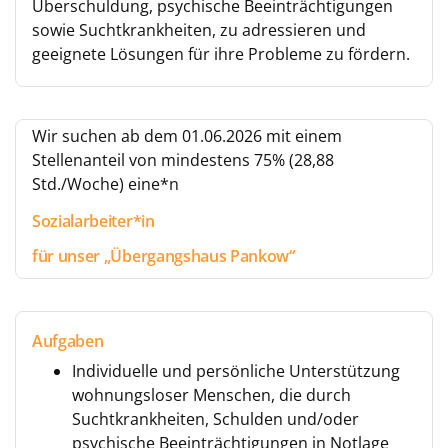
Überschuldung, psychische Beeinträchtigungen
sowie Suchtkrankheiten, zu adressieren und
geeignete Lösungen für ihre Probleme zu fördern.
Wir suchen ab dem 01.06.2026 mit einem
Stellenanteil von mindestens 75% (28,88
Std./Woche) eine*n
Sozialarbeiter*in
für unser „Übergangshaus Pankow“
Aufgaben
Individuelle und persönliche Unterstützung
wohnungsloser Menschen, die durch
Suchtkrankheiten, Schulden und/oder
psychische Beeinträchtigungen in Notlage