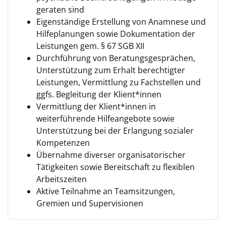
geraten sind
Eigenständige Erstellung von Anamnese und
Hilfeplanungen sowie Dokumentation der
Leistungen gem. § 67 SGB XII
Durchführung von Beratungsgesprächen,
Unterstützung zum Erhalt berechtigter
Leistungen, Vermittlung zu Fachstellen und
ggfs. Begleitung der Klient*innen
Vermittlung der Klient*innen in
weiterführende Hilfeangebote sowie
Unterstützung bei der Erlangung sozialer
Kompetenzen
Übernahme diverser organisatorischer
Tätigkeiten sowie Bereitschaft zu flexiblen
Arbeitszeiten
Aktive Teilnahme an Teamsitzungen,
Gremien und Supervisionen