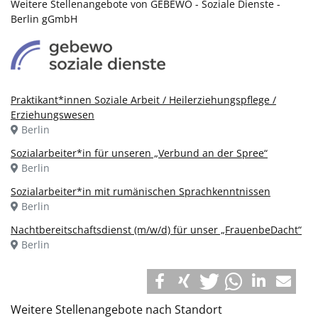
Weitere Stellenangebote von GEBEWO - Soziale Dienste -
Berlin gGmbH
Praktikant*innen Soziale Arbeit / Heilerziehungspflege /
Erziehungswesen
Berlin
Sozialarbeiter*in für unseren „Verbund an der Spree“
Berlin
Sozialarbeiter*in mit rumänischen Sprachkenntnissen
Berlin
Nachtbereitschaftsdienst (m/w/d) für unser „FrauenbeDacht“
Berlin
Weitere Stellenangebote nach Standort