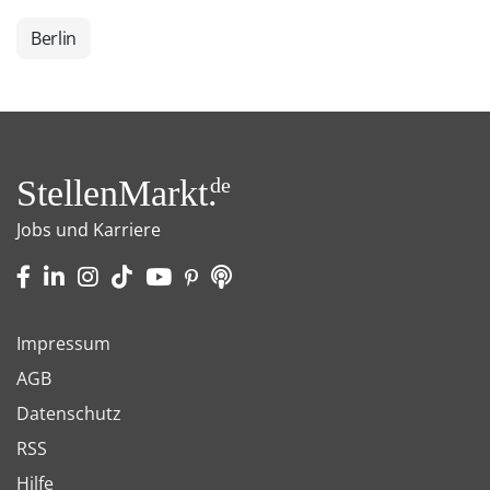
Berlin
StellenMarkt.
de
Jobs und Karriere
Impressum
AGB
Datenschutz
RSS
Hilfe