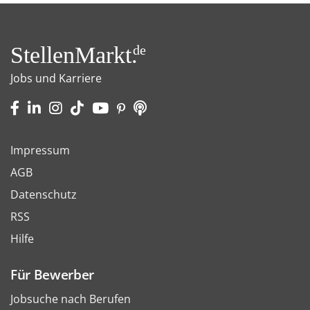
StellenMarkt.
de
Jobs und Karriere
Impressum
AGB
Datenschutz
RSS
Hilfe
Für Bewerber
Jobsuche nach Berufen