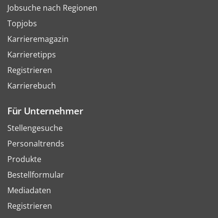
Jobsuche nach Regionen
Topjobs
Karrieremagazin
Karrieretipps
Registrieren
Karrierebuch
Für Unternehmer
Stellengesuche
Personaltrends
Produkte
Bestellformular
Mediadaten
Registrieren