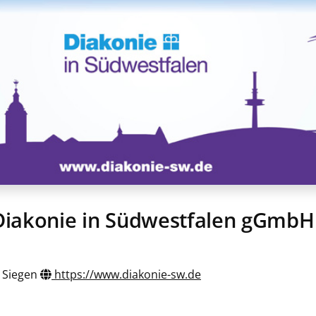
Diakonie in Südwestfalen gGmbH
Siegen
https://www.diakonie-sw.de