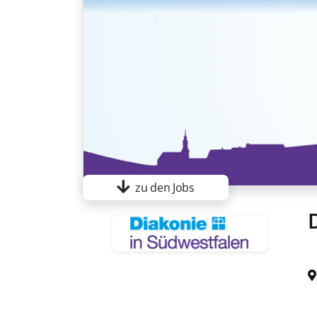
zu den Jobs