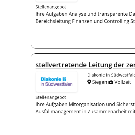
Stellenangebot
Ihre Aufgaben Analyse und transparente Da
Bereichsleitung Finanzen und Controlling 
stellvertretende Leitung der 
Diakonie in Südwestfa
Siegen
Vollzeit
Stellenangebot
Ihre Aufgaben Mitorganisation und Sicherst
Ausfallmanagement in Zusammenarbeit mit de