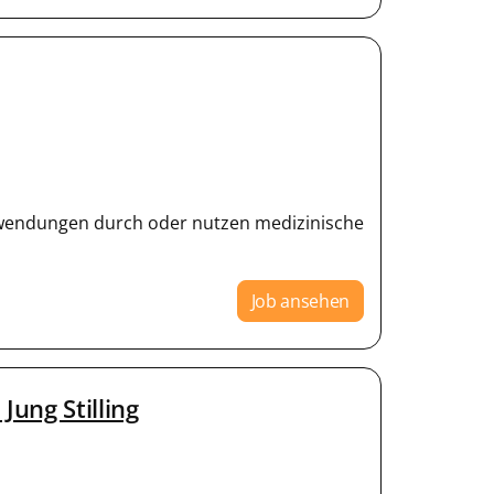
Anwendungen durch oder nutzen medizinische
Job ansehen
ung Stilling