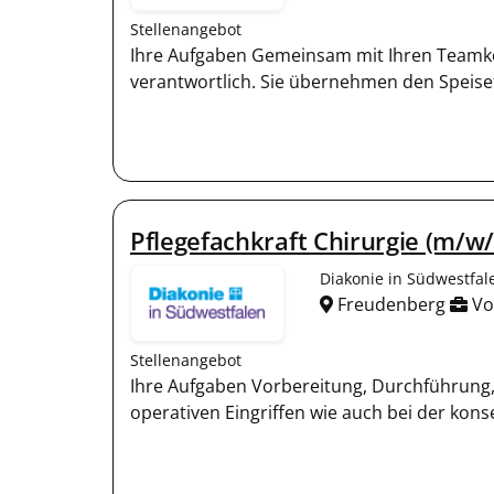
Stellenangebot
Ihre Aufgaben Gemeinsam mit Ihren Teamkol
verantwortlich. Sie übernehmen den Speise
Pflegefachkraft Chirurgie (m/w
Diakonie in Südwestfa
Freudenberg
Vol
Stellenangebot
Ihre Aufgaben Vorbereitung, Durchführung,
operativen Eingriffen wie auch bei der kon