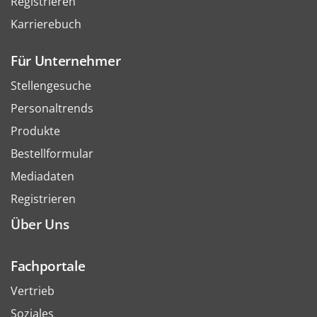
Registrieren
Karrierebuch
Für Unternehmer
Stellengesuche
Personaltrends
Produkte
Bestellformular
Mediadaten
Registrieren
Über Uns
Fachportale
Vertrieb
Soziales