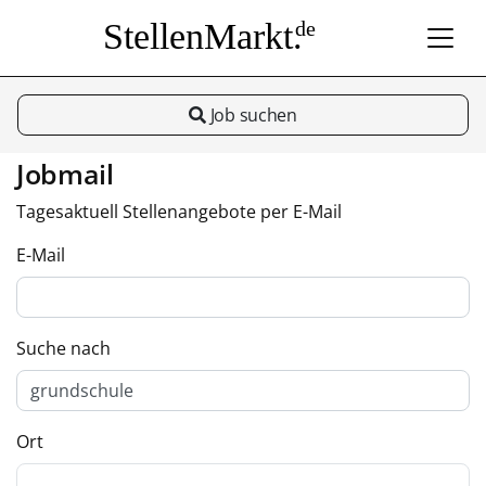
StellenMarkt.
de
Job suchen
Jobmail
Tagesaktuell Stellenangebote per E-Mail
E-Mail
Suche nach
Ort