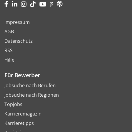
Impressum
AGB
Datenschutz
RSS
Hilfe
Für Bewerber
Jobsuche nach Berufen
Jobsuche nach Regionen
Topjobs
Karrieremagazin
Karrieretipps