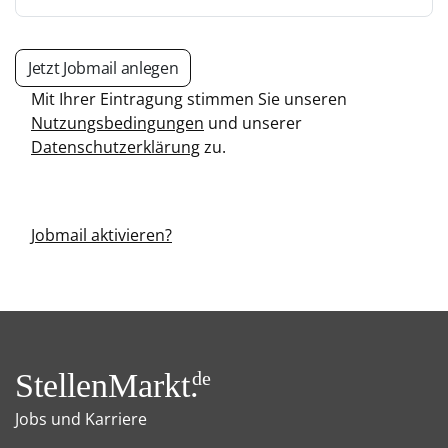
Jetzt Jobmail anlegen
Mit Ihrer Eintragung stimmen Sie unseren
Nutzungsbedingungen
und unserer
Datenschutzerklärung
zu.
Jobmail aktivieren?
StellenMarkt.
de
Jobs und Karriere