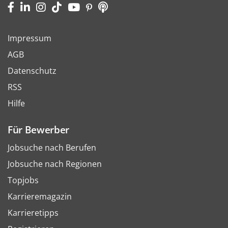
Impressum
AGB
Datenschutz
RSS
Hilfe
Für Bewerber
Jobsuche nach Berufen
Jobsuche nach Regionen
Topjobs
Karrieremagazin
Karrieretipps