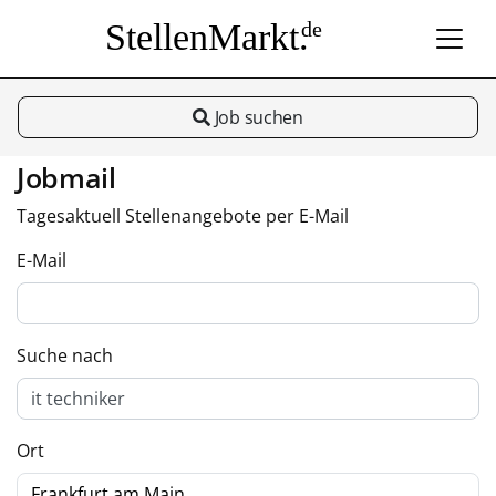
StellenMarkt.
de
Job suchen
Jobmail
Tagesaktuell Stellenangebote per E-Mail
E-Mail
Suche nach
Ort