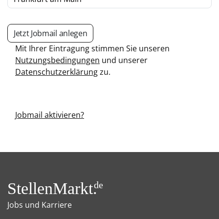
Jetzt Jobmail anlegen
Mit Ihrer Eintragung stimmen Sie unseren
Nutzungsbedingungen
und unserer
Datenschutzerklärung
zu.
Jobmail aktivieren?
StellenMarkt.
de
Jobs und Karriere