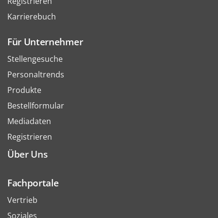
Registrieren
Karrierebuch
Für Unternehmer
Stellengesuche
Personaltrends
Produkte
Bestellformular
Mediadaten
Registrieren
Über Uns
Fachportale
Vertrieb
Soziales