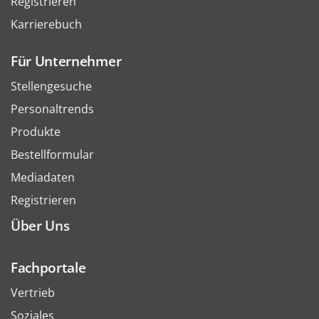
Registrieren
Karrierebuch
Für Unternehmer
Stellengesuche
Personaltrends
Produkte
Bestellformular
Mediadaten
Registrieren
Über Uns
Fachportale
Vertrieb
Soziales