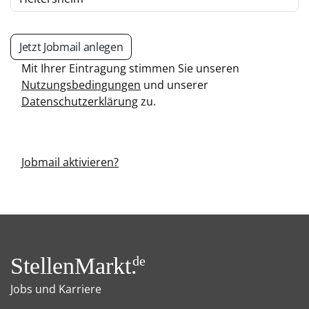
Jetzt Jobmail anlegen
Mit Ihrer Eintragung stimmen Sie unseren
Nutzungsbedingungen
und unserer
Datenschutzerklärung
zu.
Jobmail aktivieren?
StellenMarkt.
de
Jobs und Karriere