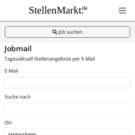
StellenMarkt.
de
Job suchen
Jobmail
Tagesaktuell Stellenangebote per E-Mail
E-Mail
Suche nach
Ort