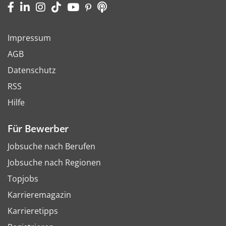
Impressum
AGB
Datenschutz
RSS
Hilfe
Für Bewerber
Jobsuche nach Berufen
Jobsuche nach Regionen
Topjobs
Karrieremagazin
Karrieretipps