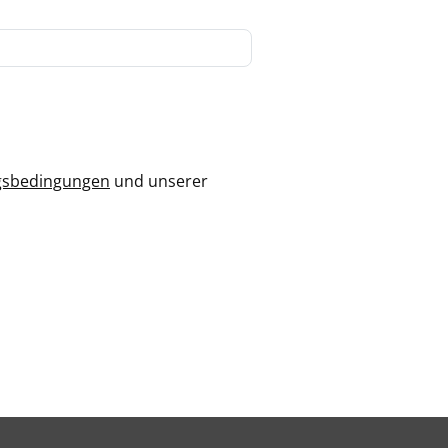
gsbedingungen
und unserer