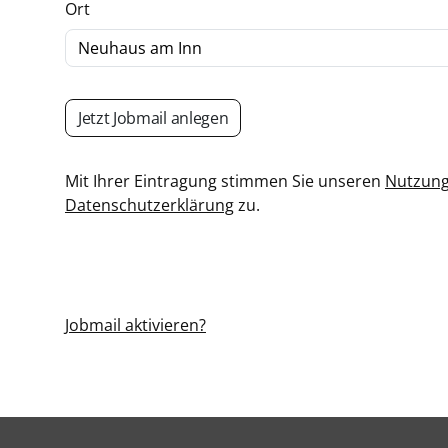
Ort
Jetzt Jobmail anlegen
Mit Ihrer Eintragung stimmen Sie unseren
Nutzun
Datenschutzerklärung
zu.
Jobmail aktivieren?