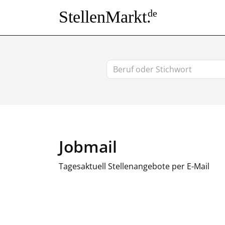
StellenMarkt.
de
Jobmail
Tagesaktuell Stellenangebote per E-Mail