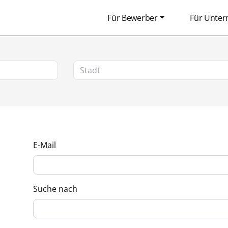
Für Bewerber
Für Unte
E-Mail
Suche nach