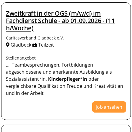
Zweitkraft in der OGS (m/w/d) im
Fachdienst Schule - ab 01.09.2026 - (11
h/Woche)
Caritasverband Gladbeck e.V.
Gladbeck
Teilzeit
Stellenangebot
..., Teambesprechungen, Fortbildungen
abgeschlossene und anerkannte Ausbildung als
Sozialassistent*in,
Kinderpfleger*in
oder
vergleichbare Qualifikation Freude und Kreativität an
und in der Arbeit
Job ansehen