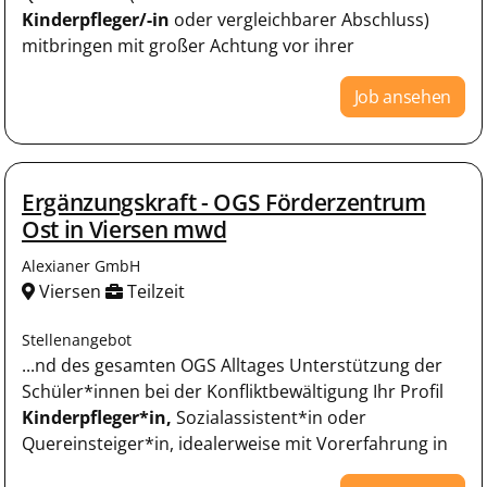
Kinderpfleger/-in
oder vergleichbarer Abschluss)
mitbringen mit großer Achtung vor ihrer
Job ansehen
Ergänzungskraft - OGS Förderzentrum
Ost in Viersen mwd
Alexianer GmbH
Viersen
Teilzeit
Stellenangebot
...nd des gesamten OGS Alltages Unterstützung der
Schüler*innen bei der Konfliktbewältigung Ihr Profil
Kinderpfleger*in,
Sozialassistent*in oder
Quereinsteiger*in, idealerweise mit Vorerfahrung in