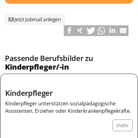
Jetzt Jobmail anlegen
Passende Berufsbilder zu
Kinderpfleger/-in
Kinderpfleger
Kinderpfleger unterstützen sozialpädagogische
Assistenten, Erzieher oder Kinderkrankenpflegekräfte.
mehr