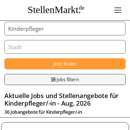
StellenMarkt.
de
Jetzt finden
Jobs filtern
Aktuelle Jobs und Stellenangebote für
Kinderpfleger/-in
- Aug. 2026
36 Jobangebote für
Kinderpfleger/-in