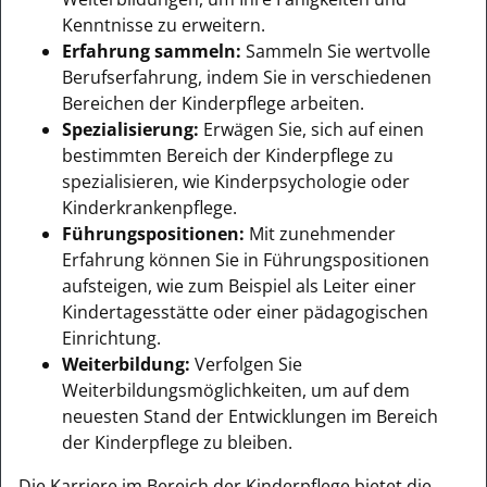
Kenntnisse zu erweitern.
Erfahrung sammeln:
Sammeln Sie wertvolle
Berufserfahrung, indem Sie in verschiedenen
Bereichen der Kinderpflege arbeiten.
Spezialisierung:
Erwägen Sie, sich auf einen
bestimmten Bereich der Kinderpflege zu
spezialisieren, wie Kinderpsychologie oder
Kinderkrankenpflege.
Führungspositionen:
Mit zunehmender
Erfahrung können Sie in Führungspositionen
aufsteigen, wie zum Beispiel als Leiter einer
Kindertagesstätte oder einer pädagogischen
Einrichtung.
Weiterbildung:
Verfolgen Sie
Weiterbildungsmöglichkeiten, um auf dem
neuesten Stand der Entwicklungen im Bereich
der Kinderpflege zu bleiben.
Die Karriere im Bereich der Kinderpflege bietet die