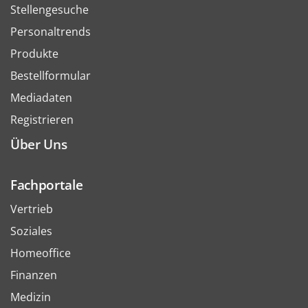
Stellengesuche
Personaltrends
Produkte
Bestellformular
Mediadaten
Registrieren
Über Uns
Fachportale
Vertrieb
Soziales
Homeoffice
Finanzen
Medizin