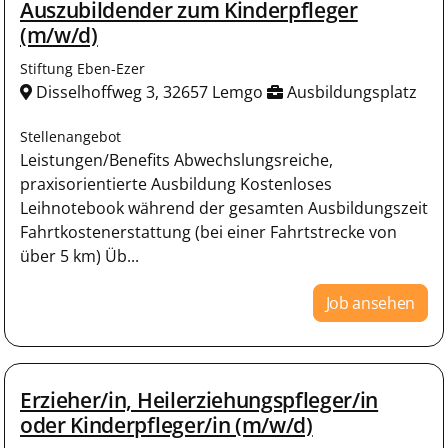
Auszubildender zum Kinderpfleger
(m/w/d)
Stiftung Eben-Ezer
Disselhoffweg 3, 32657 Lemgo
Ausbildungsplatz
Stellenangebot
Leistungen/Benefits Abwechslungsreiche,
praxisorientierte Ausbildung Kostenloses
Leihnotebook während der gesamten Ausbildungszeit
Fahrtkostenerstattung (bei einer Fahrtstrecke von
über 5 km) Üb...
Job ansehen
Erzieher/in, Heilerziehungspfleger/in
oder Kinderpfleger/in (m/w/d)