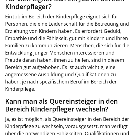
KInderpfleger?
Ein Job im Bereich der Kinderpflege eignet sich für
Personen, die eine Leidenschaft für die Betreuung und
Erziehung von Kindern haben. Es erfordert Geduld,
Empathie und die Fähigkeit, gut mit Kindern und ihren
Familien zu kommunizieren. Menschen, die sich für die
Entwicklung junger Menschen interessieren und
Freude daran haben, ihnen zu helfen, sind in diesem
Bereich gut aufgehoben. Es ist auch wichtig, eine
angemessene Ausbildung und Qualifikationen zu
haben, je nach spezifischem Beruf im Bereich der
Kinderpflege.
Kann man als Quereinsteiger in den
Bereich KInderpfleger wechseln?
Ja, es ist möglich, als Quereinsteiger in den Bereich der
Kinderpflege zu wechseln, vorausgesetzt, man verfügt
über die notwendigen Fähigkeiten, Qualifikationen und