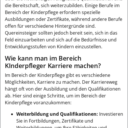
die Bereitschaft, sich weiterzubilden. Einige Berufe im
Bereich der Kinderpflege erfordern spezielle
Ausbildungen oder Zertifikate, während andere Berufe
offen für verschiedene Hintergründe sind.
Quereinsteiger sollten jedoch bereit sein, sich in das
Feld einzuarbeiten und sich auf die Bedürfnisse und
Entwicklungsstufen von Kindern einzustellen.
Wie kann man im Bereich
KInderpfleger Karriere machen?
Im Bereich der Kinderpflege gibt es verschiedene
Möglichkeiten, Karriere zu machen. Der Karriereweg
hängt oft von der Ausbildung und den Qualifikationen
ab. Hier sind einige Schritte, um im Bereich der
Kinderpflege voranzukommen:
Weiterbildung und Qualifikationen:
Investieren
Sie in Fortbildungen, Zertifikate und
Weiterbildungen, um Ihre Fähigkeiten und