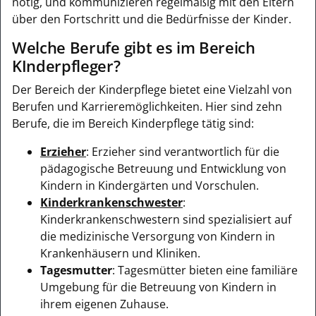
nötig, und kommunizieren regelmäßig mit den Eltern
über den Fortschritt und die Bedürfnisse der Kinder.
Welche Berufe gibt es im Bereich
KInderpfleger?
Der Bereich der Kinderpflege bietet eine Vielzahl von
Berufen und Karrieremöglichkeiten. Hier sind zehn
Berufe, die im Bereich Kinderpflege tätig sind:
Erzieher
: Erzieher sind verantwortlich für die
pädagogische Betreuung und Entwicklung von
Kindern in Kindergärten und Vorschulen.
Kinderkrankenschwester
:
Kinderkrankenschwestern sind spezialisiert auf
die medizinische Versorgung von Kindern in
Krankenhäusern und Kliniken.
Tagesmutter
: Tagesmütter bieten eine familiäre
Umgebung für die Betreuung von Kindern in
ihrem eigenen Zuhause.