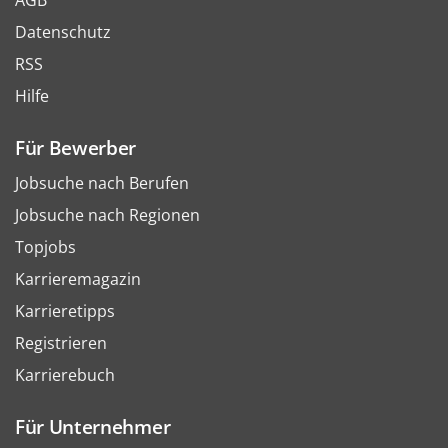
AGB
Datenschutz
RSS
Hilfe
Für Bewerber
Jobsuche nach Berufen
Jobsuche nach Regionen
Topjobs
Karrieremagazin
Karrieretipps
Registrieren
Karrierebuch
Für Unternehmer