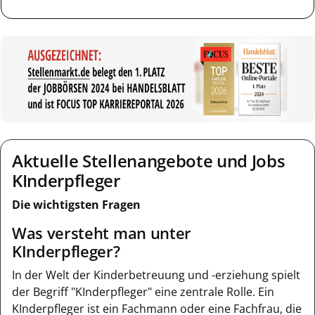
Aktuelle Stellenangebote und Jobs
KInderpfleger
Die wichtigsten Fragen
Was versteht man unter
KInderpfleger?
In der Welt der Kinderbetreuung und -erziehung spielt
der Begriff "KInderpfleger" eine zentrale Rolle. Ein
KInderpfleger ist ein Fachmann oder eine Fachfrau, die