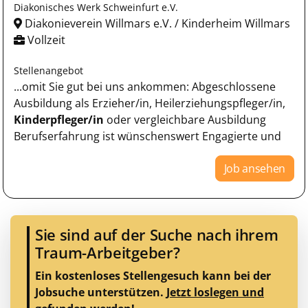
Diakonisches Werk Schweinfurt e.V.
Diakonieverein Willmars e.V. / Kinderheim Willmars
Vollzeit
Stellenangebot
...omit Sie gut bei uns ankommen: Abgeschlossene
Ausbildung als Erzieher/in, Heilerziehungspfleger/in,
Kinderpfleger/in
oder vergleichbare Ausbildung
Berufserfahrung ist wünschenswert Engagierte und
Job ansehen
Sie sind auf der Suche nach ihrem
Traum-Arbeitgeber?
Ein kostenloses Stellengesuch kann bei der
Jobsuche unterstützen.
Jetzt loslegen und