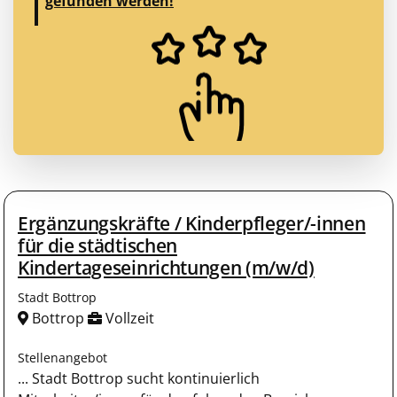
gefunden werden!
Ergänzungskräfte / Kinderpfleger/-innen
für die städtischen
Kindertageseinrichtungen (m/w/d)
Stadt Bottrop
Bottrop
Vollzeit
Stellenangebot
... Stadt Bottrop sucht kontinuierlich