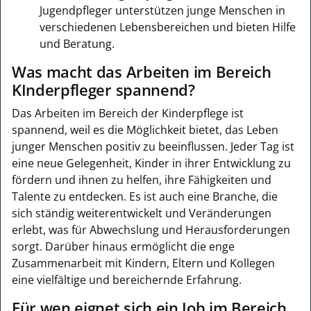
Jugendpfleger unterstützen junge Menschen in
verschiedenen Lebensbereichen und bieten Hilfe
und Beratung.
Was macht das Arbeiten im Bereich
KInderpfleger spannend?
Das Arbeiten im Bereich der Kinderpflege ist
spannend, weil es die Möglichkeit bietet, das Leben
junger Menschen positiv zu beeinflussen. Jeder Tag ist
eine neue Gelegenheit, Kinder in ihrer Entwicklung zu
fördern und ihnen zu helfen, ihre Fähigkeiten und
Talente zu entdecken. Es ist auch eine Branche, die
sich ständig weiterentwickelt und Veränderungen
erlebt, was für Abwechslung und Herausforderungen
sorgt. Darüber hinaus ermöglicht die enge
Zusammenarbeit mit Kindern, Eltern und Kollegen
eine vielfältige und bereichernde Erfahrung.
Für wen eignet sich ein Job im Bereich