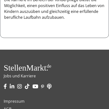
Möglichkeit, einen positiven Einfluss auf das Leben von
Kindern auszuüben und gleichzeitig eine erfüllende
berufliche Laufbahn aufzubauen.
StellenMarkt.
de
Jobs und Karriere
Impressum