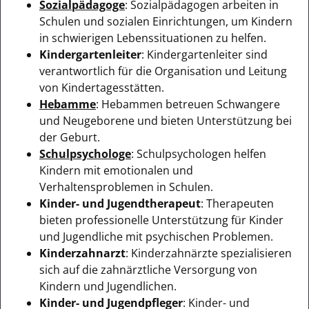
Sozialpädagoge
: Sozialpädagogen arbeiten in
Schulen und sozialen Einrichtungen, um Kindern
in schwierigen Lebenssituationen zu helfen.
Kindergartenleiter
: Kindergartenleiter sind
verantwortlich für die Organisation und Leitung
von Kindertagesstätten.
Hebamme
: Hebammen betreuen Schwangere
und Neugeborene und bieten Unterstützung bei
der Geburt.
Schulpsychologe
: Schulpsychologen helfen
Kindern mit emotionalen und
Verhaltensproblemen in Schulen.
Kinder- und Jugendtherapeut
: Therapeuten
bieten professionelle Unterstützung für Kinder
und Jugendliche mit psychischen Problemen.
Kinderzahnarzt
: Kinderzahnärzte spezialisieren
sich auf die zahnärztliche Versorgung von
Kindern und Jugendlichen.
Kinder- und Jugendpfleger
: Kinder- und