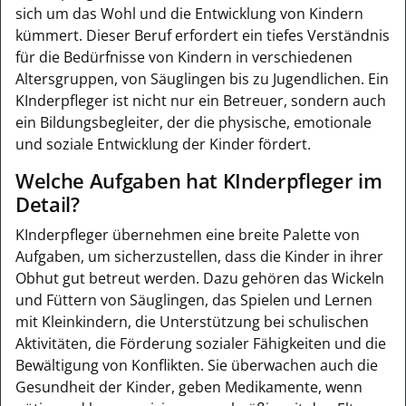
sich um das Wohl und die Entwicklung von Kindern
kümmert. Dieser Beruf erfordert ein tiefes Verständnis
für die Bedürfnisse von Kindern in verschiedenen
Altersgruppen, von Säuglingen bis zu Jugendlichen. Ein
KInderpfleger ist nicht nur ein Betreuer, sondern auch
ein Bildungsbegleiter, der die physische, emotionale
und soziale Entwicklung der Kinder fördert.
Welche Aufgaben hat KInderpfleger im
Detail?
KInderpfleger übernehmen eine breite Palette von
Aufgaben, um sicherzustellen, dass die Kinder in ihrer
Obhut gut betreut werden. Dazu gehören das Wickeln
und Füttern von Säuglingen, das Spielen und Lernen
mit Kleinkindern, die Unterstützung bei schulischen
Aktivitäten, die Förderung sozialer Fähigkeiten und die
Bewältigung von Konflikten. Sie überwachen auch die
Gesundheit der Kinder, geben Medikamente, wenn