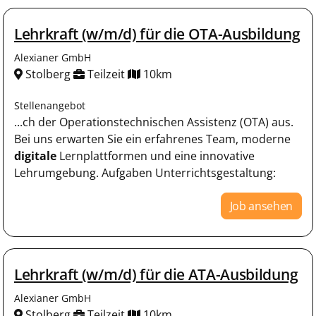
Lehrkraft (w/m/d) für die OTA-Ausbildung
Alexianer GmbH
Stolberg
Teilzeit
10km
Stellenangebot
...ch der Operationstechnischen Assistenz (OTA) aus.
Bei uns erwarten Sie ein erfahrenes Team, moderne
digitale
Lernplattformen und eine innovative
Lehrumgebung. Aufgaben Unterrichtsgestaltung:
Job ansehen
Lehrkraft (w/m/d) für die ATA-Ausbildung
Alexianer GmbH
Stolberg
Teilzeit
10km