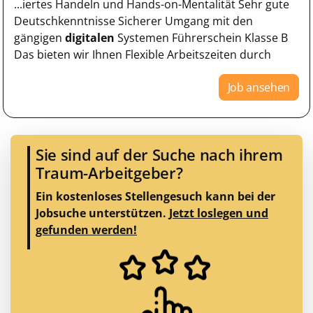
...iertes Handeln und Hands-on-Mentalität Sehr gute
Deutschkenntnisse Sicherer Umgang mit den
gängigen
digitalen
Systemen Führerschein Klasse B
Das bieten wir Ihnen Flexible Arbeitszeiten durch
Job ansehen
Sie sind auf der Suche nach ihrem
Traum-Arbeitgeber?
Ein kostenloses Stellengesuch kann bei der
Jobsuche unterstützen.
Jetzt loslegen und
gefunden werden!