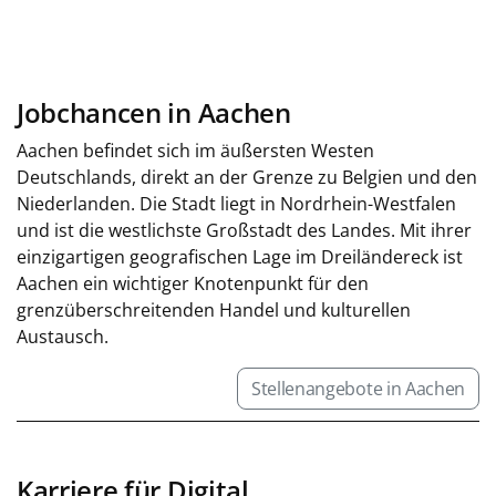
Jobchancen in Aachen
Aachen befindet sich im äußersten Westen
Deutschlands, direkt an der Grenze zu Belgien und den
Niederlanden. Die Stadt liegt in Nordrhein-Westfalen
und ist die westlichste Großstadt des Landes. Mit ihrer
einzigartigen geografischen Lage im Dreiländereck ist
Aachen ein wichtiger Knotenpunkt für den
grenzüberschreitenden Handel und kulturellen
Austausch.
Stellenangebote in Aachen
Karriere für Digital