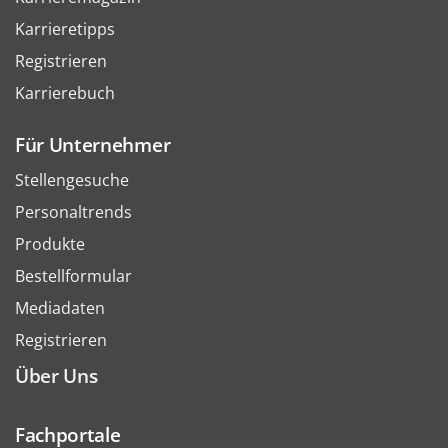
Karrieretipps
Registrieren
Karrierebuch
Für Unternehmer
Stellengesuche
Personaltrends
Produkte
Bestellformular
Mediadaten
Registrieren
Über Uns
Fachportale