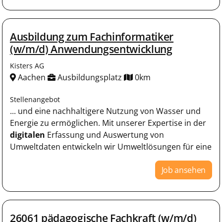
Ausbildung zum Fachinformatiker
(w/m/d) Anwendungsentwicklung
Kisters AG
Aachen
Ausbildungsplatz
0km
Stellenangebot
... und eine nachhaltigere Nutzung von Wasser und
Energie zu ermöglichen. Mit unserer Expertise in der
digitalen
Erfassung und Auswertung von
Umweltdaten entwickeln wir Umweltlösungen für eine
Job ansehen
26061 pädagogische Fachkraft (w/m/d)