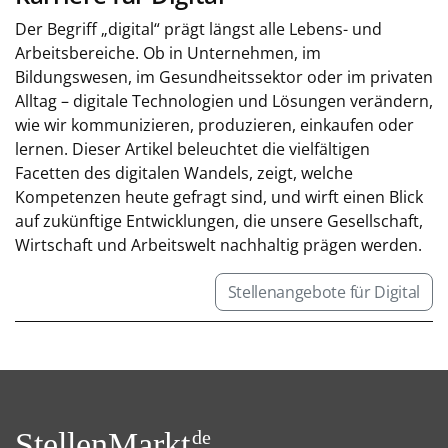
Der Begriff „digital“ prägt längst alle Lebens- und
Arbeitsbereiche. Ob in Unternehmen, im
Bildungswesen, im Gesundheitssektor oder im privaten
Alltag – digitale Technologien und Lösungen verändern,
wie wir kommunizieren, produzieren, einkaufen oder
lernen. Dieser Artikel beleuchtet die vielfältigen
Facetten des digitalen Wandels, zeigt, welche
Kompetenzen heute gefragt sind, und wirft einen Blick
auf zukünftige Entwicklungen, die unsere Gesellschaft,
Wirtschaft und Arbeitswelt nachhaltig prägen werden.
Stellenangebote für Digital
StellenMarkt.
de