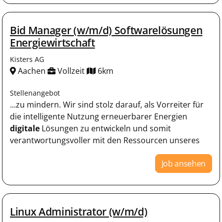
Bid Manager (w/m/d) Softwarelösungen
Energiewirtschaft
Kisters AG
Aachen
Vollzeit
6km
Stellenangebot
...zu mindern. Wir sind stolz darauf, als Vorreiter für
die intelligente Nutzung erneuerbarer Energien
digitale
Lösungen zu entwickeln und somit
verantwortungsvoller mit den Ressourcen unseres
Job ansehen
Linux Administrator (w/m/d)