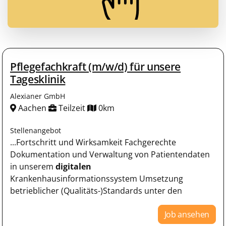
Pflegefachkraft (m/w/d) für unsere
Tagesklinik
Alexianer GmbH
Aachen
Teilzeit
0km
Stellenangebot
...Fortschritt und Wirksamkeit Fachgerechte
Dokumentation und Verwaltung von Patientendaten
in unserem
digitalen
Krankenhausinformationssystem Umsetzung
betrieblicher (Qualitäts-)Standards unter den
Job ansehen