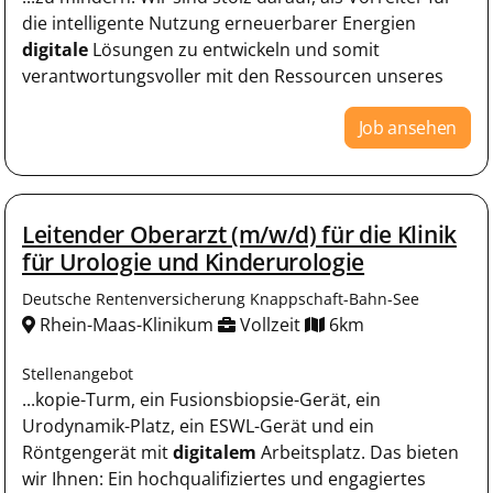
die intelligente Nutzung erneuerbarer Energien
digitale
Lösungen zu entwickeln und somit
verantwortungsvoller mit den Ressourcen unseres
Job ansehen
Leitender Oberarzt (m/w/d) für die Klinik
für Urologie und Kinderurologie
Deutsche Rentenversicherung Knappschaft-Bahn-See
Rhein-Maas-Klinikum
Vollzeit
6km
Stellenangebot
...kopie-Turm, ein Fusionsbiopsie-Gerät, ein
Urodynamik-Platz, ein ESWL-Gerät und ein
Röntgengerät mit
digitalem
Arbeitsplatz. Das bieten
wir Ihnen: Ein hochqualifiziertes und engagiertes