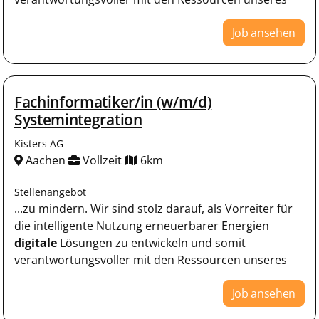
Job ansehen
Fachinformatiker/in (w/m/d)
Systemintegration
Kisters AG
Aachen
Vollzeit
6km
Stellenangebot
...zu mindern. Wir sind stolz darauf, als Vorreiter für
die intelligente Nutzung erneuerbarer Energien
digitale
Lösungen zu entwickeln und somit
verantwortungsvoller mit den Ressourcen unseres
Job ansehen