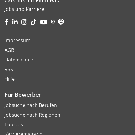
Jobs und Karriere
Impressum
AGB
Datenschutz
RSS
Hilfe
Für Bewerber
Jobsuche nach Berufen
Jobsuche nach Regionen
Topjobs
Karrieremagazin