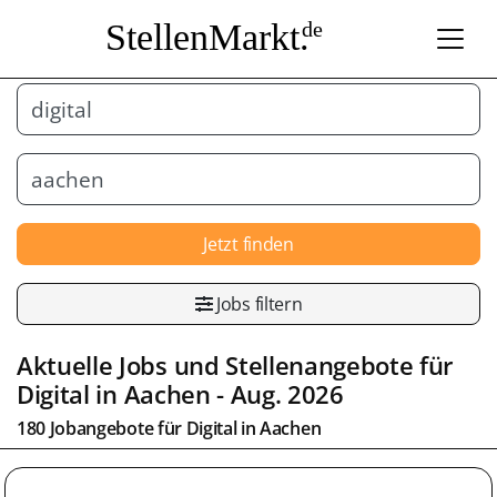
StellenMarkt.
de
Jetzt finden
Jobs filtern
Aktuelle Jobs und Stellenangebote für
Digital
in
Aachen
- Aug. 2026
180 Jobangebote für
Digital
in
Aachen