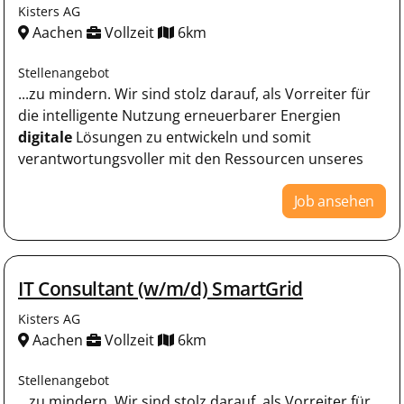
Kisters AG
Aachen
Vollzeit
6km
Stellenangebot
...zu mindern. Wir sind stolz darauf, als Vorreiter für
die intelligente Nutzung erneuerbarer Energien
digitale
Lösungen zu entwickeln und somit
verantwortungsvoller mit den Ressourcen unseres
Job ansehen
IT Consultant (w/m/d) SmartGrid
Kisters AG
Aachen
Vollzeit
6km
Stellenangebot
...zu mindern. Wir sind stolz darauf, als Vorreiter für