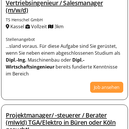
Vertriebsingenieur / Salesmanager
(m/w/d)
TS Henschel GmbH
Kassel
Vollzeit
3km
Stellenangebot
...sland voraus. Für diese Aufgabe sind Sie gerüstet,
wenn Sie neben einem abgeschlossenen Studium als
Dipl.-Ing.
Maschinenbau oder
Dipl.-
Wirtschaftsingenieur
bereits fundierte Kenntnisse
im Bereich
Job ansehen
Projektmanager/ -steuerer / Berater
(mIwId) TGA/Elektro in Büren oder Köln