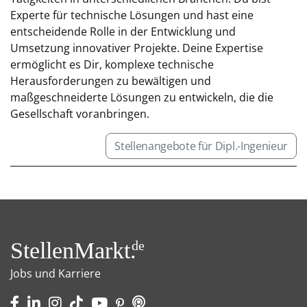
Experte für technische Lösungen und hast eine
entscheidende Rolle in der Entwicklung und
Umsetzung innovativer Projekte. Deine Expertise
ermöglicht es Dir, komplexe technische
Herausforderungen zu bewältigen und
maßgeschneiderte Lösungen zu entwickeln, die die
Gesellschaft voranbringen.
Stellenangebote für Dipl.-Ingenieur
StellenMarkt.
de
Jobs und Karriere