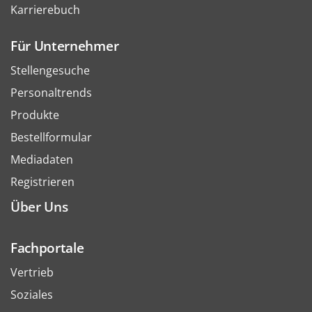
Karrierebuch
Für Unternehmer
Stellengesuche
Personaltrends
Produkte
Bestellformular
Mediadaten
Registrieren
Über Uns
Fachportale
Vertrieb
Soziales