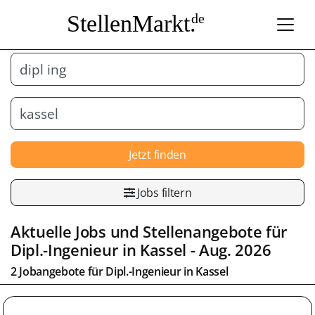
StellenMarkt.
de
Jetzt finden
Jobs filtern
Aktuelle Jobs und Stellenangebote für
Dipl.-Ingenieur
in
Kassel
- Aug. 2026
2 Jobangebote für
Dipl.-Ingenieur
in
Kassel