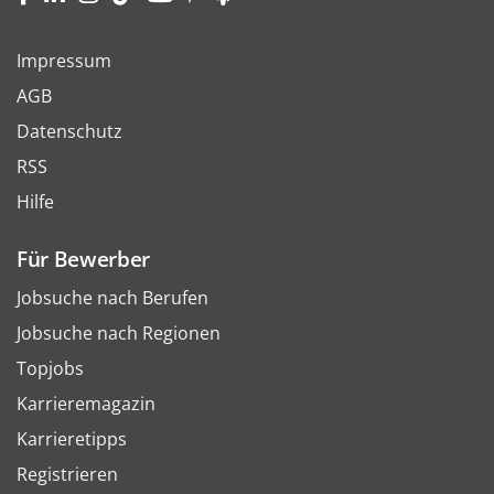
Impressum
AGB
Datenschutz
RSS
Hilfe
Für Bewerber
Jobsuche nach Berufen
Jobsuche nach Regionen
Topjobs
Karrieremagazin
Karrieretipps
Registrieren