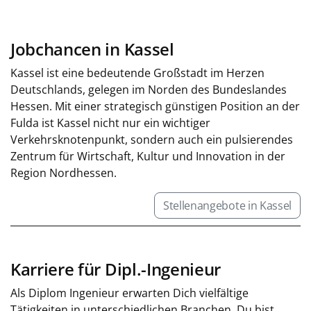
Jobchancen in Kassel
Kassel ist eine bedeutende Großstadt im Herzen
Deutschlands, gelegen im Norden des Bundeslandes
Hessen. Mit einer strategisch günstigen Position an der
Fulda ist Kassel nicht nur ein wichtiger
Verkehrsknotenpunkt, sondern auch ein pulsierendes
Zentrum für Wirtschaft, Kultur und Innovation in der
Region Nordhessen.
Stellenangebote in Kassel
Karriere für Dipl.-Ingenieur
Als Diplom Ingenieur erwarten Dich vielfältige
Tätigkeiten in unterschiedlichen Branchen. Du bist