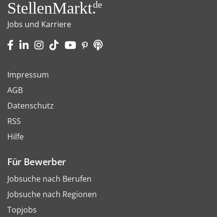
StellenMarkt.
de
Jobs und Karriere
Impressum
AGB
Datenschutz
RSS
Hilfe
Für Bewerber
Jobsuche nach Berufen
Jobsuche nach Regionen
Topjobs