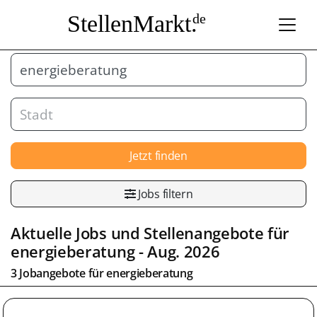
StellenMarkt.
de
Jetzt finden
Jobs filtern
Aktuelle Jobs und Stellenangebote für
energieberatung - Aug. 2026
3 Jobangebote für energieberatung