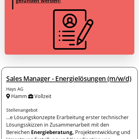
gefunden werden!
Sales Manager - Energielösungen (m/w/d)
Hays AG
Hamm
Vollzeit
Stellenangebot
...e Lösungskonzepte Erarbeitung erster technischer
Lösungsskizzen in Zusammenarbeit mit den
Bereichen
Energieberatung,
Projektentwicklung und