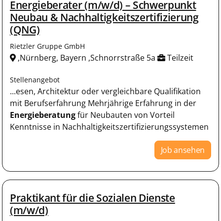
Energieberater (m/w/d) – Schwerpunkt
Neubau & Nachhaltigkeitszertifizierung
(QNG)
Rietzler Gruppe GmbH
,Nürnberg, Bayern ,Schnorrstraße 5a
Teilzeit
Stellenangebot
...esen, Architektur oder vergleichbare Qualifikation
mit Berufserfahrung Mehrjährige Erfahrung in der
Energieberatung
für Neubauten von Vorteil
Kenntnisse in Nachhaltigkeitszertifizierungssystemen
Job ansehen
Praktikant für die Sozialen Dienste
(m/w/d)