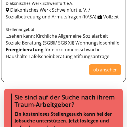
Diakonisches Werk Schweinfurt e.V.
Diakonisches Werk Schweinfurt e. V. /
Sozialbetreuung und Armutsfragen (KASA)
Vollzeit
Stellenangebot
...sehen kann: Kirchliche Allgemeine Sozialarbeit
Soziale Beratung (SGBII/ SGB XII) Wohnungslosenhilfe
Energieberatung
für einkommensschwache
Haushalte Tafelscheinberatung Stiftungsanträge
Job ansehen
Sie sind auf der Suche nach ihrem
Traum-Arbeitgeber?
Ein kostenloses Stellengesuch kann bei der
Jobsuche unterstützen.
Jetzt loslegen und