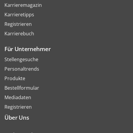
Karrieremagazin
Karrieretipps
Registrieren
Karrierebuch
Für Unternehmer
Stellengesuche
Personaltrends
Produkte
Bestellformular
Mediadaten
Registrieren
Über Uns