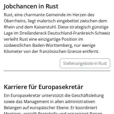
Jobchancen in Rust
Rust, eine charmante Gemeinde im Herzen des
Oberrheins, liegt malerisch eingebettet zwischen dem
Rhein und dem Kaiserstuhl. Diese strategisch günstige
Lage im Dreiländereck Deutschland-Frankreich-Schweiz
verleiht Rust eine einzigartige Position im
südwestlichen Baden-Württemberg, nur wenige
Kilometer von der französischen Grenze entfernt.
Stellenangebote in Rust
Karriere für Europasekretär
Ein Europasekretär unterstützt die Geschäftsleitung
sowie das Management in allen administrativen
Belangen auf europäischer Ebene. Er koordiniert
Meetings, erstellt Protokolle und organisiert Reisen.