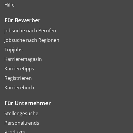
Hilfe
Für Bewerber
Jobsuche nach Berufen
Jobsuche nach Regionen
Topjobs
Karrieremagazin
Karrieretipps
Registrieren
Karrierebuch
Für Unternehmer
Stellengesuche
Personaltrends
Produkte