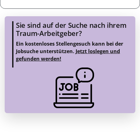
Sie sind auf der Suche nach ihrem
Traum-Arbeitgeber?
Ein kostenloses Stellengesuch kann bei der
Jobsuche unterstützen.
Jetzt loslegen und
gefunden werden!