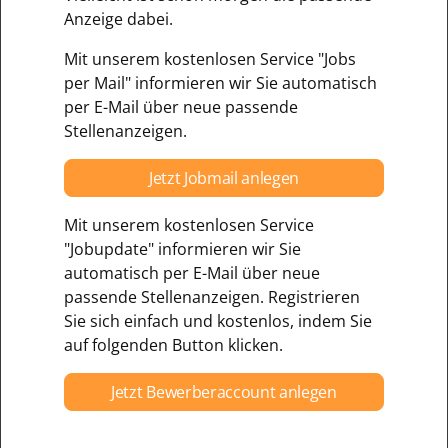
Anzeige dabei.
Mit unserem kostenlosen Service "Jobs
per Mail" informieren wir Sie automatisch
per E-Mail über neue passende
Stellenanzeigen.
Jetzt Jobmail anlegen
Mit unserem kostenlosen Service
"Jobupdate" informieren wir Sie
automatisch per E-Mail über neue
passende Stellenanzeigen. Registrieren
Sie sich einfach und kostenlos, indem Sie
auf folgenden Button klicken.
Jetzt Bewerberaccount anlegen