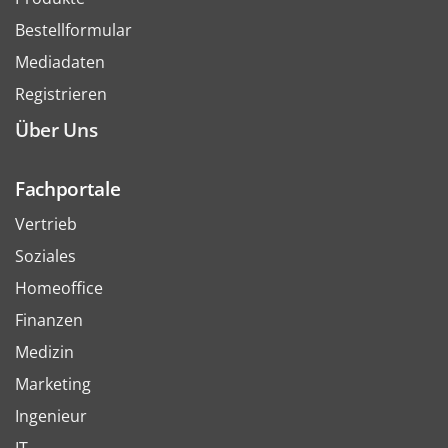
Bestellformular
Mediadaten
Registrieren
Über Uns
Fachportale
Vertrieb
Soziales
Homeoffice
Finanzen
Medizin
Marketing
Ingenieur