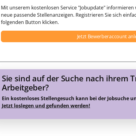
Mit unserem kostenlosen Service "Jobupdate" informieren w
neue passende Stellenanzeigen. Registrieren Sie sich einfa
folgenden Button klicken.
Jetzt Bewerberaccount an
Sie sind auf der Suche nach ihrem 
Arbeitgeber?
Ein kostenloses Stellengesuch kann bei der Jobsuche u
Jetzt loslegen und gefunden werden!