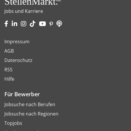
StellenMarkt.
Jobs und Karriere
Impressum
AGB
Datenschutz
RSS
Hilfe
Für Bewerber
Jobsuche nach Berufen
Jobsuche nach Regionen
Topjobs