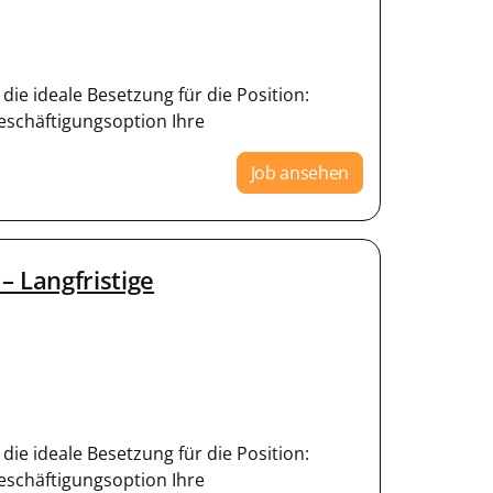
die ideale Besetzung für die Position:
Beschäftigungsoption Ihre
Job ansehen
– Langfristige
die ideale Besetzung für die Position:
Beschäftigungsoption Ihre