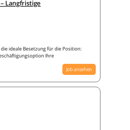
– Langfristige
die ideale Besetzung für die Position:
Beschäftigungsoption Ihre
Job ansehen