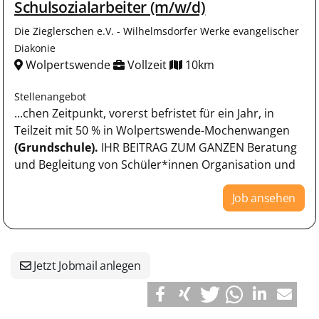
Schulsozialarbeiter (m/w/d)
Die Zieglerschen e.V. - Wilhelmsdorfer Werke evangelischer
Diakonie
Wolpertswende
Vollzeit
10km
Stellenangebot
...chen Zeitpunkt, vorerst befristet für ein Jahr, in
Teilzeit mit 50 % in Wolpertswende-Mochenwangen
(Grundschule).
IHR BEITRAG ZUM GANZEN Beratung
und Begleitung von Schüler*innen Organisation und
Job ansehen
Jetzt Jobmail anlegen