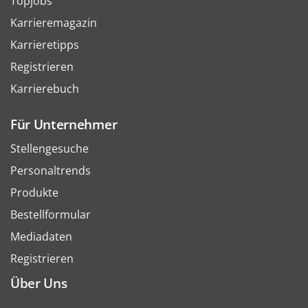
Topjobs
Karrieremagazin
Karrieretipps
Registrieren
Karrierebuch
Für Unternehmer
Stellengesuche
Personaltrends
Produkte
Bestellformular
Mediadaten
Registrieren
Über Uns