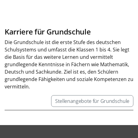
Karriere für Grundschule
Die Grundschule ist die erste Stufe des deutschen
Schulsystems und umfasst die Klassen 1 bis 4. Sie legt
die Basis für das weitere Lernen und vermittelt
grundlegende Kenntnisse in Fächern wie Mathematik,
Deutsch und Sachkunde. Ziel ist es, den Schülern
grundlegende Fähigkeiten und soziale Kompetenzen zu
vermitteln.
Stellenangebote für Grundschule