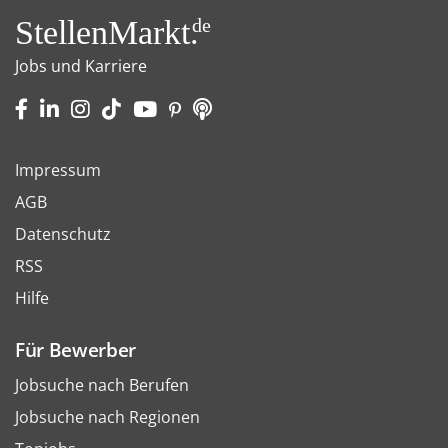
StellenMarkt.
de
Jobs und Karriere
Impressum
AGB
Datenschutz
RSS
Hilfe
Für Bewerber
Jobsuche nach Berufen
Jobsuche nach Regionen