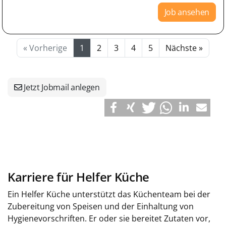
Job ansehen
« Vorherige
1
2
3
4
5
Nächste »
Jetzt Jobmail anlegen
Karriere für Helfer Küche
Ein Helfer Küche unterstützt das Küchenteam bei der
Zubereitung von Speisen und der Einhaltung von
Hygienevorschriften. Er oder sie bereitet Zutaten vor,