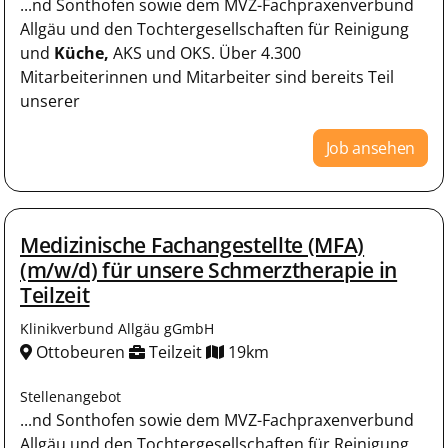
...nd Sonthofen sowie dem MVZ-Fachpraxenverbund
Allgäu und den Tochtergesellschaften für Reinigung
und
Küche,
AKS und OKS. Über 4.300
Mitarbeiterinnen und Mitarbeiter sind bereits Teil
unserer
Job ansehen
Medizinische Fachangestellte (MFA)
(m/w/d) für unsere Schmerztherapie in
Teilzeit
Klinikverbund Allgäu gGmbH
Ottobeuren
Teilzeit
19km
Stellenangebot
...nd Sonthofen sowie dem MVZ-Fachpraxenverbund
Allgäu und den Tochtergesellschaften für Reinigung