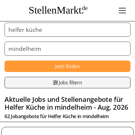
StellenMarkt.
de
Jetzt finden
Jobs filtern
Aktuelle Jobs und Stellenangebote für
Helfer Küche
in
mindelheim
- Aug. 2026
62 Jobangebote für
Helfer Küche
in
mindelheim