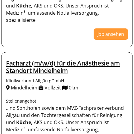
und
Küche,
AKS und OKS. Unser Anspruch ist
Medizin³: umfassende Notfallversorgung,
spezialisierte
Job ansehen
Facharzt (m/w/d) für die Anästhesie am
Standort Mindelheim
Klinikverbund Allgäu gGmbH
Mindelheim
Vollzeit
0km
Stellenangebot
...nd Sonthofen sowie dem MVZ-Fachpraxenverbund
Allgäu und den Tochtergesellschaften für Reinigung
und
Küche,
AKS und OKS. Unser Anspruch ist
Medizin³: umfassende Notfallversorgung,