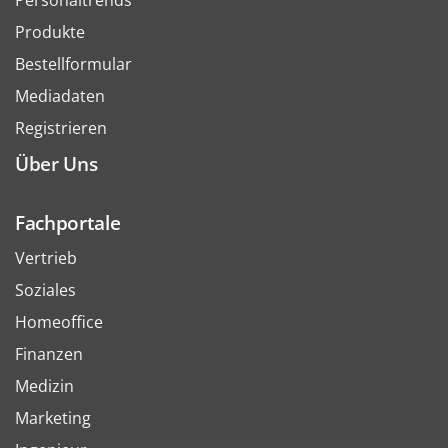
Personaltrends
Produkte
Bestellformular
Mediadaten
Registrieren
Über Uns
Fachportale
Vertrieb
Soziales
Homeoffice
Finanzen
Medizin
Marketing