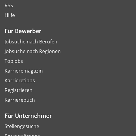
RSS
Hilfe
Für Bewerber
Jobsuche nach Berufen
Jobsuche nach Regionen
Topjobs
Karrieremagazin
Karrieretipps
Registrieren
Karrierebuch
Für Unternehmer
Stellengesuche