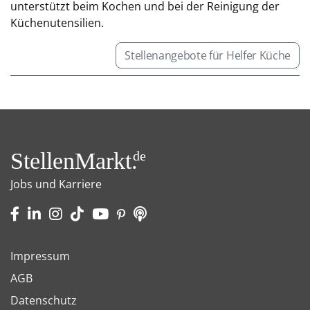
unterstützt beim Kochen und bei der Reinigung der
Küchenutensilien.
Stellenangebote für Helfer Küche
StellenMarkt.
de
Jobs und Karriere
Impressum
AGB
Datenschutz