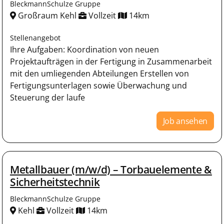
BleckmannSchulze Gruppe
Großraum Kehl
Vollzeit
14km
Stellenangebot
Ihre Aufgaben: Koordination von neuen
Projektaufträgen in der Fertigung in Zusammenarbeit
mit den umliegenden Abteilungen Erstellen von
Fertigungsunterlagen sowie Überwachung und
Steuerung der laufe
Job ansehen
Metallbauer (m/w/d) – Torbauelemente &
Sicherheitstechnik
BleckmannSchulze Gruppe
Kehl
Vollzeit
14km