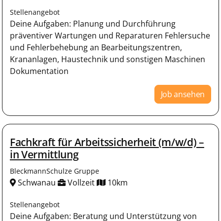
Stellenangebot
Deine Aufgaben: Planung und Durchführung
präventiver Wartungen und Reparaturen Fehlersuche
und Fehlerbehebung an Bearbeitungszentren,
Krananlagen, Haustechnik und sonstigen Maschinen
Dokumentation
Job ansehen
Fachkraft für Arbeitssicherheit (m/w/d) –
in Vermittlung
BleckmannSchulze Gruppe
Schwanau
Vollzeit
10km
Stellenangebot
Deine Aufgaben: Beratung und Unterstützung von