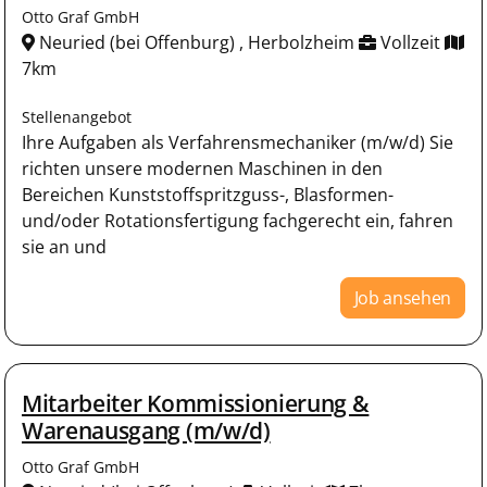
Otto Graf GmbH
Neuried (bei Offenburg) , Herbolzheim
Vollzeit
7km
Stellenangebot
Ihre Aufgaben als Verfahrensmechaniker (m/w/d) Sie
richten unsere modernen Maschinen in den
Bereichen Kunststoffspritzguss-, Blasformen-
und/oder Rotationsfertigung fachgerecht ein, fahren
sie an und
Job ansehen
Mitarbeiter Kommissionierung &
Warenausgang (m/w/d)
Otto Graf GmbH