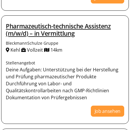
Pharmazeutisch-technische Assistenz
(m/w/d) – in Vermittlung
BleckmannSchulze Gruppe
Kehl
Vollzeit
14km
Stellenangebot
Deine Aufgaben: Unterstützung bei der Herstellung
und Prüfung pharmazeutischer Produkte
Durchführung von Labor- und
Qualitätskontrollarbeiten nach GMP-Richtlinien
Dokumentation von Prüfergebnissen
Job ansehen