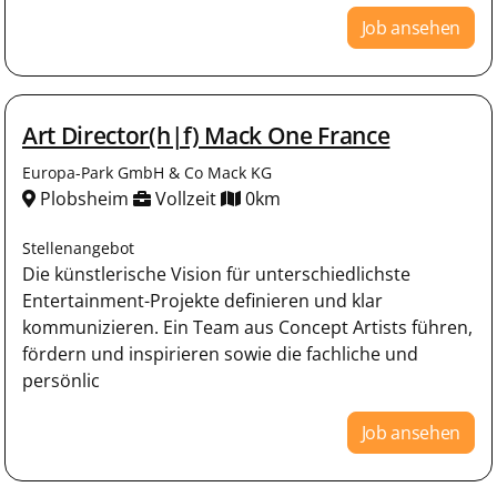
Job ansehen
Art Director(h|f) Mack One France
Europa-Park GmbH & Co Mack KG
Plobsheim
Vollzeit
0km
Stellenangebot
Die künstlerische Vision für unterschiedlichste
Entertainment-Projekte definieren und klar
kommunizieren. Ein Team aus Concept Artists führen,
fördern und inspirieren sowie die fachliche und
persönlic
Job ansehen