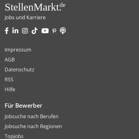
StellenMarkt.
de
Jobs und Karriere
Impressum
AGB
Datenschutz
RSS
Hilfe
Für Bewerber
Jobsuche nach Berufen
Jobsuche nach Regionen
Topjobs