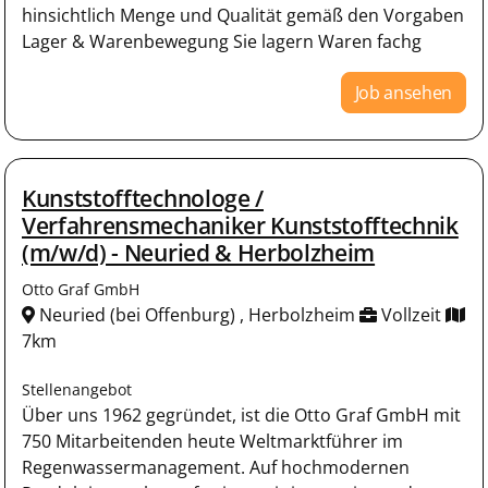
hinsichtlich Menge und Qualität gemäß den Vorgaben
Lager & Warenbewegung Sie lagern Waren fachg
Job ansehen
Kunststofftechnologe /
Verfahrensmechaniker Kunststofftechnik
(m/w/d) - Neuried & Herbolzheim
Otto Graf GmbH
Neuried (bei Offenburg) , Herbolzheim
Vollzeit
7km
Stellenangebot
Über uns 1962 gegründet, ist die Otto Graf GmbH mit
750 Mitarbeitenden heute Weltmarktführer im
Regenwassermanagement. Auf hochmodernen