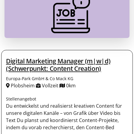
Digital Marketing Manager (m|w|d)
(Schwerpunkt: Content Creation)
Europa-Park GmbH & Co Mack KG
Plobsheim
Vollzeit
0km
Stellenangebot
Du entwickelst und realisierst kreativen Content für
unsere digitalen Kanäle – von Grafik über Video bis
Text Du planst und koordinierst Content-Projekte,
indem du vorab recherchierst, den Content-Bed