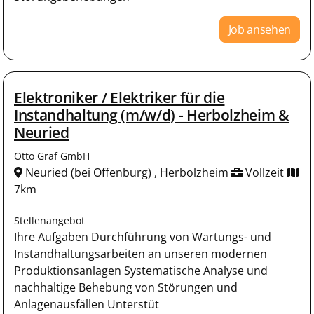
Job ansehen
Elektroniker / Elektriker für die
Instandhaltung (m/w/d) - Herbolzheim &
Neuried
Otto Graf GmbH
Neuried (bei Offenburg) , Herbolzheim
Vollzeit
7km
Stellenangebot
Ihre Aufgaben Durchführung von Wartungs- und
Instandhaltungsarbeiten an unseren modernen
Produktionsanlagen Systematische Analyse und
nachhaltige Behebung von Störungen und
Anlagenausfällen Unterstüt