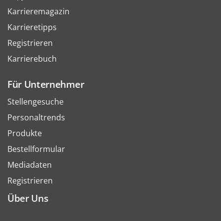
Karrieremagazin
Karrieretipps
Registrieren
Karrierebuch
Für Unternehmer
Stellengesuche
Personaltrends
Produkte
Bestellformular
Mediadaten
Registrieren
Über Uns