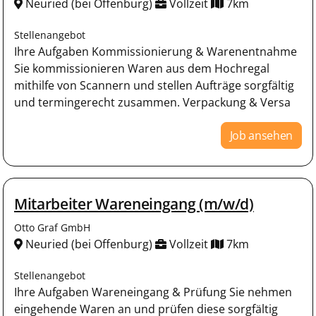
Neuried (bei Offenburg)
Vollzeit
7km
Stellenangebot
Ihre Aufgaben Kommissionierung & Warenentnahme
Sie kommissionieren Waren aus dem Hochregal
mithilfe von Scannern und stellen Aufträge sorgfältig
und termingerecht zusammen. Verpackung & Versa
Job ansehen
Mitarbeiter Wareneingang (m/w/d)
Otto Graf GmbH
Neuried (bei Offenburg)
Vollzeit
7km
Stellenangebot
Ihre Aufgaben Wareneingang & Prüfung Sie nehmen
eingehende Waren an und prüfen diese sorgfältig