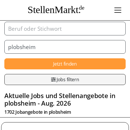
StellenMarkt.
de
Jetzt finden
Jobs filtern
Aktuelle Jobs und Stellenangebote in
plobsheim
- Aug. 2026
1702 Jobangebote in
plobsheim