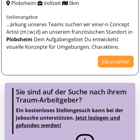
Plobsheim
Vollzeit
0km
Stellenangebot
...ärkung unseres Teams suchen wir eine/-n Concept
Artist (m|w|d) an unserem französischen Standort in
Plobsheim
Dein Aufgabengebiet Du entwickelst
visuelle Konzepte für Umgebungen, Charaktere,
Job ansehen
Sie sind auf der Suche nach ihrem
Traum-Arbeitgeber?
Ein kostenloses Stellengesuch kann bei der
Jobsuche unterstützen.
Jetzt loslegen und
gefunden werden!