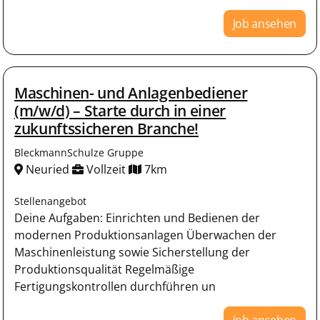
Job ansehen
Maschinen- und Anlagenbediener
(m/w/d) – Starte durch in einer
zukunftssicheren Branche!
BleckmannSchulze Gruppe
Neuried
Vollzeit
7km
Stellenangebot
Deine Aufgaben: Einrichten und Bedienen der
modernen Produktionsanlagen Überwachen der
Maschinenleistung sowie Sicherstellung der
Produktionsqualität Regelmäßige
Fertigungskontrollen durchführen un
Job ansehen