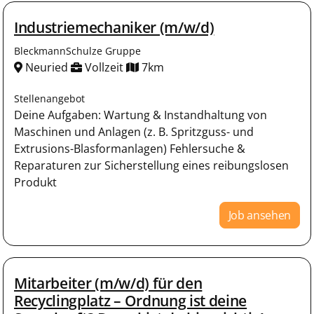
Industriemechaniker (m/w/d)
BleckmannSchulze Gruppe
Neuried
Vollzeit
7km
Stellenangebot
Deine Aufgaben: Wartung & Instandhaltung von
Maschinen und Anlagen (z. B. Spritzguss- und
Extrusions-Blasformanlagen) Fehlersuche &
Reparaturen zur Sicherstellung eines reibungslosen
Produkt
Job ansehen
Mitarbeiter (m/w/d) für den
Recyclingplatz – Ordnung ist deine