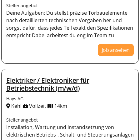
Stellenangebot
Deine Aufgaben: Du stellst präzise Torbauelemente
nach detaillierten technischen Vorgaben her und
sorgst dafür, dass jedes Teil exakt den Spezifikationen
entspricht Dabei arbeitest du eng im Team zu
Job ansehen
Elektriker / Elektroniker für
Betriebstechnik (m/w/d)
Hays AG
Kehl
Vollzeit
14km
Stellenangebot
Installation, Wartung und Instandsetzung von
elektrischen Betriebs-, Schalt- und Steuerungsanlagen