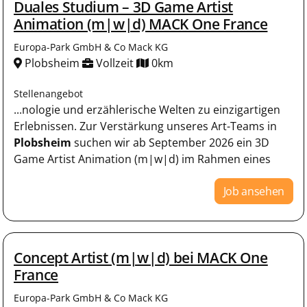
Duales Studium – 3D Game Artist
Animation (m|w|d) MACK One France
Europa-Park GmbH & Co Mack KG
Plobsheim
Vollzeit
0km
Stellenangebot
...nologie und erzählerische Welten zu einzigartigen
Erlebnissen. Zur Verstärkung unseres Art-Teams in
Plobsheim
suchen wir ab September 2026 ein 3D
Game Artist Animation (m|w|d) im Rahmen eines
Job ansehen
Concept Artist (m|w|d) bei MACK One
France
Europa-Park GmbH & Co Mack KG