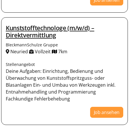
Kunststofftechnologe (m/w/d) –
Direktvermittlung
BleckmannSchulze Gruppe
Neuried
Vollzeit
7km
Stellenangebot
Deine Aufgaben: Einrichtung, Bedienung und
Überwachung von Kunststoffspritzguss- oder
Blasanlagen Ein- und Umbau von Werkzeugen inkl.
Entnahmehandling und Programmierung
Fachkundige Fehlerbehebung
Job ansehen