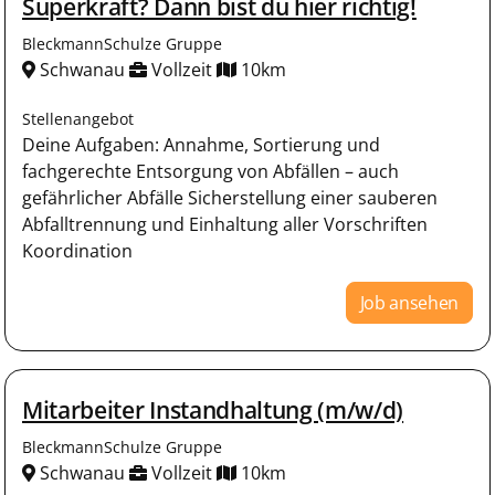
Superkraft? Dann bist du hier richtig!
BleckmannSchulze Gruppe
Schwanau
Vollzeit
10km
Stellenangebot
Deine Aufgaben: Annahme, Sortierung und
fachgerechte Entsorgung von Abfällen – auch
gefährlicher Abfälle Sicherstellung einer sauberen
Abfalltrennung und Einhaltung aller Vorschriften
Koordination
Job ansehen
Mitarbeiter Instandhaltung (m/w/d)
BleckmannSchulze Gruppe
Schwanau
Vollzeit
10km