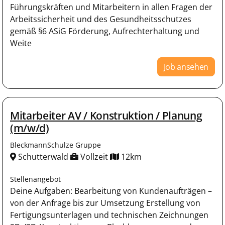
Führungskräften und Mitarbeitern in allen Fragen der
Arbeitssicherheit und des Gesundheitsschutzes
gemäß §6 ASiG Förderung, Aufrechterhaltung und
Weite
Job ansehen
Mitarbeiter AV / Konstruktion / Planung
(m/w/d)
BleckmannSchulze Gruppe
Schutterwald
Vollzeit
12km
Stellenangebot
Deine Aufgaben: Bearbeitung von Kundenaufträgen –
von der Anfrage bis zur Umsetzung Erstellung von
Fertigungsunterlagen und technischen Zeichnungen