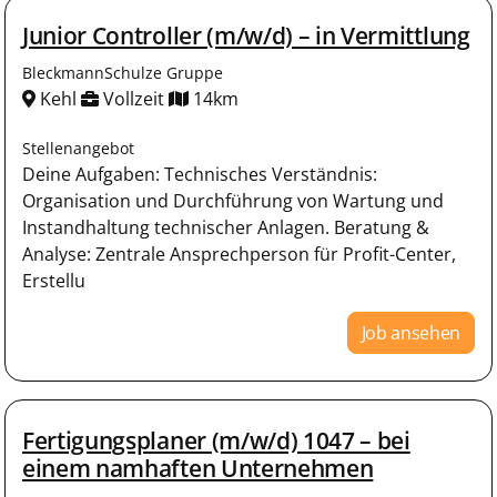
Junior Controller (m/w/d) – in Vermittlung
BleckmannSchulze Gruppe
Kehl
Vollzeit
14km
Stellenangebot
Deine Aufgaben: Technisches Verständnis:
Organisation und Durchführung von Wartung und
Instandhaltung technischer Anlagen. Beratung &
Analyse: Zentrale Ansprechperson für Profit-Center,
Erstellu
Job ansehen
Fertigungsplaner (m/w/d) 1047 – bei
einem namhaften Unternehmen