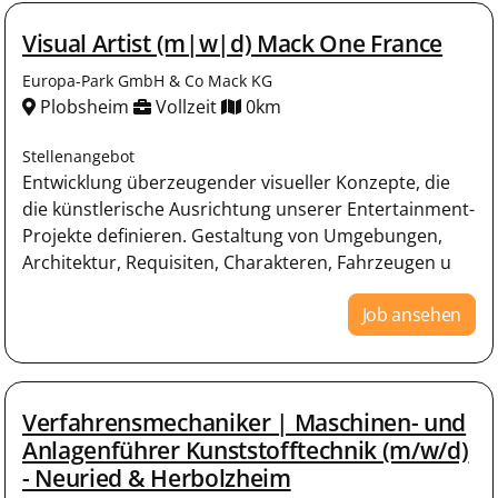
Visual Artist (m|w|d) Mack One France
Europa-Park GmbH & Co Mack KG
Plobsheim
Vollzeit
0km
Stellenangebot
Entwicklung überzeugender visueller Konzepte, die
die künstlerische Ausrichtung unserer Entertainment-
Projekte definieren. Gestaltung von Umgebungen,
Architektur, Requisiten, Charakteren, Fahrzeugen u
Job ansehen
Verfahrensmechaniker | Maschinen- und
Anlagenführer Kunststofftechnik (m/w/d)
- Neuried & Herbolzheim