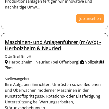
Produktionsanlagen fertigen wir innovative und
nachhaltige Umw...
Job ansehen
Maschinen- und Anlagenführer (m/w/d) -
Herbolzheim & Neuried
Otto Graf GmbH
Herbolzheim , Neuried (bei Offenburg)
Vollzeit
7km
Stellenangebot
Ihre Aufgaben Einrichten, Umrüsten sowie Bedienen
und Überwachen moderner Maschinen in der
Kunststoffspritzguss-, Rotations- oder Blasfertigung
Unterstützung bei Wartungsarbeiten,
Störungsbehebungen